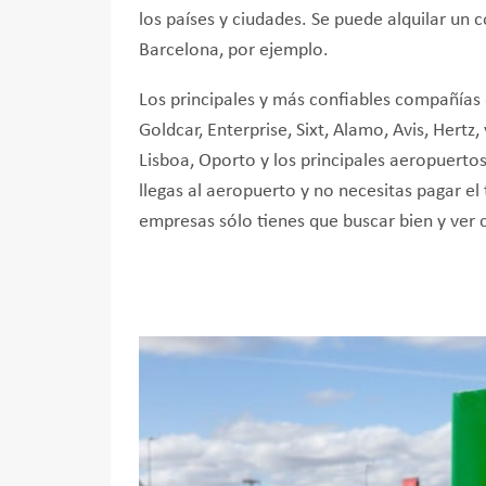
los países y ciudades. Se puede alquilar un
Barcelona, ​​por ejemplo.
Los principales y más confiables compañías 
Goldcar, Enterprise, Sixt, Alamo, Avis, Hert
Lisboa, Oporto y los principales aeropuerto
llegas al aeropuerto y no necesitas pagar el t
empresas sólo tienes que buscar bien y ver c