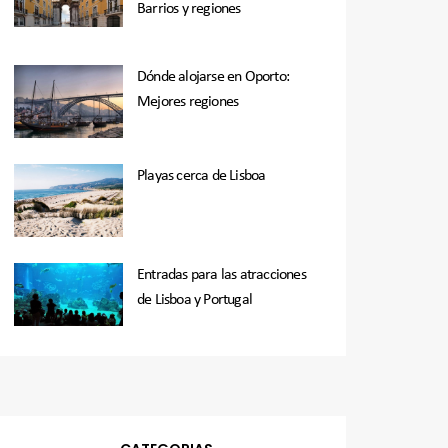
Barrios y regiones
Dónde alojarse en Oporto:
Mejores regiones
Playas cerca de Lisboa
Entradas para las atracciones
de Lisboa y Portugal