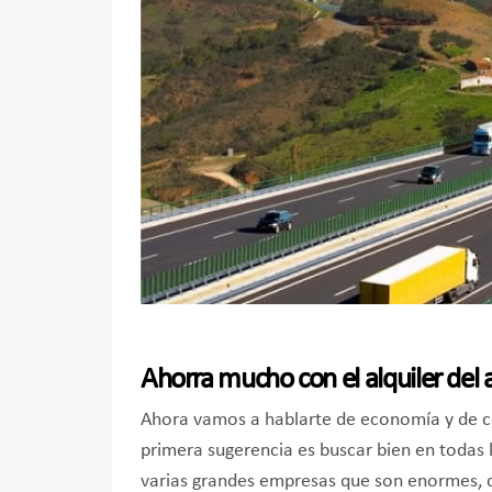
Ahorra mucho con el alquiler del
Ahora vamos a hablarte de economía y de c
primera sugerencia es buscar bien en todas
varias grandes empresas que son enormes, d