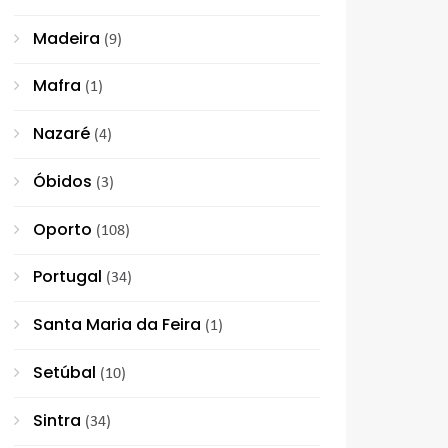
Madeira
(9)
Mafra
(1)
Nazaré
(4)
Óbidos
(3)
Oporto
(108)
Portugal
(34)
Santa Maria da Feira
(1)
Setúbal
(10)
Sintra
(34)