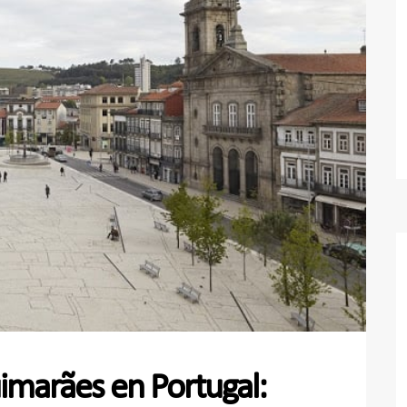
uimarães en Portugal: