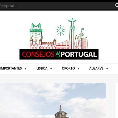
 IMPORTANTES
LISBOA
OPORTO
ALGARVE