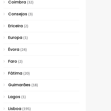
Coimbra
(32)
Consejos
(3)
Ericeira
(2)
Europa
(1)
Évora
(24)
Faro
(2)
Fátima
(20)
Guimarães
(18)
Lagos
(1)
Lisboa
(195)