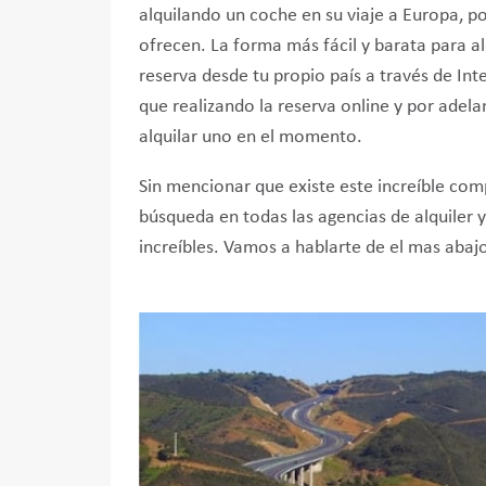
alquilando un coche en su viaje a Europa, por
ofrecen. La forma más fácil y barata para al
reserva desde tu propio país a través de Int
que realizando la reserva online y por ade
alquilar uno en el momento.
Sin mencionar que existe este increíble com
búsqueda en todas las agencias de alquiler 
increíbles. Vamos a hablarte de el mas abaj