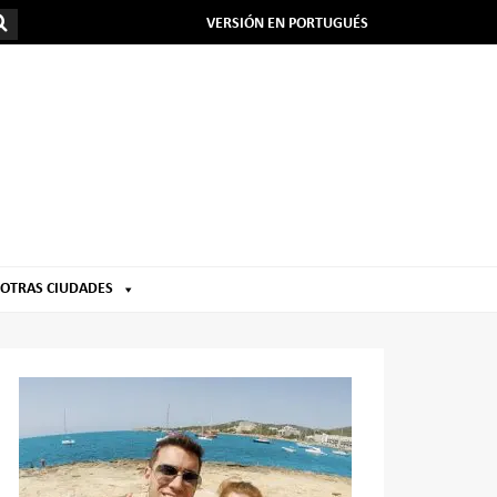
VERSIÓN EN PORTUGUÉS
OTRAS CIUDADES