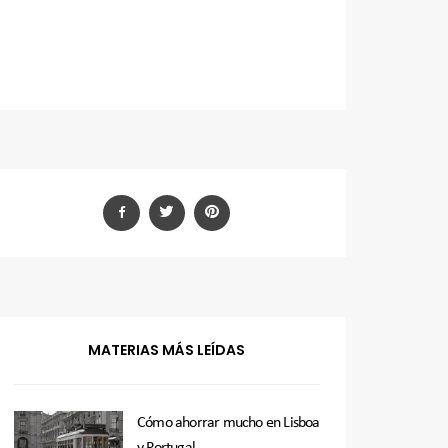
MATERIAS MÁS LEÍDAS
Cómo ahorrar mucho en Lisboa