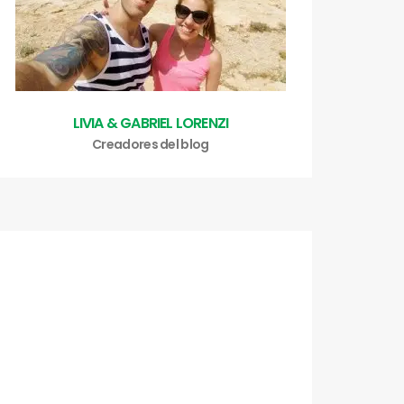
LIVIA & GABRIEL LORENZI
Creadores del blog