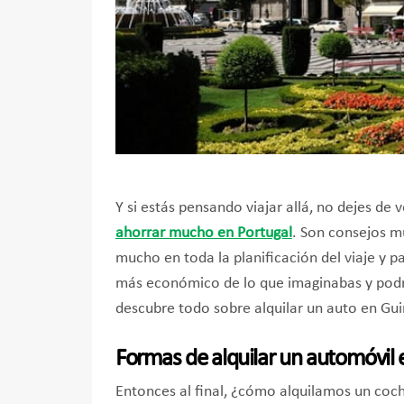
Y si estás pensando viajar allá, no dejes de
ahorrar mucho en Portugal
. Son consejos mu
mucho en toda la planificación del viaje y pa
más económico de lo que imaginabas y podr
descubre todo sobre alquilar un auto en Gu
Formas de alquilar un automóvil
Entonces al final, ¿cómo alquilamos un coc