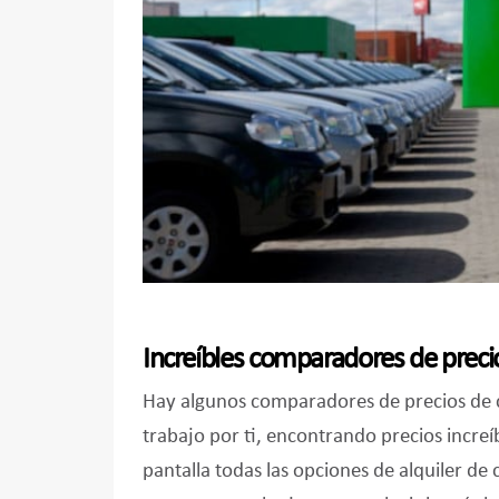
Increíbles comparadores de preci
Hay algunos comparadores de precios de c
trabajo por ti, encontrando precios incre
pantalla todas las opciones de alquiler de