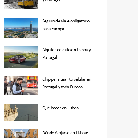
y Portugal
Seguro de viaje obligatorio
para Europa
Alquiler de auto en Lisboa y
Portugal
Chip para usar tu celular en
Portugal y toda Europa
Qué hacer en Lisboa
Dónde Alojarse en Lisboa: