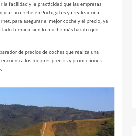
 la facilidad y la practicidad que las empresas
quilar un coche en Portugal es ya realizar una
ernet, para asegurar el mejor coche y el precio, ya
lantado termina siendo mucho más barato que
parador de precios de coches que realiza una
y encuentra los mejores precios y promociones
o.