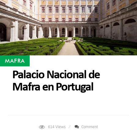
MAFRA
Palacio Nacional de
Mafra en Portugal
614
Views
Comment