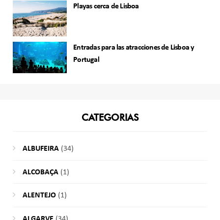
Playas cerca de Lisboa
Entradas para las atracciones de Lisboa y
Portugal
CATEGORIAS
ALBUFEIRA
(34)
ALCOBAÇA
(1)
ALENTEJO
(1)
ALGARVE
(34)