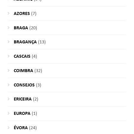
AZORES
(7)
BRAGA
(20)
BRAGANÇA
(13)
CASCAIS
(4)
COIMBRA
(32)
CONSEJOS
(3)
ERICEIRA
(2)
EUROPA
(1)
ÉVORA
(24)