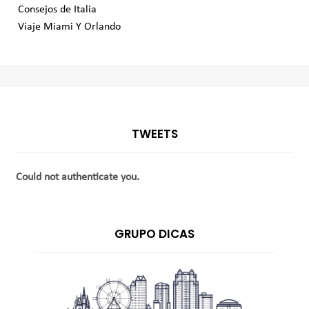
Consejos de Italia
Viaje Miami Y Orlando
TWEETS
Could not authenticate you.
GRUPO DICAS