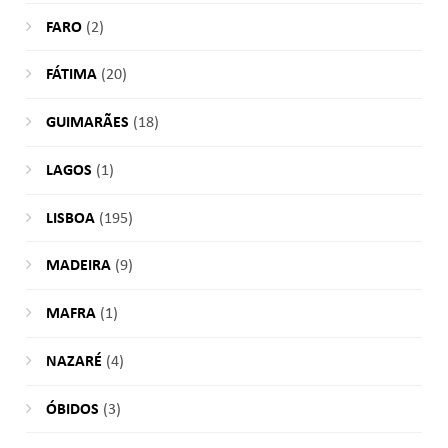
FARO
(2)
FÁTIMA
(20)
GUIMARÃES
(18)
LAGOS
(1)
LISBOA
(195)
MADEIRA
(9)
MAFRA
(1)
NAZARÉ
(4)
ÓBIDOS
(3)