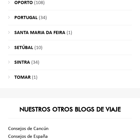
OPORTO
(108)
PORTUGAL
(34)
SANTA MARIA DA FEIRA
(1)
SETÚBAL
(10)
SINTRA
(34)
TOMAR
(1)
NUESTROS OTROS BLOGS DE VIAJE
Consejos de Cancún
Consejos de España