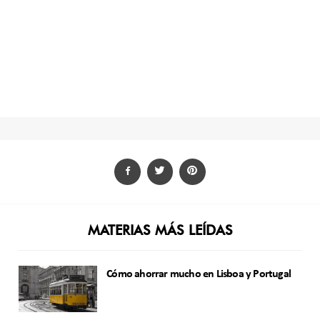
MATERIAS MÁS LEÍDAS
Cómo ahorrar mucho en Lisboa y Portugal