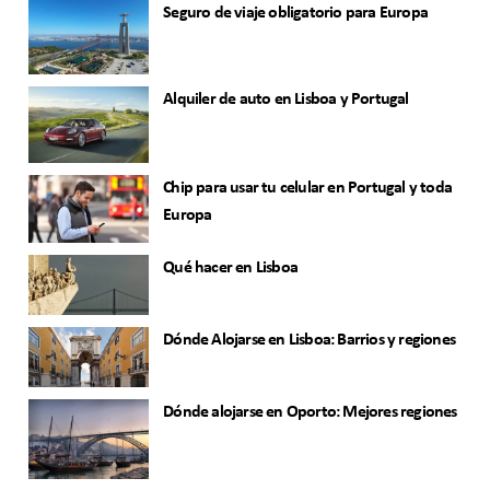
Seguro de viaje obligatorio para Europa
Alquiler de auto en Lisboa y Portugal
Chip para usar tu celular en Portugal y toda
Europa
Qué hacer en Lisboa
Dónde Alojarse en Lisboa: Barrios y regiones
Dónde alojarse en Oporto: Mejores regiones