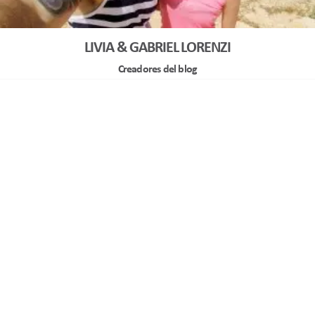
LIVIA & GABRIEL LORENZI
Creadores del blog