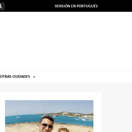
VERSIÓN EN PORTUGUÉS
OTRAS CIUDADES