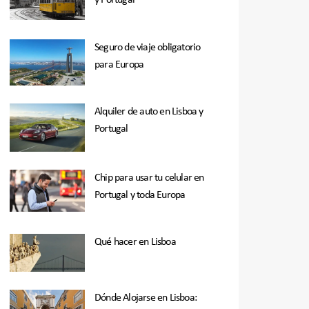
y Portugal
Seguro de viaje obligatorio
para Europa
Alquiler de auto en Lisboa y
Portugal
Chip para usar tu celular en
Portugal y toda Europa
Qué hacer en Lisboa
Dónde Alojarse en Lisboa: