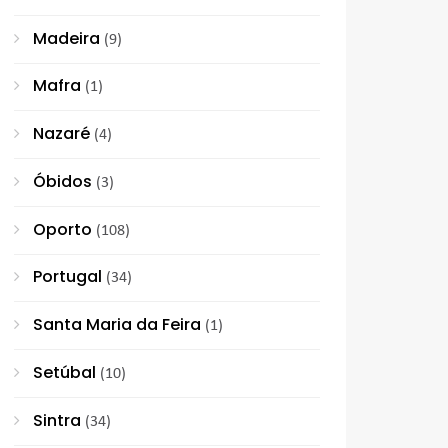
Madeira
(9)
Mafra
(1)
Nazaré
(4)
Óbidos
(3)
Oporto
(108)
Portugal
(34)
Santa Maria da Feira
(1)
Setúbal
(10)
Sintra
(34)