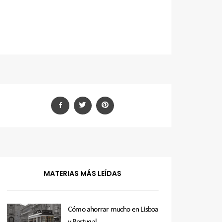
MATERIAS MÁS LEÍDAS
Cómo ahorrar mucho en Lisboa