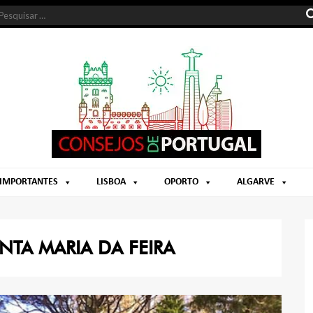
 IMPORTANTES
LISBOA
OPORTO
ALGARVE
NTA MARIA DA FEIRA