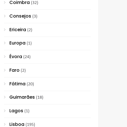
Coimbra
(32)
Consejos
(3)
Ericeira
(2)
Europa
(1)
Évora
(24)
Faro
(2)
Fátima
(20)
Guimarães
(18)
Lagos
(1)
Lisboa
(195)