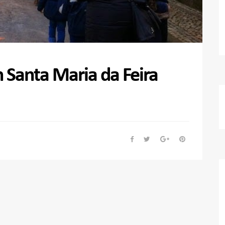
 Santa Maria da Feira