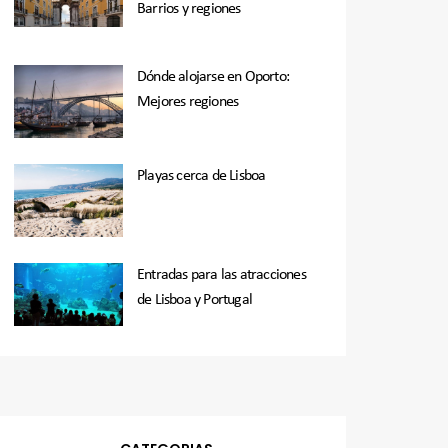
Barrios y regiones
Dónde alojarse en Oporto:
Mejores regiones
Playas cerca de Lisboa
Entradas para las atracciones
de Lisboa y Portugal