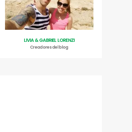
LIVIA & GABRIEL LORENZI
Creadores del blog