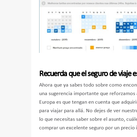
Recuerda que el seguro de viaje es
Ahora que ya sabes todo sobre como encont
una sugerencia importante que reforzamos a 
Europa es que tengan en cuenta que adquirir
para viajar para allá. No dejes de ver nuestr
lo que necesitas saber sobre el asunto, cuál
comprar un excelente seguro por un precio