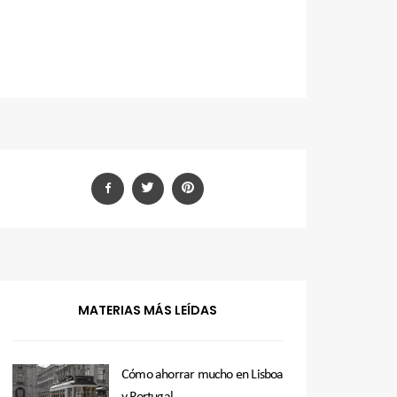
MATERIAS MÁS LEÍDAS
Cómo ahorrar mucho en Lisboa