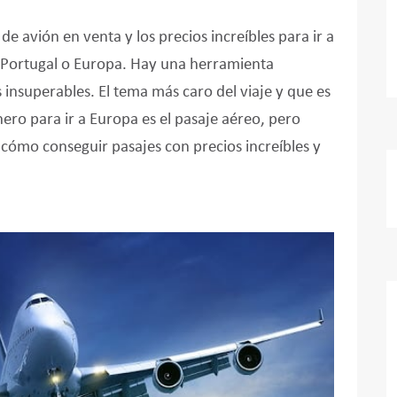
 avión en venta y los precios increíbles para ir a
n Portugal o Europa. Hay una herramienta
 insuperables. El tema más caro del viaje y que es
ero para ir a Europa es el pasaje aéreo, pero
cómo conseguir pasajes con precios increíbles y