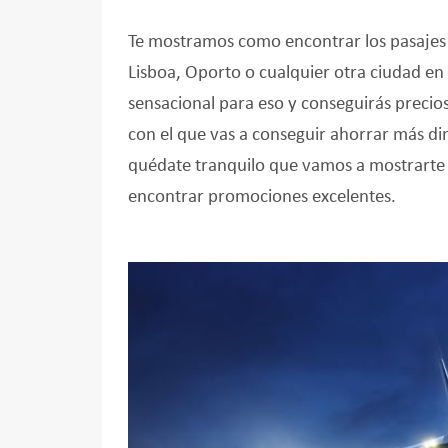
Te mostramos como encontrar los pasajes de
Lisboa, Oporto o cualquier otra ciudad e
sensacional para eso y conseguirás precios
con el que vas a conseguir ahorrar más din
quédate tranquilo que vamos a mostrarte 
encontrar promociones excelentes.