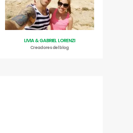
LIVIA & GABRIEL LORENZI
Creadores del blog