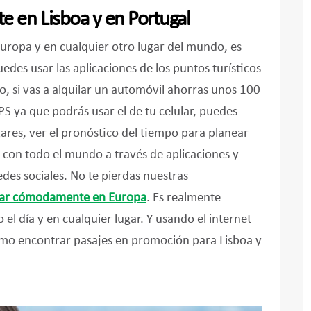
e en Lisboa y en Portugal
 Europa y en cualquier otro lugar del mundo, es
des usar las aplicaciones de los puntos turísticos
o, si vas a alquilar un automóvil ahorras unos 100
S ya que podrás usar el de tu celular, puedes
ugares, ver el pronóstico del tiempo para planear
 con todo el mundo a través de aplicaciones y
redes sociales. No te pierdas nuestras
lular cómodamente en Europa
. Es realmente
 el día y en cualquier lugar. Y usando el internet
ómo encontrar pasajes en promoción para Lisboa y