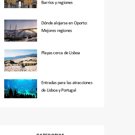
Barrios y regiones
Dónde alojarse en Oporto:
Mejores regiones
Playas cerca de Lisboa
Entradas para las atracciones
de Lisboa y Portugal