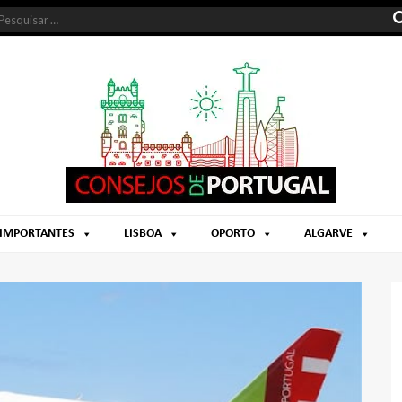
 IMPORTANTES
LISBOA
OPORTO
ALGARVE