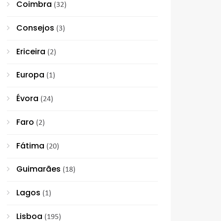
Coimbra
(32)
Consejos
(3)
Ericeira
(2)
Europa
(1)
Évora
(24)
Faro
(2)
Fátima
(20)
Guimarães
(18)
Lagos
(1)
Lisboa
(195)