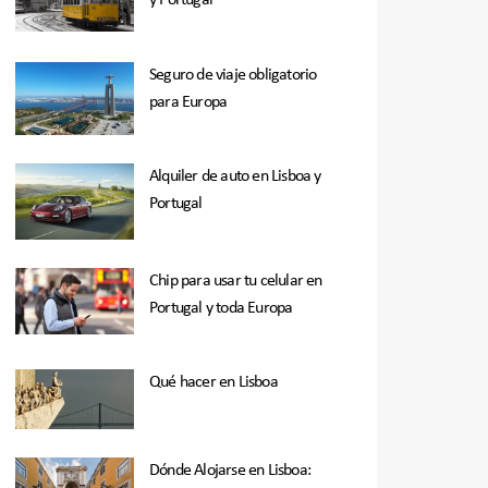
y Portugal
Seguro de viaje obligatorio
para Europa
Alquiler de auto en Lisboa y
Portugal
Chip para usar tu celular en
Portugal y toda Europa
Qué hacer en Lisboa
Dónde Alojarse en Lisboa: