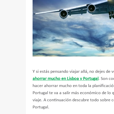
Y si estás pensando viajar allá, no dejes de
ahorrar mucho en Lisboa y Portugal
. Son co
hacer ahorrar mucho en toda la planificación
Portugal te va a salir más económico de lo
viaje. A continuación descubre todo sobre 
Portugal.