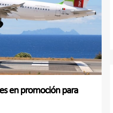
es en promoción para