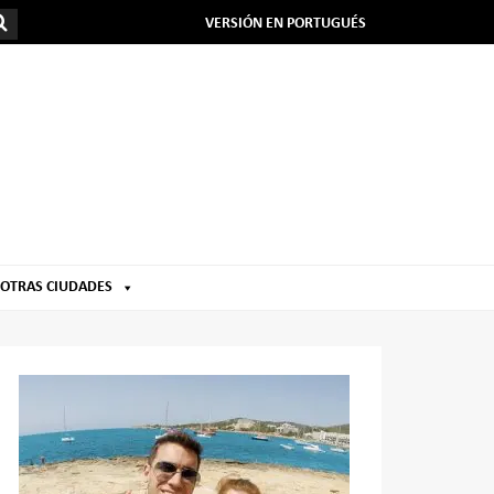
VERSIÓN EN PORTUGUÉS
OTRAS CIUDADES