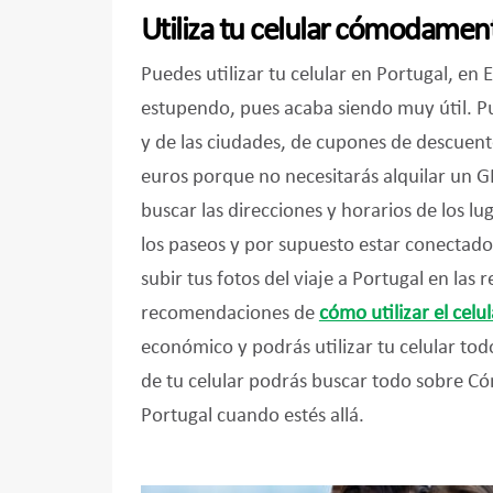
Utiliza tu celular cómodament
Puedes utilizar tu celular en Portugal, en
estupendo, pues acaba siendo muy útil. Pue
y de las ciudades, de cupones de descuent
euros porque no necesitarás alquilar un GP
buscar las direcciones y horarios de los l
los paseos y por supuesto estar conectado
subir tus fotos del viaje a Portugal en las 
recomendaciones de
cómo utilizar el ce
económico y podrás utilizar tu celular todo
de tu celular podrás buscar todo sobre C
Portugal cuando estés allá.