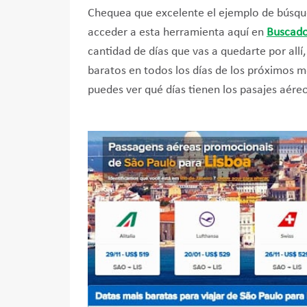
Chequea que excelente el ejemplo de búsque
acceder a esta herramienta aquí en
Buscado
cantidad de días que vas a quedarte por allí
baratos en todos los días de los próximos m
puedes ver qué días tienen los pasajes aére