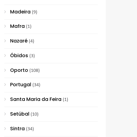
Madeira
(9)
Mafra
(1)
Nazaré
(4)
Óbidos
(3)
Oporto
(108)
Portugal
(34)
Santa Maria da Feira
(1)
Setúbal
(10)
Sintra
(34)