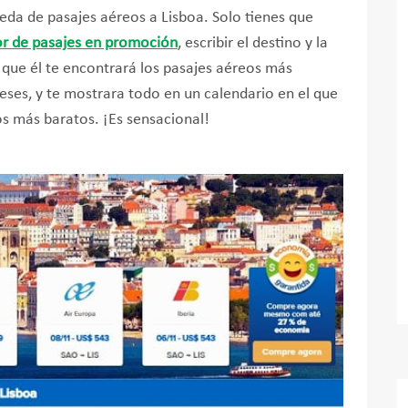
da de pasajes aéreos a Lisboa. Solo tienes que
r de pasajes en promoción
, escribir el destino y la
, que él te encontrará los pasajes aéreos más
eses, y te mostrara todo en un calendario en el que
os más baratos. ¡Es sensacional!