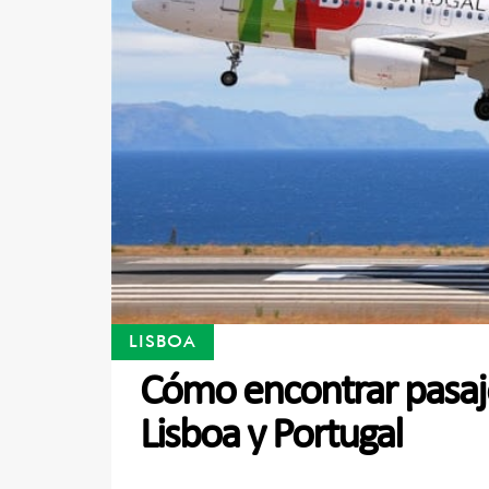
LISBOA
Cómo encontrar pasaj
Lisboa y Portugal