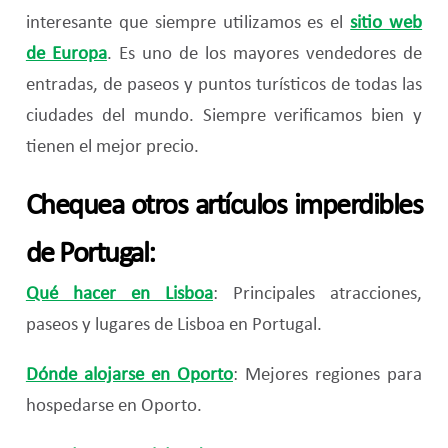
interesante que siempre utilizamos es el
sitio web
de Europa
. Es uno de los mayores vendedores de
entradas, de paseos y puntos turísticos de todas las
ciudades del mundo. Siempre verificamos bien y
tienen el mejor precio.
Chequea otros artículos imperdibles
de Portugal:
Qué hacer en Lisboa
: Principales atracciones,
paseos y lugares de Lisboa en Portugal.
Dónde alojarse en Oporto
: Mejores regiones para
hospedarse en Oporto.