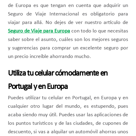
de Europa es que tengan en cuenta que adquirir un
Seguro de Viaje Internacional es obligatorio para
viajar para allá. No dejes de ver nuestro artículo de
Seguro de Viaje para Europa
con todo lo que necesitas
saber sobre el asunto, cuáles son los mejores seguros
y sugerencias para comprar un excelente seguro por
un precio increíble ahorrando mucho.
Utiliza tu celular cómodamente en
Portugal y en Europa
Puedes utilizar tu celular en Portugal, en Europa y en
cualquier otro lugar del mundo, es estupendo, pues
acaba siendo muy útil. Puedes usar las aplicaciones de
los puntos turísticos y de las ciudades, de cupones de
descuento, si vas a alquilar un automóvil ahorras unos