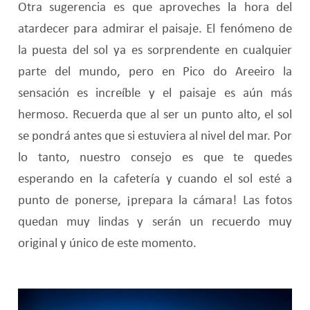
Otra sugerencia es que aproveches la hora del
atardecer para admirar el paisaje. El fenómeno de
la puesta del sol ya es sorprendente en cualquier
parte del mundo, pero en Pico do Areeiro la
sensación es increíble y el paisaje es aún más
hermoso. Recuerda que al ser un punto alto, el sol
se pondrá antes que si estuviera al nivel del mar. Por
lo tanto, nuestro consejo es que te quedes
esperando en la cafetería y cuando el sol esté a
punto de ponerse, ¡prepara la cámara! Las fotos
quedan muy lindas y serán un recuerdo muy
original y único de este momento.