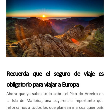
Recuerda que el seguro de viaje es
obligatorio para viajar a Europa
Ahora que ya sabes todo sobre el Pico do Areeiro en
la Isla de Madeira, una sugerencia importante que
reforzamos a todos los que planean ir a cualquier país