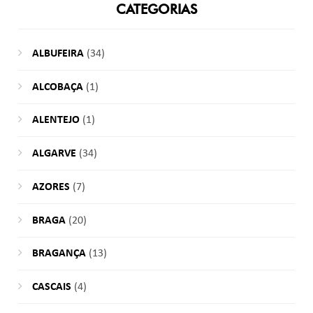
CATEGORIAS
ALBUFEIRA
(34)
ALCOBAÇA
(1)
ALENTEJO
(1)
ALGARVE
(34)
AZORES
(7)
BRAGA
(20)
BRAGANÇA
(13)
CASCAIS
(4)