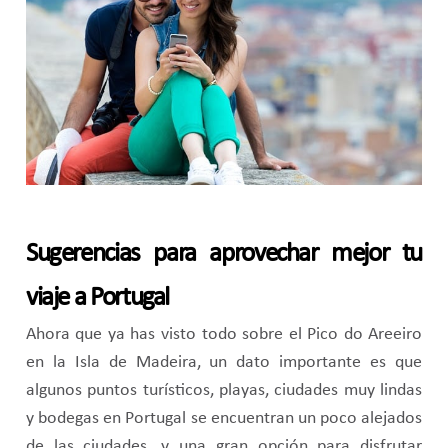
Sugerencias para aprovechar mejor tu
viaje a Portugal
Ahora que ya has visto todo sobre el Pico do Areeiro
en la Isla de Madeira, un dato importante es que
algunos puntos turísticos, playas, ciudades muy lindas
y bodegas en Portugal se encuentran un poco alejados
de las ciudades, y una gran opción para disfrutar