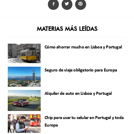
MATERIAS MÁS LEÍDAS
Cómo ahorrar mucho en Lisboa y Portugal
Seguro de viaje obligatorio para Europa
Alquiler de auto en Lisboa y Portugal
Chip para usar tu celular en Portugal y toda
Europa