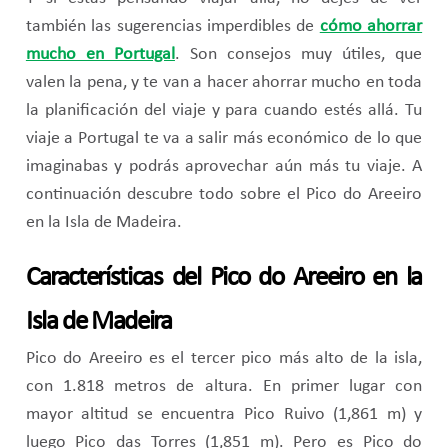
también las sugerencias imperdibles de
cómo ahorrar
mucho en Portugal
. Son consejos muy útiles, que
valen la pena, y te van a hacer ahorrar mucho en toda
la planificación del viaje y para cuando estés allá. Tu
viaje a Portugal te va a salir más económico de lo que
imaginabas y podrás aprovechar aún más tu viaje. A
continuación descubre todo sobre el Pico do Areeiro
en la Isla de Madeira.
Características del Pico do Areeiro en la
Isla de Madeira
Pico do Areeiro es el tercer pico más alto de la isla,
con 1.818 metros de altura. En primer lugar con
mayor altitud se encuentra Pico Ruivo (1,861 m) y
luego Pico das Torres (1,851 m). Pero es Pico do