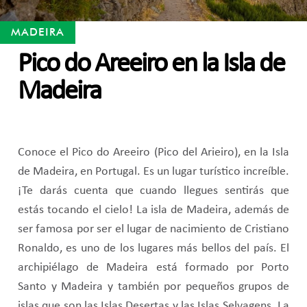
MADEIRA
Pico do Areeiro en la Isla de
Madeira
Conoce el Pico do Areeiro (Pico del Arieiro), en la Isla
de Madeira, en Portugal. Es un lugar turístico increíble.
¡Te darás cuenta que cuando llegues sentirás que
estás tocando el cielo! La isla de Madeira, además de
ser famosa por ser el lugar de nacimiento de Cristiano
Ronaldo, es uno de los lugares más bellos del país. El
archipiélago de Madeira está formado por Porto
Santo y Madeira y también por pequeños grupos de
islas que son las Islas Desertas y las Islas Selvagens. La