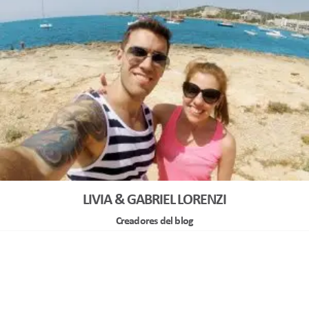
LIVIA & GABRIEL LORENZI
Creadores del blog