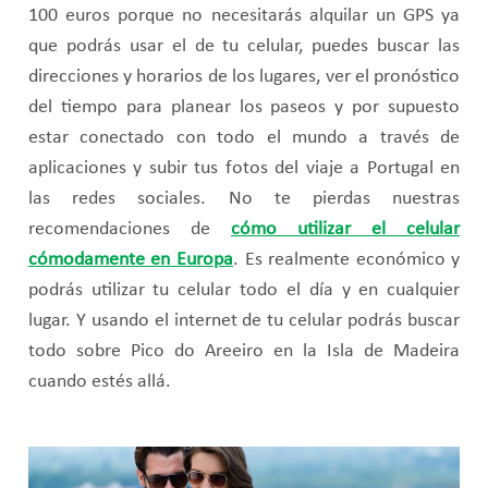
100 euros porque no necesitarás alquilar un GPS ya
que podrás usar el de tu celular, puedes buscar las
direcciones y horarios de los lugares, ver el pronóstico
del tiempo para planear los paseos y por supuesto
estar conectado con todo el mundo a través de
aplicaciones y subir tus fotos del viaje a Portugal en
las redes sociales. No te pierdas nuestras
recomendaciones de
cómo utilizar el celular
cómodamente en Europa
. Es realmente económico y
podrás utilizar tu celular todo el día y en cualquier
lugar. Y usando el internet de tu celular podrás buscar
todo sobre Pico do Areeiro en la Isla de Madeira
cuando estés allá.