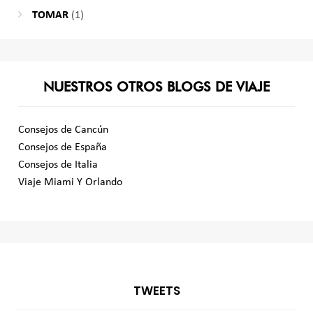
TOMAR
(1)
NUESTROS OTROS BLOGS DE VIAJE
Consejos de Cancún
Consejos de España
Consejos de Italia
Viaje Miami Y Orlando
TWEETS