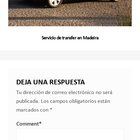
Servicio de transfer en Madeira
DEJA UNA RESPUESTA
Tu dirección de correo electrónico no será
publicada.
Los campos obligatorios están
marcados con
*
Comment
*