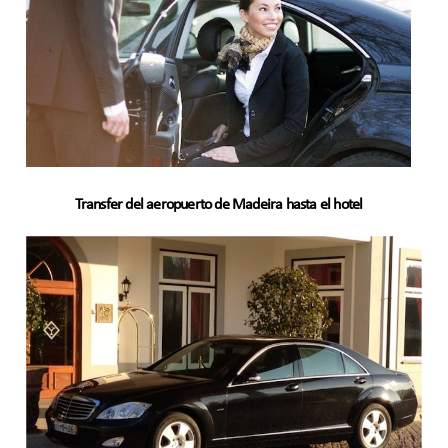
Transfer del aeropuerto de Madeira hasta el hotel