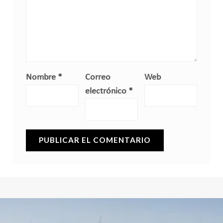
Nombre
*
Correo
Web
electrónico
*