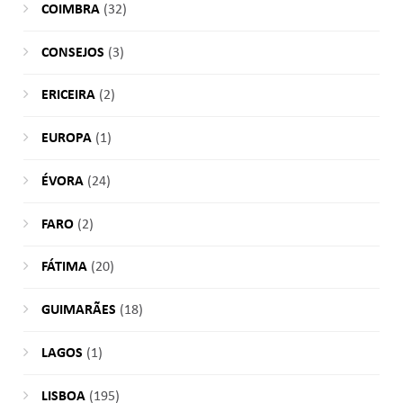
COIMBRA
(32)
CONSEJOS
(3)
ERICEIRA
(2)
EUROPA
(1)
ÉVORA
(24)
FARO
(2)
FÁTIMA
(20)
GUIMARÃES
(18)
LAGOS
(1)
LISBOA
(195)