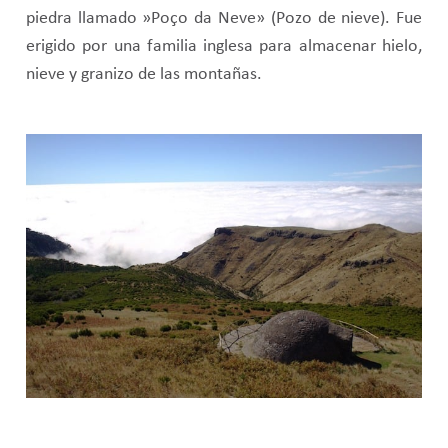
piedra llamado »Poço da Neve» (Pozo de nieve). Fue
erigido por una familia inglesa para almacenar hielo,
nieve y granizo de las montañas.