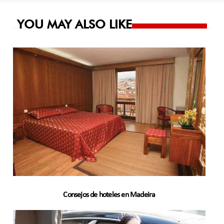
entradas
YOU MAY ALSO LIKE
Consejos de hoteles en Madeira