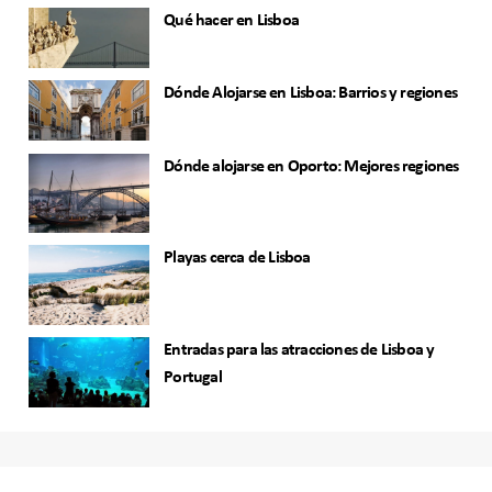
Qué hacer en Lisboa
Dónde Alojarse en Lisboa: Barrios y regiones
Dónde alojarse en Oporto: Mejores regiones
Playas cerca de Lisboa
Entradas para las atracciones de Lisboa y
Portugal