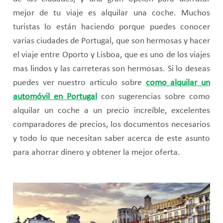
mejor de tu viaje es alquilar una coche. Muchos
turistas lo están haciendo porque puedes conocer
varias ciudades de Portugal, que son hermosas y hacer
el viaje entre Oporto y Lisboa, que es uno de los viajes
mas lindos y las carreteras son hermosas. Si lo deseas
puedes ver nuestro articulo sobre
como alquilar un
automóvil en Portugal
con sugerencias sobre como
alquilar un coche a un precio increíble, excelentes
comparadores de precios, los documentos necesarios
y todo lo que necesitan saber acerca de este asunto
para ahorrar dinero y obtener la mejor oferta.