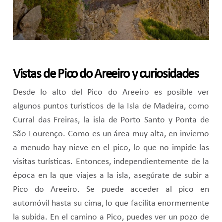
Vistas de Pico do Areeiro y curiosidades
Desde lo alto del Pico do Areeiro es posible ver
algunos puntos turisticos de la Isla de Madeira, como
Curral das Freiras, la isla de Porto Santo y Ponta de
São Lourenço. Como es un área muy alta, en invierno
a menudo hay nieve en el pico, lo que no impide las
visitas turísticas. Entonces, independientemente de la
época en la que viajes a la isla, asegúrate de subir a
Pico do Areeiro. Se puede acceder al pico en
automóvil hasta su cima, lo que facilita enormemente
la subida. En el camino a Pico, puedes ver un pozo de