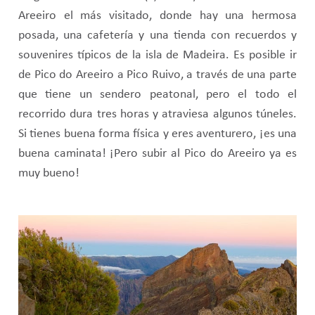
Areeiro el más visitado, donde hay una hermosa
posada, una cafetería y una tienda con recuerdos y
souvenires típicos de la isla de Madeira. Es posible ir
de Pico do Areeiro a Pico Ruivo, a través de una parte
que tiene un sendero peatonal, pero el todo el
recorrido dura tres horas y atraviesa algunos túneles.
Si tienes buena forma física y eres aventurero, ¡es una
buena caminata! ¡Pero subir al Pico do Areeiro ya es
muy bueno!