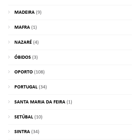
MADEIRA
(9)
MAFRA
(1)
NAZARÉ
(4)
ÓBIDOS
(3)
OPORTO
(108)
PORTUGAL
(34)
SANTA MARIA DA FEIRA
(1)
SETÚBAL
(10)
SINTRA
(34)