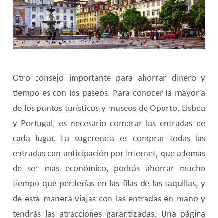
Otro consejo importante para ahorrar dinero y
tiempo es con los paseos. Para conocer la mayoría
de los puntos turísticos y museos de Oporto, Lisboa
y Portugal, es necesario comprar las entradas de
cada lugar. La sugerencia es comprar todas las
entradas con anticipación por Internet, que además
de ser más económico, podrás ahorrar mucho
tiempo que perderías en las filas de las taquillas, y
de esta manera viajas con las entradas en mano y
tendrás las atracciones garantizadas. Una página