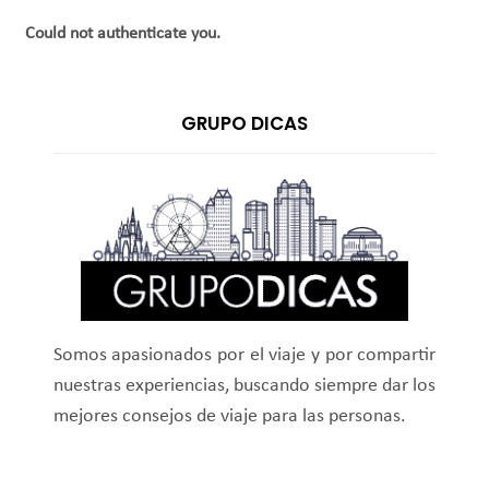
Could not authenticate you.
GRUPO DICAS
Somos apasionados por el viaje y por compartir
nuestras experiencias, buscando siempre dar los
mejores consejos de viaje para las personas.