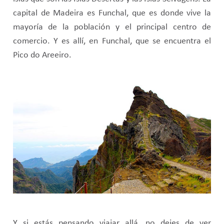
capital de Madeira es Funchal, que es donde vive la
mayoría de la población y el principal centro de
comercio. Y es allí, en Funchal, que se encuentra el
Pico do Areeiro.
Y si estás pensando viajar allá, no dejes de ver