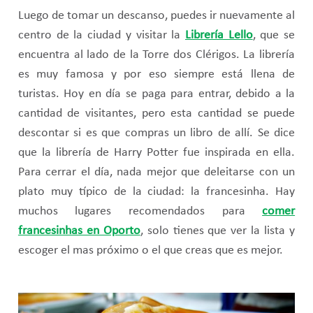
Luego de tomar un descanso, puedes ir nuevamente al
centro de la ciudad y visitar la
Librería Lello
, que se
encuentra al lado de la Torre dos Clérigos. La librería
es muy famosa y por eso siempre está llena de
turistas. Hoy en día se paga para entrar, debido a la
cantidad de visitantes, pero esta cantidad se puede
descontar si es que compras un libro de allí. Se dice
que la librería de Harry Potter fue inspirada en ella.
Para cerrar el día, nada mejor que deleitarse con un
plato muy típico de la ciudad: la francesinha. Hay
muchos lugares recomendados para
comer
francesinhas en Oporto
, solo tienes que ver la lista y
escoger el mas próximo o el que creas que es mejor.