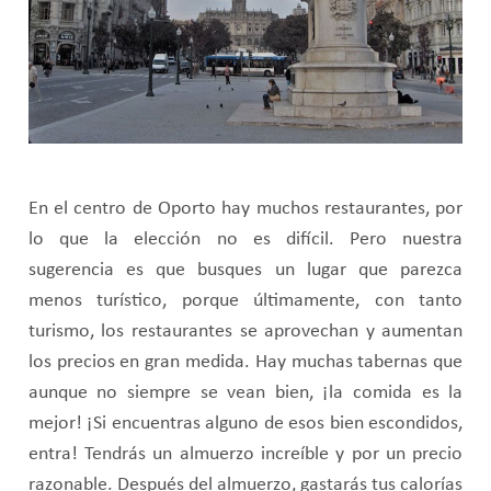
En el centro de Oporto hay muchos restaurantes, por
lo que la elección no es difícil. Pero nuestra
sugerencia es que busques un lugar que parezca
menos turístico, porque últimamente, con tanto
turismo, los restaurantes se aprovechan y aumentan
los precios en gran medida. Hay muchas tabernas que
aunque no siempre se vean bien, ¡la comida es la
mejor! ¡Si encuentras alguno de esos bien escondidos,
entra! Tendrás un almuerzo increíble y por un precio
razonable. Después del almuerzo, gastarás tus calorías