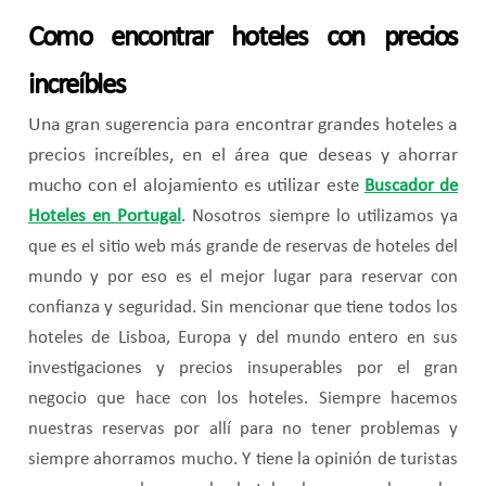
Como encontrar hoteles con precios
increíbles
Una gran sugerencia para encontrar grandes hoteles a
precios increíbles, en el área que deseas y ahorrar
mucho con el alojamiento es utilizar est
e
Buscador de
Hoteles en Portugal
. Nosotros siempre lo utilizamos ya
que es el sitio web más grande de reservas de hoteles del
mundo y por eso es el mejor lugar para reservar con
confianza y seguridad. Sin mencionar que tiene todos los
hoteles de Lisboa, Europa y del mundo entero en sus
investigaciones y precios insuperables por el gran
negocio que hace con los hoteles. Siempre hacemos
nuestras reservas por allí para no tener problemas y
siempre ahorramos mucho. Y tiene la opinión de turistas