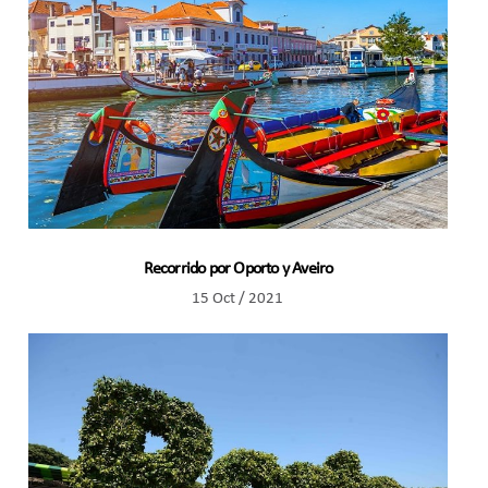
Recorrido por Oporto y Aveiro
15 Oct / 2021