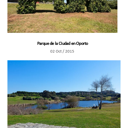
Parque de la Ciudad en Oporto
02 Oct / 2015