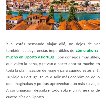
Y si estás pensando viajar allá, no dejes de ver
también las sugerencias imperdibles de
cómo ahorrar
mucho en Oporto y Portugal
. Son consejos muy útiles,
que valen la pena, y te van a hacer ahorrar mucho en
toda la planificación del viaje y para cuando estés allá.
Tu viaje a Portugal te va a salir más económico de lo
que imaginabas y podrás aprovechar aún más tu viaje.
A continuación descubre todo sobre un itinerario de
cuatro días en Oporto.