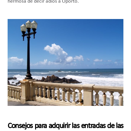
hermosa de decir adiós a Oporto.
Consejos para adquirir las entradas de las