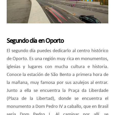
Segundo día en Oporto
El segundo día puedes dedicarlo al centro histórico
de Oporto. Es una región muy rica en monumentos,
iglesias y lugares con mucha cultura e historia.
Conoce la estación de São Bento a primera hora de
la mañana, muy famosa por sus azulejos al entrar.
Junto a ella se encuentra la Praça da Liberdade
(Plaza de la Libertad), donde se encuentra el
monumento a Dom Pedro IV a caballo, que en Brasil
sería Dom Pedro I. Al caminar por allí, se