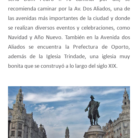
recomienda caminar por la Av. Dos Aliados, una de
las avenidas más importantes de la ciudad y donde
se realizan diversos eventos y celebraciones, como
Navidad y Año Nuevo. También en la Avenida dos
Aliados se encuentra la Prefectura de Oporto,
además de la Iglesia Trindade, una iglesia muy
bonita que se construyó a lo largo del siglo XIX.