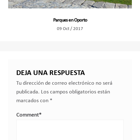
Parques en Oporto
09 Oct / 2017
DEJA UNA RESPUESTA
Tu dirección de correo electrónico no será
publicada.
Los campos obligatorios están
marcados con
*
Comment
*