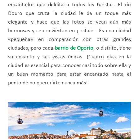
encantador que deleita a todos los turistas. El río
Douro que cruza la ciudad le da un toque más
elegante y hace que las fotos se vean aún más
hermosas y se conviertan en postales. Es una ciudad
«pequeña» en comparación con otras grandes
ciudades, pero cada
barrio de Oporto
, o distrito, tiene
su encanto y sus vistas únicas. ¡Cuatro días en la
ciudad es esencial para conocer casi todo sobre ella y
un buen momento para estar encantado hasta el
punto de no querer irte nunca más!