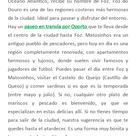
Océano Atlántico, recibe su nombre de Foz. Foz do
Douro es una de las regiones costeras más hermosas
de la ciudad. Ideal para pasear y disfrutar del entorno.
Hay un
paseo en tranvía por Oporto
que te lleva desde
el centro de la ciudad hasta Foz. Matosinhos era un
antiguo pueblo de pescadores, pero hoy en día es una
región completamente renovada, con apartamentos
hermosos y lujosos, donde suelen vivir famosos y
jugadores de futbol. Puedes pasar el día entre Foz y
Matosinhos, visitar el Castelo do Queijo (Castillo de
Queso) y comer sardinas si es que es la temporada
(entre mayo y julio). Si no, cualquier otro plato de
mariscos y pescado es bienvenido, ya que se
especializan en estas delicias allí. Si no tienes tiempo
para salir de la ciudad, nuestra sugerencia es que te
quedes hasta el atardecer. Es una forma muy bonita y