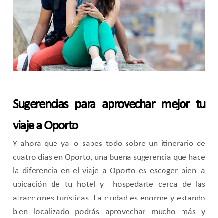
Sugerencias para aprovechar mejor tu
viaje a Oporto
Y ahora que ya lo sabes todo sobre un itinerario de
cuatro días en Oporto, una buena sugerencia que hace
la diferencia en el viaje a Oporto es escoger bien la
ubicación de tu hotel y hospedarte cerca de las
atracciones turísticas. La ciudad es enorme y estando
bien localizado podrás aprovechar mucho más y