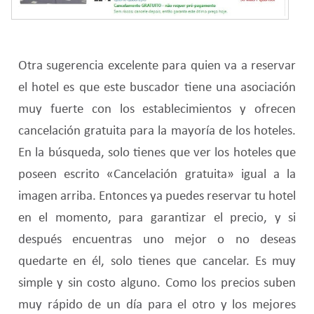
Otra sugerencia excelente para quien va a reservar
el hotel es que este buscador tiene una asociación
muy fuerte con los establecimientos y ofrecen
cancelación gratuita para la mayoría de los hoteles.
En la búsqueda, solo tienes que ver los hoteles que
poseen escrito «Cancelación gratuita» igual a la
imagen arriba. Entonces ya puedes reservar tu hotel
en el momento, para garantizar el precio, y si
después encuentras uno mejor o no deseas
quedarte en él, solo tienes que cancelar. Es muy
simple y sin costo alguno. Como los precios suben
muy rápido de un día para el otro y los mejores