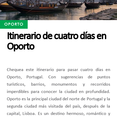
OPORTO
Itinerario de cuatro días en
Oporto
Chequea este itinerario para pasar cuatro días en
Oporto, Portugal. Con sugerencias de puntos
turísticos, barrios, monumentos y recorridos
imperdibles para conocer la ciudad en profundidad.
Oporto es la principal ciudad del norte de Portugal y la
segunda ciudad más visitada del país, después de la
capital, Lisboa. Es un destino hermoso, romántico y