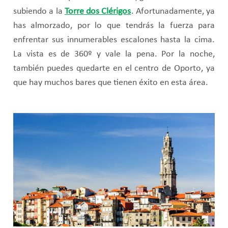
subiendo a la
Torre dos Clérigos
. Afortunadamente, ya
has almorzado, por lo que tendrás la fuerza para
enfrentar sus innumerables escalones hasta la cima.
La vista es de 360º y vale la pena. Por la noche,
también puedes quedarte en el centro de Oporto, ya
que hay muchos bares que tienen éxito en esta área.