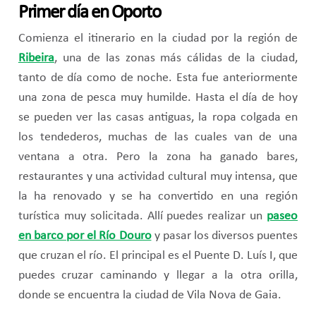
Primer día en Oporto
Comienza el itinerario en la ciudad por la región de
Ribeira
, una de las zonas más cálidas de la ciudad,
tanto de día como de noche. Esta fue anteriormente
una zona de pesca muy humilde. Hasta el día de hoy
se pueden ver las casas antiguas, la ropa colgada en
los tendederos, muchas de las cuales van de una
ventana a otra. Pero la zona ha ganado bares,
restaurantes y una actividad cultural muy intensa, que
la ha renovado y se ha convertido en una región
turística muy solicitada. Allí puedes realizar un
paseo
en barco por el Río Douro
y pasar los diversos puentes
que cruzan el río. El principal es el Puente D. Luís I, que
puedes cruzar caminando y llegar a la otra orilla,
donde se encuentra la ciudad de Vila Nova de Gaia.