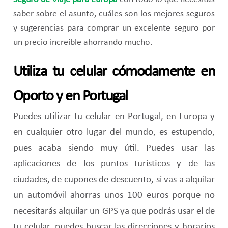
saber sobre el asunto, cuáles son los mejores seguros
y sugerencias para comprar un excelente seguro por
un precio increíble ahorrando mucho.
Utiliza tu celular cómodamente en
Oporto y en Portugal
Puedes utilizar tu celular en Portugal, en Europa y
en cualquier otro lugar del mundo, es estupendo,
pues acaba siendo muy útil. Puedes usar las
aplicaciones de los puntos turísticos y de las
ciudades, de cupones de descuento, si vas a alquilar
un automóvil ahorras unos 100 euros porque no
necesitarás alquilar un GPS ya que podrás usar el de
tu celular, puedes buscar las direcciones y horarios