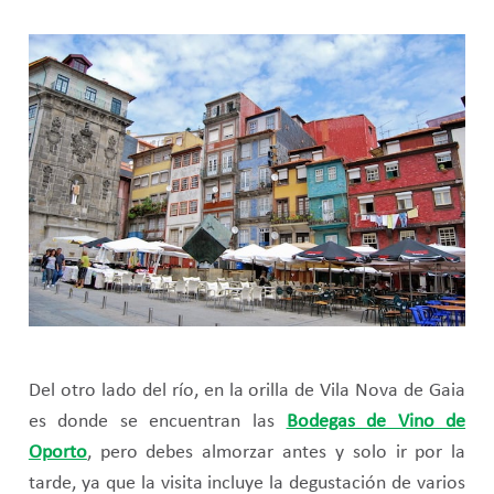
Del otro lado del río, en la orilla de Vila Nova de Gaia
es donde se encuentran las
Bodegas de Vino de
Oporto
, pero debes almorzar antes y solo ir por la
tarde, ya que la visita incluye la degustación de varios