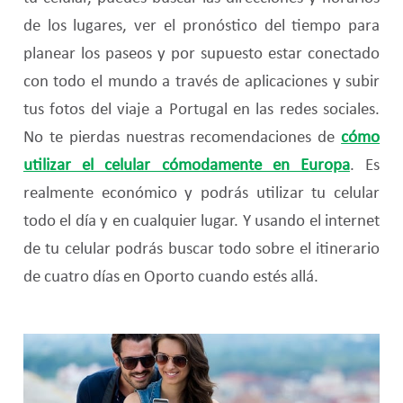
de los lugares, ver el pronóstico del tiempo para
planear los paseos y por supuesto estar conectado
con todo el mundo a través de aplicaciones y subir
tus fotos del viaje a Portugal en las redes sociales.
No te pierdas nuestras recomendaciones de
cómo
utilizar el celular cómodamente en Europa
. Es
realmente económico y podrás utilizar tu celular
todo el día y en cualquier lugar. Y usando el internet
de tu celular podrás buscar todo sobre el itinerario
de cuatro días en Oporto cuando estés allá.