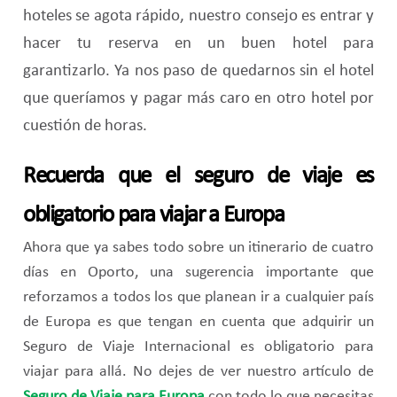
hoteles se agota rápido, nuestro consejo es entrar y
hacer tu reserva en un buen hotel para
garantizarlo. Ya nos paso de quedarnos sin el hotel
que queríamos y pagar más caro en otro hotel por
cuestión de horas.
Recuerda que el seguro de viaje es
obligatorio para viajar a Europa
Ahora que ya sabes todo sobre un itinerario de cuatro
días en Oporto, una sugerencia importante que
reforzamos a todos los que planean ir a cualquier país
de Europa es que tengan en cuenta que adquirir un
Seguro de Viaje Internacional es obligatorio para
viajar para allá. No dejes de ver nuestro artículo de
Seguro de Viaje para Europa
con todo lo que necesitas