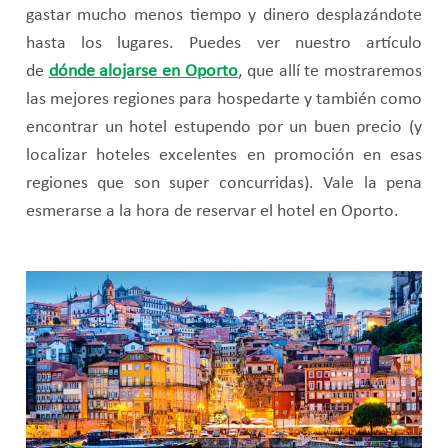
gastar mucho menos tiempo y dinero desplazándote
hasta los lugares. Puedes ver nuestro artículo
de
dónde alojarse en Oporto
, que allí te mostraremos
las mejores regiones para hospedarte y también como
encontrar un hotel estupendo por un buen precio (y
localizar hoteles excelentes en promoción en esas
regiones que son super concurridas). Vale la pena
esmerarse a la hora de reservar el hotel en Oporto.