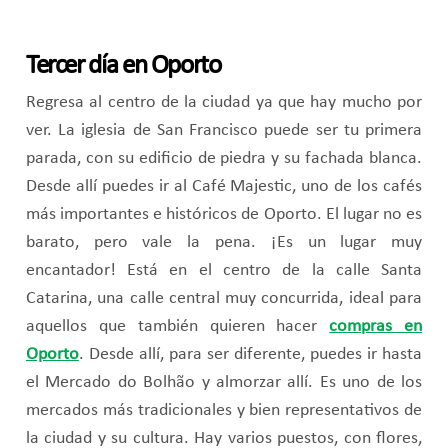
Tercer día en Oporto
Regresa al centro de la ciudad ya que hay mucho por
ver. La iglesia de San Francisco puede ser tu primera
parada, con su edificio de piedra y su fachada blanca.
Desde allí puedes ir al Café Majestic, uno de los cafés
más importantes e históricos de Oporto. El lugar no es
barato, pero vale la pena. ¡Es un lugar muy
encantador! Está en el centro de la calle Santa
Catarina, una calle central muy concurrida, ideal para
aquellos que también quieren hacer
compras en
Oporto
. Desde allí, para ser diferente, puedes ir hasta
el Mercado do Bolhão y almorzar allí. Es uno de los
mercados más tradicionales y bien representativos de
la ciudad y su cultura. Hay varios puestos, con flores,