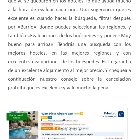
que ya se quedaron en los hoteles, lo que ayuda mucho
a la hora de evaluar cada uno. Una sugerencia que es
excelente es cuando haces la búsqueda, filtrar después
por «Barrio», donde puedes seleccionar las regiones, y
también «Evaluaciones de los huéspedes» y poner «Muy
bueno para arriba». Tendrás una búsqueda con los
mejores hoteles, en las mejores regiones y con
excelentes evaluaciones de los huéspedes. Es la garantía
de un excelente alojamiento al mejor precio. Y chequea a
continuación nuestro consejo sobre la cancelación
gratuita que es excelente y vale mucho la pena.