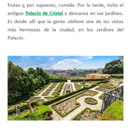
frutas y, por supuesto, comida. Por la tarde, visita el
antiguo
Palacio de Cristal
y descansa en sus jardines.
Es desde allí que la gente obtiene una de las vistas
más hermosas de la ciudad, en los Jardines del
Palacio.