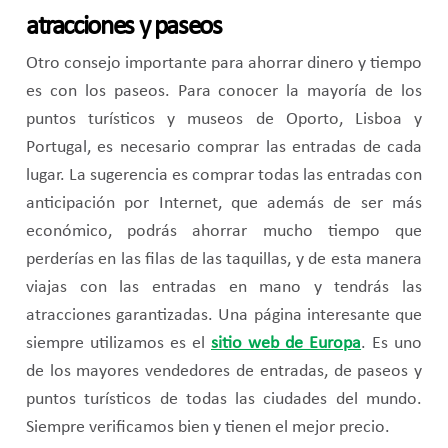
atracciones y paseos
Otro consejo importante para ahorrar dinero y tiempo
es con los paseos. Para conocer la mayoría de los
puntos turísticos y museos de Oporto, Lisboa y
Portugal, es necesario comprar las entradas de cada
lugar. La sugerencia es comprar todas las entradas con
anticipación por Internet, que además de ser más
económico, podrás ahorrar mucho tiempo que
perderías en las filas de las taquillas, y de esta manera
viajas con las entradas en mano y tendrás las
atracciones garantizadas. Una página interesante que
siempre utilizamos es el
sitio web de Europa
. Es uno
de los mayores vendedores de entradas, de paseos y
puntos turísticos de todas las ciudades del mundo.
Siempre verificamos bien y tienen el mejor precio.