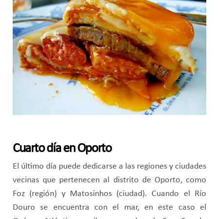
Cuarto día en Oporto
El último día puede dedicarse a las regiones y ciudades
vecinas que pertenecen al distrito de Oporto, como
Foz (región) y Matosinhos (ciudad). Cuando el Río
Douro se encuentra con el mar, en este caso el