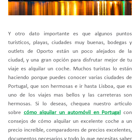
Y otro dato importante es que algunos puntos
turísticos, playas, ciudades muy buenas, bodegas y
outlets de Oporto están un poco alejados de la
ciudad, y una gran opción para disfrutar mejor de tu
viaje es alquilar un coche. Muchos turistas lo están
haciendo porque puedes conocer varias ciudades de
Portugal, que son hermosas e ir hasta Lisboa, que es
uno de los viajes mas bellos y las carreteras son
hermosas. Si lo deseas, chequea nuestro articulo
sobre
cómo alquilar un automóvil en Portugal
con
consejos de cómo alquilar un excelente coche a un
precio increíble, comparadores de precios excelentes,
documentos necesarios y todo lo que necesitas saber