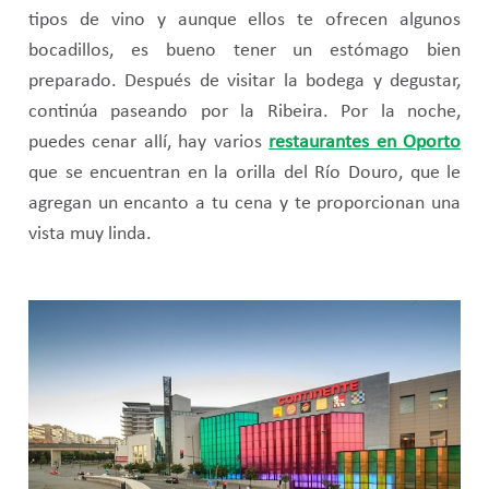
tipos de vino y aunque ellos te ofrecen algunos
bocadillos, es bueno tener un estómago bien
preparado. Después de visitar la bodega y degustar,
continúa paseando por la Ribeira. Por la noche,
puedes cenar allí, hay varios
restaurantes en Oporto
que se encuentran en la orilla del Río Douro, que le
agregan un encanto a tu cena y te proporcionan una
vista muy linda.