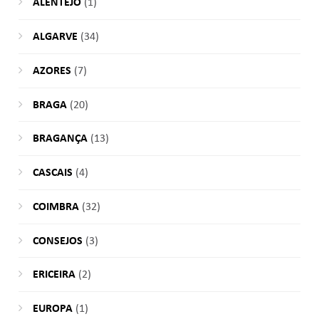
ALENTEJO
(1)
ALGARVE
(34)
AZORES
(7)
BRAGA
(20)
BRAGANÇA
(13)
CASCAIS
(4)
COIMBRA
(32)
CONSEJOS
(3)
ERICEIRA
(2)
EUROPA
(1)