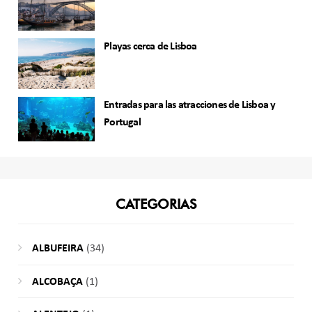
Playas cerca de Lisboa
Entradas para las atracciones de Lisboa y
Portugal
CATEGORIAS
ALBUFEIRA
(34)
ALCOBAÇA
(1)