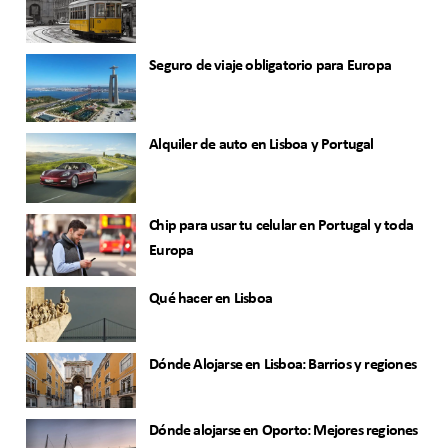
Seguro de viaje obligatorio para Europa
Alquiler de auto en Lisboa y Portugal
Chip para usar tu celular en Portugal y toda
Europa
Qué hacer en Lisboa
Dónde Alojarse en Lisboa: Barrios y regiones
Dónde alojarse en Oporto: Mejores regiones