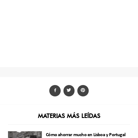
MATERIAS MÁS LEÍDAS
Cómo ahorrar mucho en Lisboa y Portugal