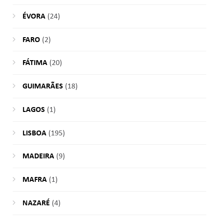
ÉVORA
(24)
FARO
(2)
FÁTIMA
(20)
GUIMARÃES
(18)
LAGOS
(1)
LISBOA
(195)
MADEIRA
(9)
MAFRA
(1)
NAZARÉ
(4)