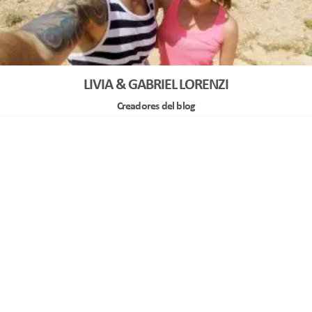
LIVIA & GABRIEL LORENZI
Creadores del blog