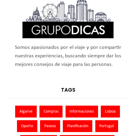
Somos apasionados por el viaje y por compartir
nuestras experiencias, buscando siempre dar los
mejores consejos de viaje para las personas.
TAGS
Algarve
Compras
Informaciones
Lisboa
Oporto
Paseos
Planificación
Portugal