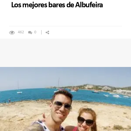
Los mejores bares de Albufeira
462
0