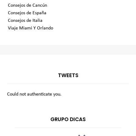
Consejos de Cancún
Consejos de España
Consejos de Italia
Viaje Miami Y Orlando
TWEETS
Could not authenticate you.
GRUPO DICAS