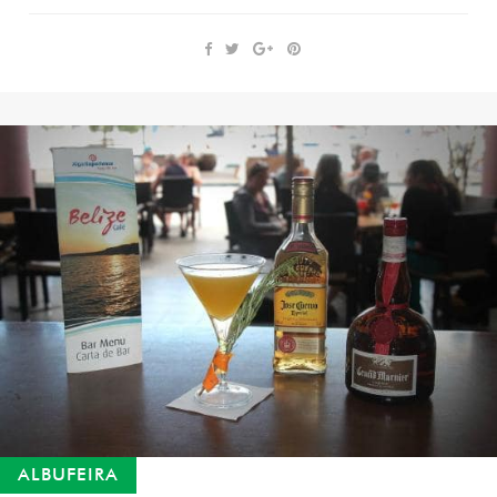
ALBUFEIRA