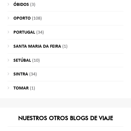
ÓBIDOS
(3)
OPORTO
(108)
PORTUGAL
(34)
SANTA MARIA DA FEIRA
(1)
SETÚBAL
(10)
SINTRA
(34)
TOMAR
(1)
NUESTROS OTROS BLOGS DE VIAJE