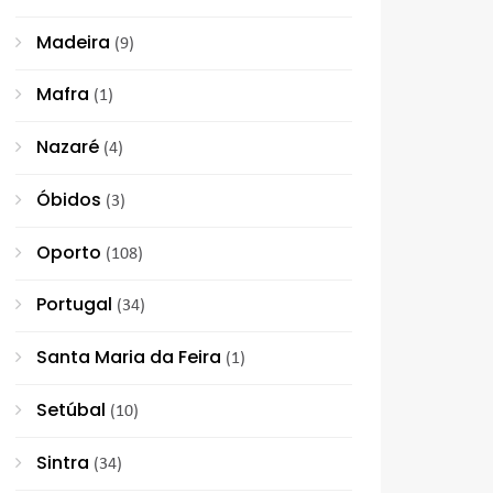
Madeira
(9)
Mafra
(1)
Nazaré
(4)
Óbidos
(3)
Oporto
(108)
Portugal
(34)
Santa Maria da Feira
(1)
Setúbal
(10)
Sintra
(34)