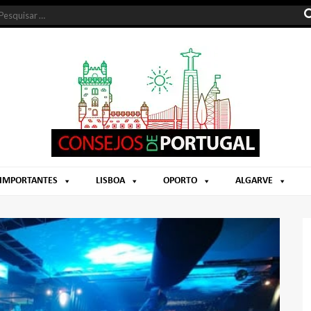
 IMPORTANTES
LISBOA
OPORTO
ALGARVE