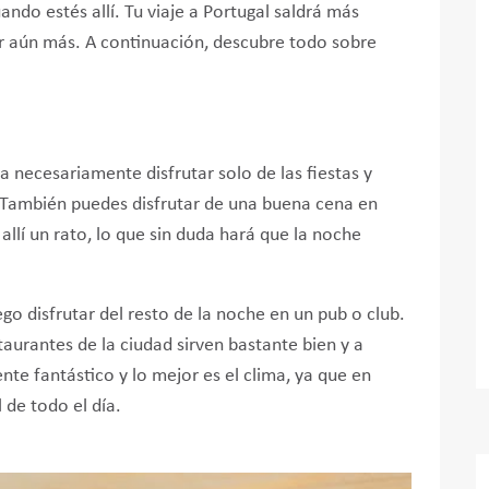
ando estés allí. Tu viaje a Portugal saldrá más
ar aún más. A continuación, descubre todo sobre
ca necesariamente disfrutar solo de las fiestas y
. También puedes disfrutar de una buena cena en
allí un rato, lo que sin duda hará que la noche
 disfrutar del resto de la noche en un pub o club.
staurantes de la ciudad sirven bastante bien y a
nte fantástico y lo mejor es el clima, ya que en
 de todo el día.