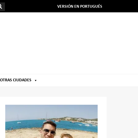
VERSIÓN EN PORTUGUÉS
OTRAS CIUDADES