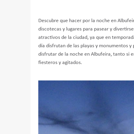
Descubre que hacer por la noche en Albufeir
discotecas y lugares para pasear y divertirse
atractivos de la ciudad, ya que en temporada
día disfrutan de las playas y monumentos y 
disfrutar de la noche en Albufeira, tanto si
fiesteros y agitados.