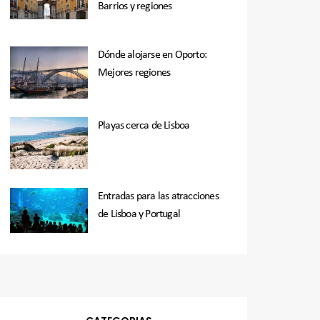
Barrios y regiones
Dónde alojarse en Oporto:
Mejores regiones
Playas cerca de Lisboa
Entradas para las atracciones
de Lisboa y Portugal