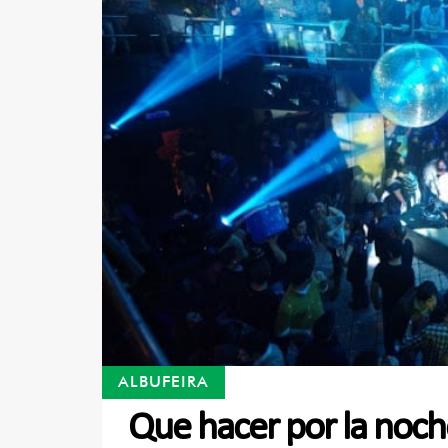
ALBUFEIRA
Que hacer por la noch