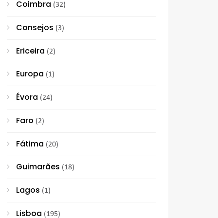
Coimbra
(32)
Consejos
(3)
Ericeira
(2)
Europa
(1)
Évora
(24)
Faro
(2)
Fátima
(20)
Guimarães
(18)
Lagos
(1)
Lisboa
(195)