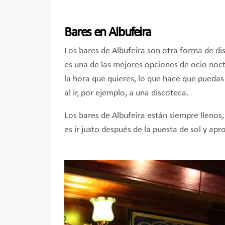
Bares en Albufeira
Los bares de Albufeira son otra forma de dis
es una de las mejores opciones de ocio noct
la hora que quieres, lo que hace que puedas 
al ir, por ejemplo, a una discoteca.
Los bares de Albufeira están siempre llenos,
es ir justo después de la puesta de sol y ap