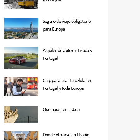
y Portugal
Seguro de viaje obligatorio
para Europa
Alquiler de auto en Lisboa y
Portugal
Chip para usar tu celular en
Portugal y toda Europa
Qué hacer en Lisboa
Dónde Alojarse en Lisboa: