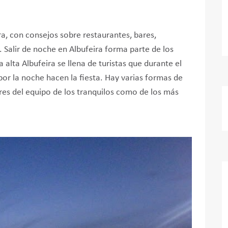
a, con consejos sobre restaurantes, bares,
. Salir de noche en Albufeira forma parte de los
 alta Albufeira se llena de turistas que durante el
por la noche hacen la fiesta. Hay varias formas de
 eres del equipo de los tranquilos como de los más