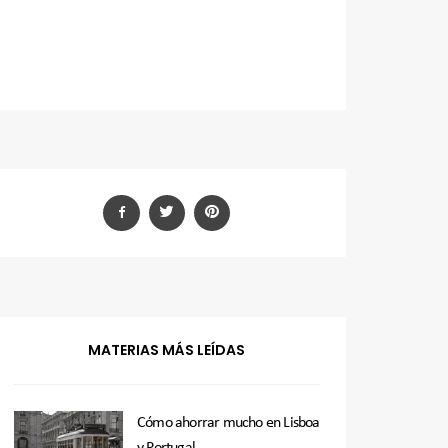
MATERIAS MÁS LEÍDAS
Cómo ahorrar mucho en Lisboa