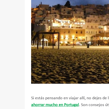
Si estás pensando en viajar allí, no dejes d
ahorrar mucho en Portugal
. Son consejos út