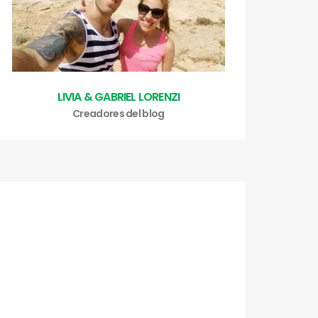
LIVIA & GABRIEL LORENZI
Creadores del blog