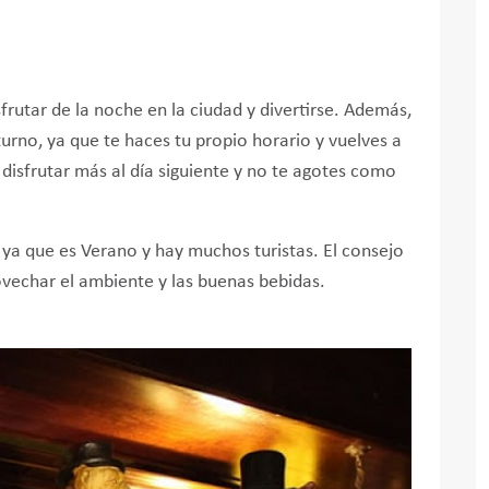
frutar de la noche en la ciudad y divertirse. Además,
urno, ya que te haces tu propio horario y vuelves a
disfrutar más al día siguiente y no te agotes como
 ya que es Verano y hay muchos turistas. El consejo
rovechar el ambiente y las buenas bebidas.