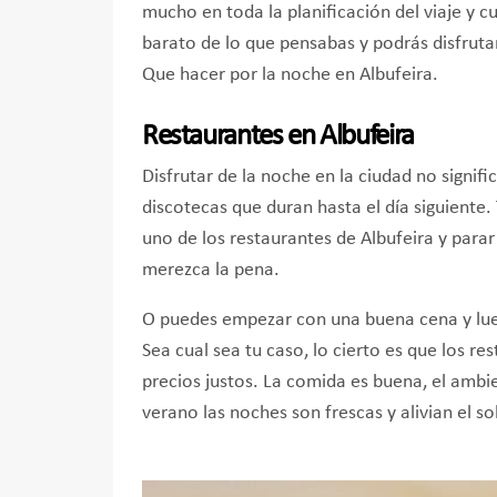
mucho en toda la planificación del viaje y cu
barato de lo que pensabas y podrás disfrut
Que hacer por la noche en Albufeira.
Restaurantes en Albufeira
Disfrutar de la noche en la ciudad no signifi
discotecas que duran hasta el día siguiente
uno de los restaurantes de Albufeira y parar 
merezca la pena.
O puedes empezar con una buena cena y luego
Sea cual sea tu caso, lo cierto es que los re
precios justos. La comida es buena, el ambie
verano las noches son frescas y alivian el sol