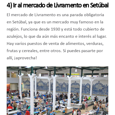
4) Ir al mercado de Livramento en Setúbal
El mercado de Livramento es una parada obligatoria
en Setúbal, ya que es un mercado muy famoso en la
región. Funciona desde 1930 y está todo cubierto de
azulejos, lo que da aún más encanto e interés al lugar.
Hay varios puestos de venta de alimentos, verduras,
frutas y cereales, entre otros. Si puedes pasarte por
allí, ¡aprovecha!