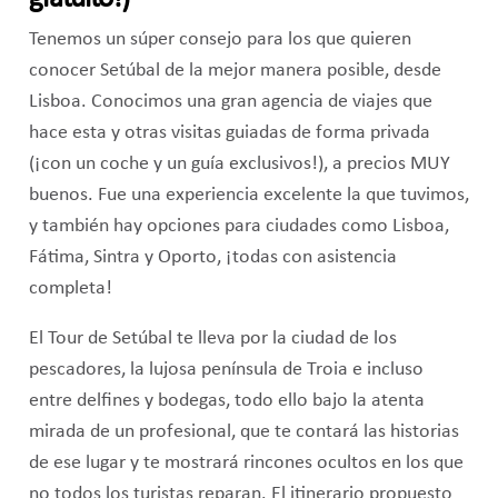
Tenemos un súper consejo para los que quieren
conocer Setúbal de la mejor manera posible, desde
Lisboa. Conocimos una gran agencia de viajes que
hace esta y otras visitas guiadas de forma privada
(¡con un coche y un guía exclusivos!), a precios MUY
buenos. Fue una experiencia excelente la que tuvimos,
y también hay opciones para ciudades como Lisboa,
Fátima, Sintra y Oporto, ¡todas con asistencia
completa!
El Tour de Setúbal te lleva por la ciudad de los
pescadores, la lujosa península de Troia e incluso
entre delfines y bodegas, todo ello bajo la atenta
mirada de un profesional, que te contará las historias
de ese lugar y te mostrará rincones ocultos en los que
no todos los turistas reparan. El itinerario propuesto