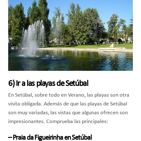
6) Ir a las playas de Setúbal
En Setúbal, sobre todo en Verano, las playas son otra
visita obligada. Además de que las playas de Setúbal
son muy variadas, las vistas que algunas ofrecen son
impresionantes. Comprueba las principales:
– Praia da Figueirinha en Setúbal