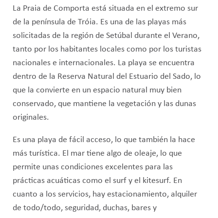
La Praia de Comporta está situada en el extremo sur
de la península de Tróia. Es una de las playas más
solicitadas de la región de Setúbal durante el Verano,
tanto por los habitantes locales como por los turistas
nacionales e internacionales. La playa se encuentra
dentro de la Reserva Natural del Estuario del Sado, lo
que la convierte en un espacio natural muy bien
conservado, que mantiene la vegetación y las dunas
originales.
Es una playa de fácil acceso, lo que también la hace
más turística. El mar tiene algo de oleaje, lo que
permite unas condiciones excelentes para las
prácticas acuáticas como el surf y el kitesurf. En
cuanto a los servicios, hay estacionamiento, alquiler
de todo/todo, seguridad, duchas, bares y