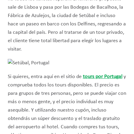
sale de Lisboa y pasa por las Bodegas de Bacalhoa, la
Fábrica de Azulejos, la ciudad de Setúbal e incluso
hace un paseo en barco con los Delfines, regresando a
la capital del país. Pero al tratarse de un tour privado,
el cliente tiene total libertad para elegir los lugares a
visitar.
Si quieres, entra aquí en el sitio de
tours por Portugal
y
comprueba todos los tours disponibles. El precio es
para grupos de tres personas, pero se puede viajar con
más o menos gente, y el precio individual es muy
asequible. Y utilizando nuestro cupón, incluso
obtendrás un súper descuento y el traslado gratuito
del aeropuerto al hotel. Cuando compres tus tours,