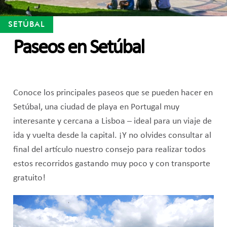
SETÚBAL
Paseos en Setúbal
Conoce los principales paseos que se pueden hacer en
Setúbal, una ciudad de playa en Portugal muy
interesante y cercana a Lisboa – ideal para un viaje de
ida y vuelta desde la capital. ¡Y no olvides consultar al
final del artículo nuestro consejo para realizar todos
estos recorridos gastando muy poco y con transporte
gratuito!