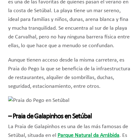
es una de las favoritas de quienes pasan el verano en
la costa de Setúbal. La playa tiene un mar sereno,
ideal para familias y niños, dunas, arena blanca y fina
y mucha tranquilidad. Se encuentra al sur de la playa
de Carvalhal, pero no hay ninguna barrera física entre
ellas, lo que hace que a menudo se confundan.
Aunque tienen acceso desde la misma carretera, es
Praia do Pego la que se beneficia de la infraestructura
de restaurantes, alquiler de sombrillas, duchas,
seguridad, estacionamiento, entre otros.
– Praia de Galapinhos en Setúbal
La Praia de Galapinhos es una de las más famosas de
Setúbal, situada en el
Parque Natural da Arrábida
. Es