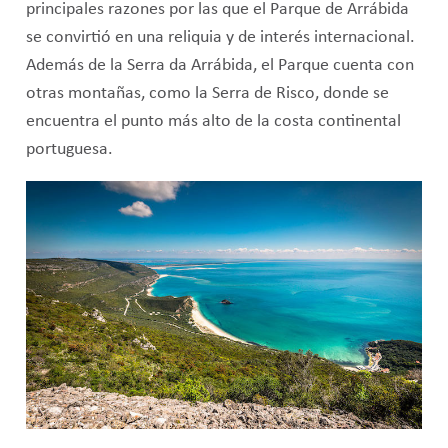
principales razones por las que el Parque de Arrábida
se convirtió en una reliquia y de interés internacional.
Además de la Serra da Arrábida, el Parque cuenta con
otras montañas, como la Serra de Risco, donde se
encuentra el punto más alto de la costa continental
portuguesa.