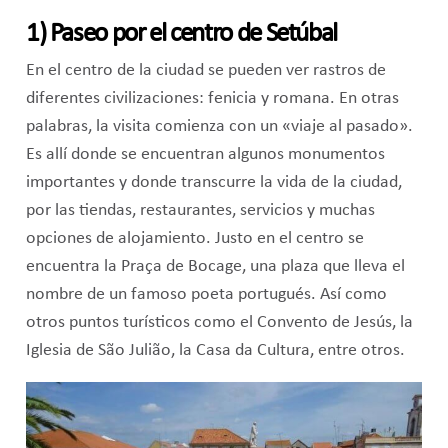
1) Paseo por el centro de Setúbal
En el centro de la ciudad se pueden ver rastros de
diferentes civilizaciones: fenicia y romana. En otras
palabras, la visita comienza con un «viaje al pasado».
Es allí donde se encuentran algunos monumentos
importantes y donde transcurre la vida de la ciudad,
por las tiendas, restaurantes, servicios y muchas
opciones de alojamiento. Justo en el centro se
encuentra la Praça de Bocage, una plaza que lleva el
nombre de un famoso poeta portugués. Así como
otros puntos turísticos como el Convento de Jesús, la
Iglesia de São Julião, la Casa da Cultura, entre otros.