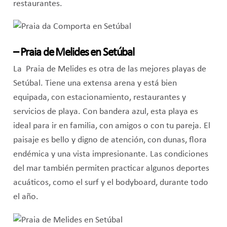
restaurantes.
– Praia de Melides en Setúbal
La Praia de Melides es otra de las mejores playas de
Setúbal. Tiene una extensa arena y está bien
equipada, con estacionamiento, restaurantes y
servicios de playa. Con bandera azul, esta playa es
ideal para ir en familia, con amigos o con tu pareja. El
paisaje es bello y digno de atención, con dunas, flora
endémica y una vista impresionante. Las condiciones
del mar también permiten practicar algunos deportes
acuáticos, como el surf y el bodyboard, durante todo
el año.