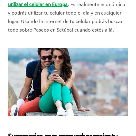
utilizar el celular en Europa
. Es realmente económico
y podrás utilizar tu celular todo el día y en cualquier
lugar. Usando la internet de tu celular podrás buscar
todo sobre Paseos en Setúbal cuando estés allá.