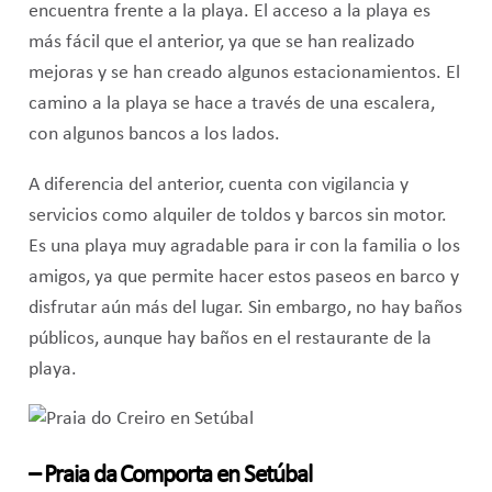
encuentra frente a la playa. El acceso a la playa es
más fácil que el anterior, ya que se han realizado
mejoras y se han creado algunos estacionamientos. El
camino a la playa se hace a través de una escalera,
con algunos bancos a los lados.
A diferencia del anterior, cuenta con vigilancia y
servicios como alquiler de toldos y barcos sin motor.
Es una playa muy agradable para ir con la familia o los
amigos, ya que permite hacer estos paseos en barco y
disfrutar aún más del lugar. Sin embargo, no hay baños
públicos, aunque hay baños en el restaurante de la
playa.
– Praia da Comporta en Setúbal