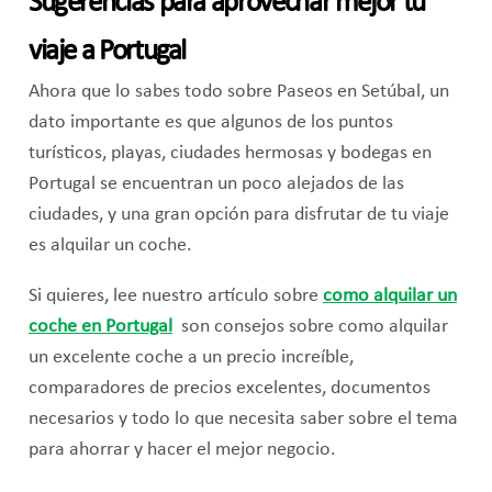
Sugerencias para aprovechar mejor tu
viaje a Portugal
Ahora que lo sabes todo sobre Paseos en Setúbal, un
dato importante es que algunos de los puntos
turísticos, playas, ciudades hermosas y bodegas en
Portugal se encuentran un poco alejados de las
ciudades, y una gran opción para disfrutar de tu viaje
es alquilar un coche.
Si quieres, lee nuestro artículo sobr
e
como alquilar un
coche en Portugal
son consejos sobre como alquilar
un excelente coche a un precio increíble,
comparadores de precios excelentes, documentos
necesarios y todo lo que necesita saber sobre el tema
para ahorrar y hacer el mejor negocio.