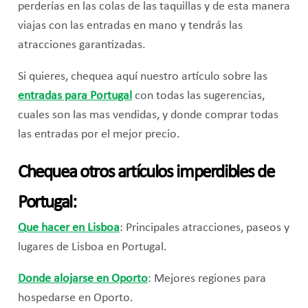
perderías en las colas de las taquillas y de esta manera
viajas con las entradas en mano y tendrás las
atracciones garantizadas.
Si quieres, chequea aquí nuestro artículo sobre las
entradas para Portugal
con todas las sugerencias,
cuales son las mas vendidas, y donde comprar todas
las entradas por el mejor precio.
Chequea otros artículos imperdibles de
Portugal:
Que hacer en Lisboa
: Principales atracciones, paseos y
lugares de Lisboa en Portugal.
Donde alojarse en Oporto
: Mejores regiones para
hospedarse en Oporto.