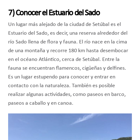
7) Conocer el Estuario del Sado
Un lugar más alejado de la ciudad de Setúbal es el
Estuario del Sado, es decir, una reserva alrededor del
río Sado llena de flora y fauna. El río nace en la cima
de una montaña y recorre 180 km hasta desembocar
en el océano Atlántico, cerca de Setúbal. Entre la
fauna se encuentran flamencos, cigüeñas y delfines.
Es un lugar estupendo para conocer y entrar en
contacto con la naturaleza. También es posible
realizar algunas actividades, como paseos en barco,
paseos a caballo y en canoa.