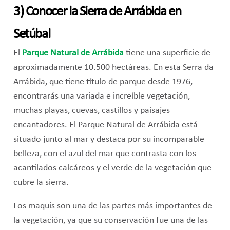
3) Conocer la Sierra de Arrábida en
Setúbal
El
Parque Natural de
Arrábida
tiene una superficie de
aproximadamente 10.500 hectáreas. En esta Serra da
Arrábida, que tiene título de parque desde 1976,
encontrarás una variada e increíble vegetación,
muchas playas, cuevas, castillos y paisajes
encantadores. El Parque Natural de Arrábida está
situado junto al mar y destaca por su incomparable
belleza, con el azul del mar que contrasta con los
acantilados calcáreos y el verde de la vegetación que
cubre la sierra.
Los maquis son una de las partes más importantes de
la vegetación, ya que su conservación fue una de las