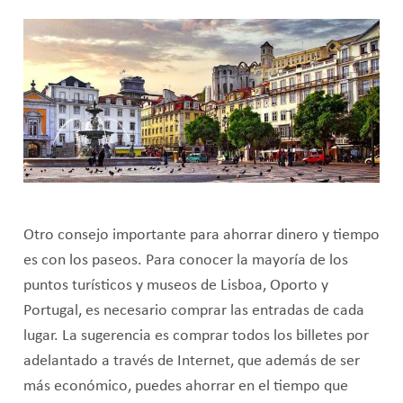
Otro consejo importante para ahorrar dinero y tiempo
es con los paseos. Para conocer la mayoría de los
puntos turísticos y museos de Lisboa, Oporto y
Portugal, es necesario comprar las entradas de cada
lugar. La sugerencia es comprar todos los billetes por
adelantado a través de Internet, que además de ser
más económico, puedes ahorrar en el tiempo que