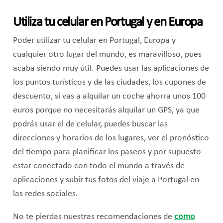
Utiliza tu celular en Portugal y en Europa
Poder utilizar tu celular en Portugal, Europa y
cualquier otro lugar del mundo, es maravilloso, pues
acaba siendo muy útil. Puedes usar las aplicaciones de
los puntos turísticos y de las ciudades, los cupones de
descuento, si vas a alquilar un coche ahorra unos 100
euros porque no necesitarás alquilar un GPS, ya que
podrás usar el de celular, puedes buscar las
direcciones y horarios de los lugares, ver el pronóstico
del tiempo para planificar los paseos y por supuesto
estar conectado con todo el mundo a través de
aplicaciones y subir tus fotos del viaje a Portugal en
las redes sociales.
No te pierdas nuestras recomendaciones de
como