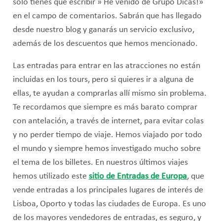
sólo tienes que escribir » He venido de Grupo Dicas!»
en el campo de comentarios. Sabrán que has llegado
desde nuestro blog y ganarás un servicio exclusivo,
además de los descuentos que hemos mencionado.
Las entradas para entrar en las atracciones no están
incluidas en los tours, pero si quieres ir a alguna de
ellas, te ayudan a comprarlas allí mismo sin problema.
Te recordamos que siempre es más barato comprar
con antelación, a través de internet, para evitar colas
y no perder tiempo de viaje. Hemos viajado por todo
el mundo y siempre hemos investigado mucho sobre
el tema de los billetes. En nuestros últimos viajes
hemos utilizado este
sitio de Entradas de Europa
, que
vende entradas a los principales lugares de interés de
Lisboa, Oporto y todas las ciudades de Europa. Es uno
de los mayores vendedores de entradas, es seguro, y