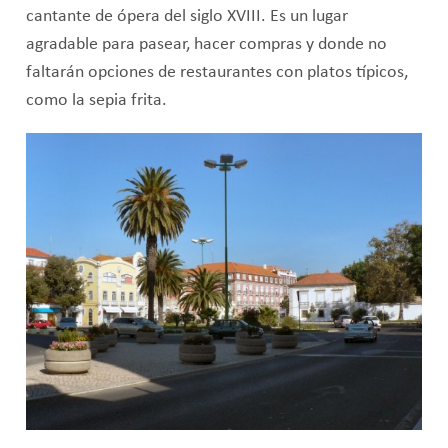
cantante de ópera del siglo XVIII. Es un lugar
agradable para pasear, hacer compras y donde no
faltarán opciones de restaurantes con platos típicos,
como la sepia frita.