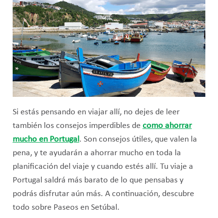
Si estás pensando en viajar allí, no dejes de leer
también los consejos imperdibles de
como ahorrar
mucho en Portugal
. Son consejos útiles, que valen la
pena, y te ayudarán a ahorrar mucho en toda la
planificación del viaje y cuando estés allí. Tu viaje a
Portugal saldrá más barato de lo que pensabas y
podrás disfrutar aún más. A continuación, descubre
todo sobre Paseos en Setúbal.