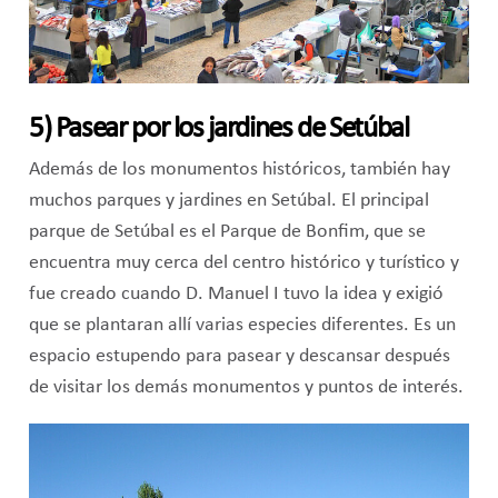
5) Pasear por los jardines de Setúbal
Además de los monumentos históricos, también hay
muchos parques y jardines en Setúbal. El principal
parque de Setúbal es el Parque de Bonfim, que se
encuentra muy cerca del centro histórico y turístico y
fue creado cuando D. Manuel I tuvo la idea y exigió
que se plantaran allí varias especies diferentes. Es un
espacio estupendo para pasear y descansar después
de visitar los demás monumentos y puntos de interés.