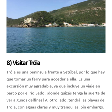
8) Visitar Tróia
Tróia es una península frente a Setúbal, por lo que hay
que tomar un ferry para acceder a ella. Es una
excursión muy agradable, ya que incluye un viaje en
barco por el río Sado, ¡donde quizás tenga la suerte de
ver algunos delfines! Al otro lado, tendrá las playas de
Troia, con aguas claras y muy tranquilas. Sin embargo,