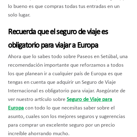
lo bueno es que compras todas tus entradas en un
solo lugar.
Recuerda que el seguro de viaje es
obligatorio para viajar a Europa
Ahora que lo sabes todo sobre Paseos en Setúbal, una
recomendación importante que reforzamos a todos
los que planean ir a cualquier país de Europa es que
tengas en cuenta que adquirir un Seguro de Viaje
Internacional es obligatorio para viajar. Asegúrate de
ver nuestro artículo sobre
Seguro de Viaje para
Europa
con todo lo que necesitas saber sobre el
asunto, cuales son los mejores seguros y sugerencias
para comprar un excelente seguro por un precio
increíble ahorrando mucho.