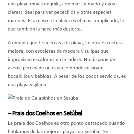
una playa muy tranquila, con mar calmado y aguas
claras; ideal para ver pececillos y otras especies
marinas. El acceso a la playa es el más complicado, lo
que también la hace más desierta.
A medida que te acercas a la playa, la infraestructura
mejora, con escaleras de madera y sulipas que
improvisan escalones en la ladera. No dispone de
aseos, pero sí de un espacio donde se sirven
bocadillos y bebidas. A pesar de los pocos servicios, es
una playa vigilada.
– Praia dos Coelhos en Setúbal
La praia dos Coelhos es otro punto destacado cuando
hablamos de las mejores playas de Setúbal. Se