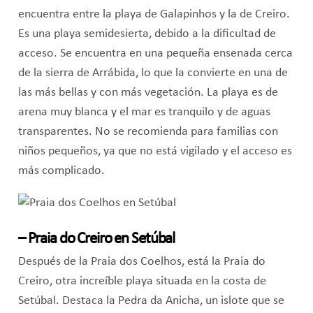
encuentra entre la playa de Galapinhos y la de Creiro.
Es una playa semidesierta, debido a la dificultad de
acceso. Se encuentra en una pequeña ensenada cerca
de la sierra de Arrábida, lo que la convierte en una de
las más bellas y con más vegetación. La playa es de
arena muy blanca y el mar es tranquilo y de aguas
transparentes. No se recomienda para familias con
niños pequeños, ya que no está vigilado y el acceso es
más complicado.
– Praia do Creiro en Setúbal
Después de la Praia dos Coelhos, está la Praia do
Creiro, otra increíble playa situada en la costa de
Setúbal. Destaca la Pedra da Anicha, un islote que se