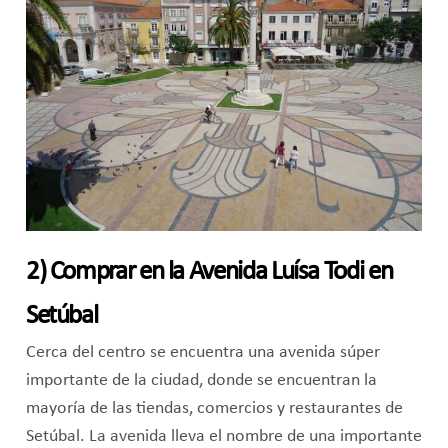
2) Comprar en la Avenida Luísa Todi en
Setúbal
Cerca del centro se encuentra una avenida súper
importante de la ciudad, donde se encuentran la
mayoría de las tiendas, comercios y restaurantes de
Setúbal. La avenida lleva el nombre de una importante