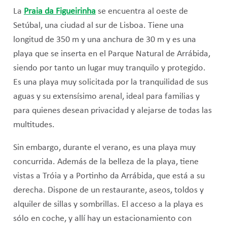
La
Praia da Figueirinha
se encuentra al oeste de
Setúbal, una ciudad al sur de Lisboa. Tiene una
longitud de 350 m y una anchura de 30 m y es una
playa que se inserta en el Parque Natural de Arrábida,
siendo por tanto un lugar muy tranquilo y protegido.
Es una playa muy solicitada por la tranquilidad de sus
aguas y su extensísimo arenal, ideal para familias y
para quienes desean privacidad y alejarse de todas las
multitudes.
Sin embargo, durante el verano, es una playa muy
concurrida. Además de la belleza de la playa, tiene
vistas a Tróia y a Portinho da Arrábida, que está a su
derecha. Dispone de un restaurante, aseos, toldos y
alquiler de sillas y sombrillas. El acceso a la playa es
sólo en coche, y allí hay un estacionamiento con