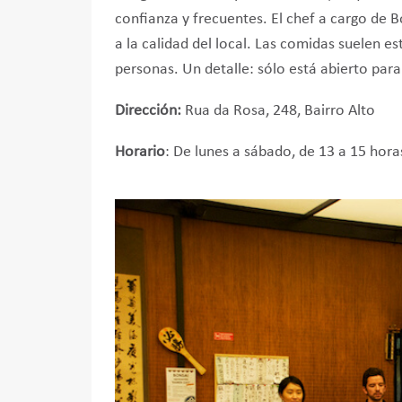
confianza y frecuentes. El chef a cargo de
a la calidad del local. Las comidas suelen e
personas. Un detalle: sólo está abierto para
Dirección:
Rua da Rosa, 248, Bairro Alto
Horario
: De lunes a sábado, de 13 a 15 hora