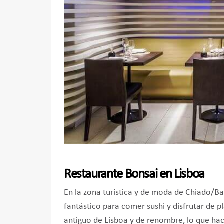
Restaurante Bonsai en Lisboa
En la zona turística y de moda de Chiado/Bai
fantástico para comer sushi y disfrutar de p
antiguo de Lisboa y de renombre, lo que hac