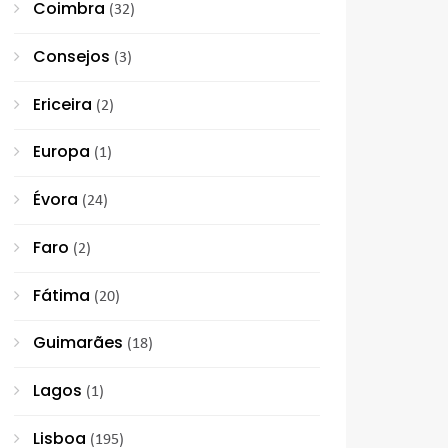
Coimbra
(32)
Consejos
(3)
Ericeira
(2)
Europa
(1)
Évora
(24)
Faro
(2)
Fátima
(20)
Guimarães
(18)
Lagos
(1)
Lisboa
(195)