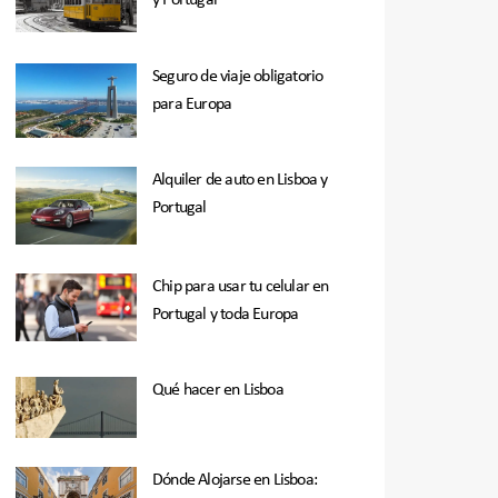
y Portugal
Seguro de viaje obligatorio
para Europa
Alquiler de auto en Lisboa y
Portugal
Chip para usar tu celular en
Portugal y toda Europa
Qué hacer en Lisboa
Dónde Alojarse en Lisboa: