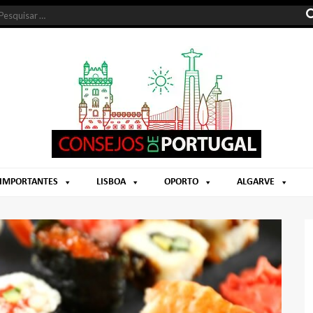
 IMPORTANTES
LISBOA
OPORTO
ALGARVE