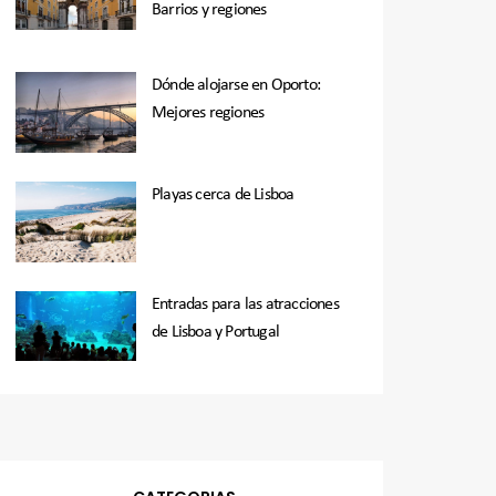
Barrios y regiones
Dónde alojarse en Oporto:
Mejores regiones
Playas cerca de Lisboa
Entradas para las atracciones
de Lisboa y Portugal