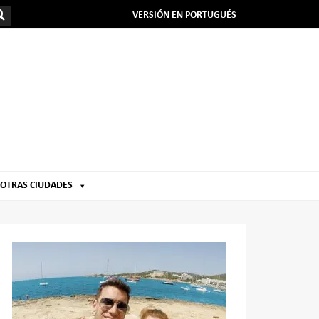
VERSIÓN EN PORTUGUÉS
OTRAS CIUDADES