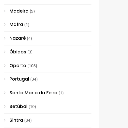
Madeira
(9)
Mafra
(1)
Nazaré
(4)
Óbidos
(3)
Oporto
(108)
Portugal
(34)
Santa Maria da Feira
(1)
Setúbal
(10)
Sintra
(34)