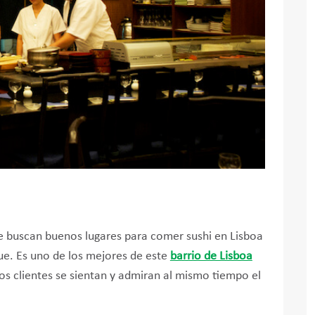
ue buscan buenos lugares para comer sushi en Lisboa
ue. Es uno de los mejores de este
barrio de Lisboa
os clientes se sientan y admiran al mismo tiempo el