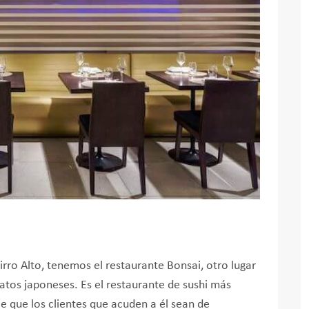
rro Alto, tenemos el restaurante Bonsai, otro lugar
latos japoneses. Es el restaurante de sushi más
e que los clientes que acuden a él sean de