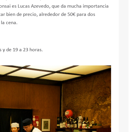
 Bonsai es Lucas Azevedo, que da mucha importancia
star bien de precio, alrededor de 50€ para dos
 la cena.
s y de 19 a 23 horas.