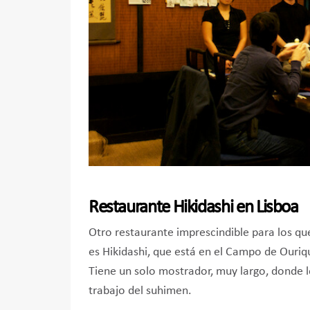
Restaurante Hikidashi en Lisboa
Otro restaurante imprescindible para los q
es Hikidashi, que está en el Campo de Ouriq
Tiene un solo mostrador, muy largo, donde l
trabajo del suhimen.