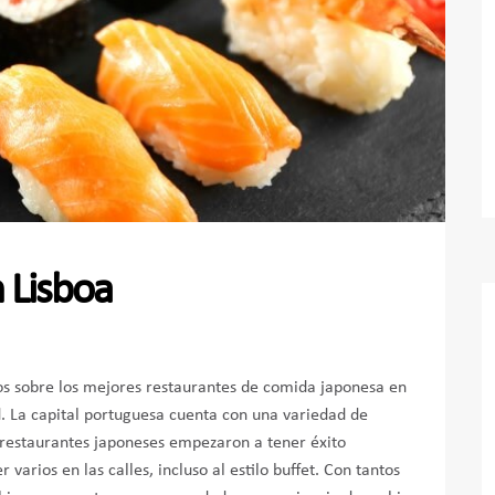
 Lisboa
os sobre los mejores restaurantes de comida japonesa en
d. La capital portuguesa cuenta con una variedad de
s restaurantes japoneses empezaron a tener éxito
varios en las calles, incluso al estilo buffet. Con tantos