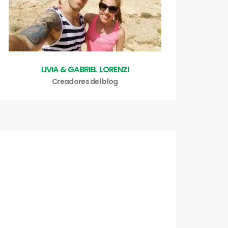
LIVIA & GABRIEL LORENZI
Creadores del blog