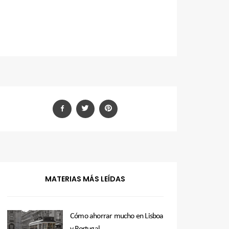
MATERIAS MÁS LEÍDAS
Cómo ahorrar mucho en Lisboa