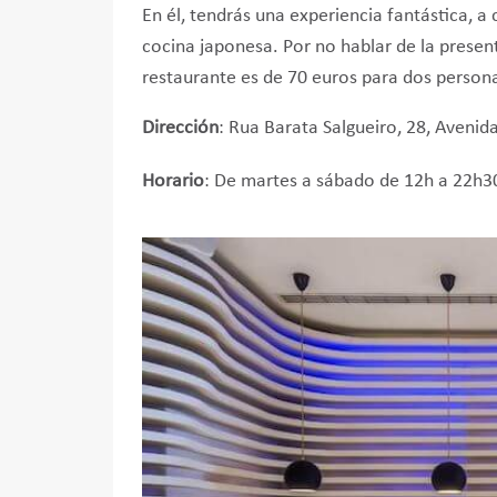
En él, tendrás una experiencia fantástica, a 
cocina japonesa. Por no hablar de la present
restaurante es de 70 euros para dos person
Dirección
: Rua Barata Salgueiro, 28, Avenid
Horario
: De martes a sábado de 12h a 22h3