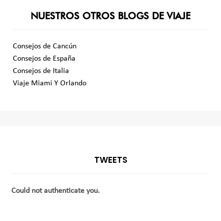
NUESTROS OTROS BLOGS DE VIAJE
Consejos de Cancún
Consejos de España
Consejos de Italia
Viaje Miami Y Orlando
TWEETS
Could not authenticate you.