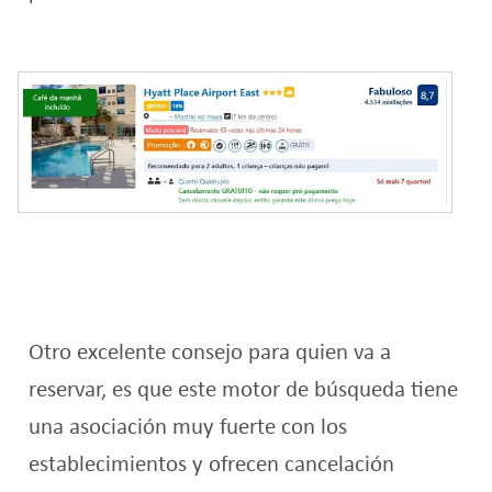
O
tro excelente consejo para quien va a
reservar, es que este motor de búsqueda tiene
una asociación muy fuerte con los
establecimientos y ofrecen cancelación