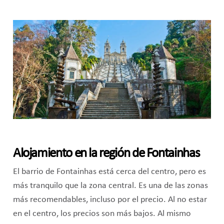
Alojamiento en la región de Fontainhas
El barrio de Fontainhas está cerca del centro, pero es
más tranquilo que la zona central. Es una de las zonas
más recomendables, incluso por el precio. Al no estar
en el centro, los precios son más bajos. Al mismo