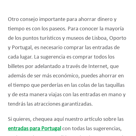
Otro consejo importante para ahorrar dinero y
tiempo es con los paseos. Para conocer la mayoría
de los puntos turísticos y museos de Lisboa, Oporto
y Portugal, es necesario comprar las entradas de
cada lugar. La sugerencia es comprar todos los
billetes por adelantado a través de Internet, que
además de ser más económico, puedes ahorrar en
el tiempo que perderías en las colas de las taquillas
y de esta manera viajas con las entradas en mano y
tendrás las atracciones garantizadas.
Si quieres, chequea aquí nuestro artículo sobre las
entradas para Portugal
con todas las sugerencias,