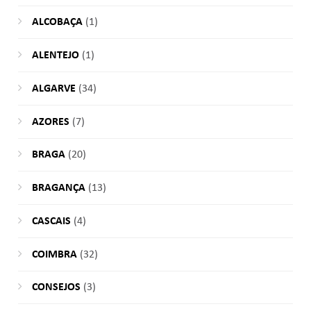
ALCOBAÇA
(1)
ALENTEJO
(1)
ALGARVE
(34)
AZORES
(7)
BRAGA
(20)
BRAGANÇA
(13)
CASCAIS
(4)
COIMBRA
(32)
CONSEJOS
(3)