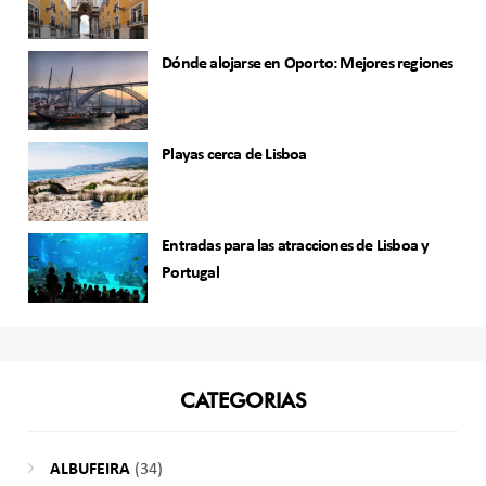
Dónde alojarse en Oporto: Mejores regiones
Playas cerca de Lisboa
Entradas para las atracciones de Lisboa y
Portugal
CATEGORIAS
ALBUFEIRA
(34)