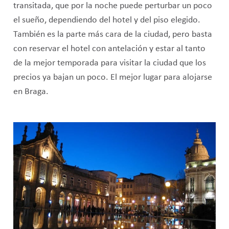
transitada, que por la noche puede perturbar un poco
el sueño, dependiendo del hotel y del piso elegido.
También es la parte más cara de la ciudad, pero basta
con reservar el hotel con antelación y estar al tanto
de la mejor temporada para visitar la ciudad que los
precios ya bajan un poco. El mejor lugar para alojarse
en Braga.