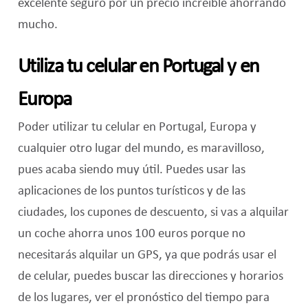
excelente seguro por un precio increíble ahorrando
mucho.
Utiliza tu celular en Portugal y en
Europa
Poder utilizar tu celular en Portugal, Europa y
cualquier otro lugar del mundo, es maravilloso,
pues acaba siendo muy útil. Puedes usar las
aplicaciones de los puntos turísticos y de las
ciudades, los cupones de descuento, si vas a alquilar
un coche ahorra unos 100 euros porque no
necesitarás alquilar un GPS, ya que podrás usar el
de celular, puedes buscar las direcciones y horarios
de los lugares, ver el pronóstico del tiempo para