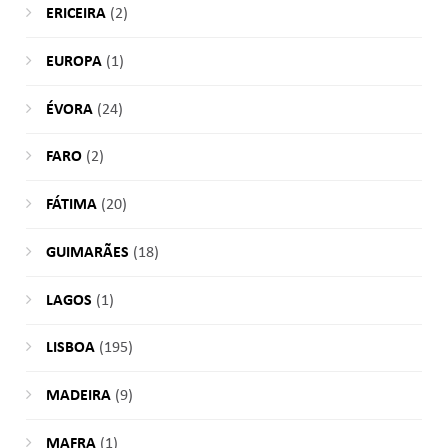
ERICEIRA
(2)
EUROPA
(1)
ÉVORA
(24)
FARO
(2)
FÁTIMA
(20)
GUIMARÃES
(18)
LAGOS
(1)
LISBOA
(195)
MADEIRA
(9)
MAFRA
(1)