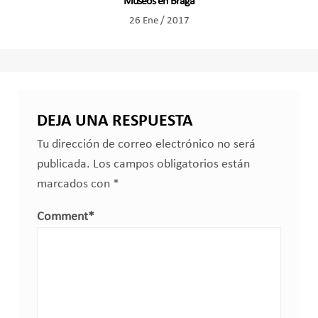
Museos en Braga
26 Ene / 2017
DEJA UNA RESPUESTA
Tu dirección de correo electrónico no será
publicada.
Los campos obligatorios están
marcados con
*
Comment
*