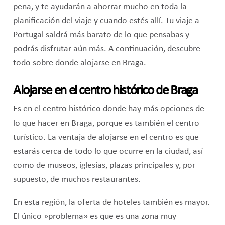
pena, y te ayudarán a ahorrar mucho en toda la
planificación del viaje y cuando estés allí. Tu viaje a
Portugal saldrá más barato de lo que pensabas y
podrás disfrutar aún más. A continuación, descubre
todo sobre donde alojarse en Braga.
Alojarse en el centro histórico de Braga
Es en el centro histórico donde hay más opciones de
lo que hacer en Braga, porque es también el centro
turístico. La ventaja de alojarse en el centro es que
estarás cerca de todo lo que ocurre en la ciudad, así
como de museos, iglesias, plazas principales y, por
supuesto, de muchos restaurantes.
En esta región, la oferta de hoteles también es mayor.
El único »problema» es que es una zona muy