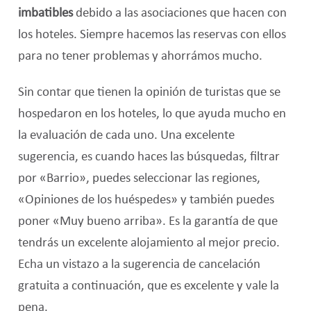
imbatibles
debido a las asociaciones que hacen con
los hoteles.
Siempre hacemos las reservas con ellos
para no tener problemas y ahorrámos mucho.
Sin contar que tienen la opinión de turistas que se
hospedaron en los hoteles, lo que ayuda mucho en
la evaluación de cada uno
. Una excelente
sugerencia, es cuando haces las búsquedas, filtrar
por «Barrio», puedes seleccionar las regiones,
«Opiniones de los huéspedes» y también puedes
poner «Muy bueno arriba». Es la garantía de que
tendrás un excelente alojamiento al mejor precio.
Echa un vistazo a la sugerencia de cancelación
gratuita a continuación, que es excelente y vale la
pena.