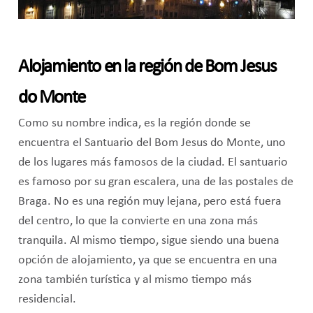
Alojamiento en la región de Bom Jesus
do Monte
Como su nombre indica, es la región donde se
encuentra el Santuario del Bom Jesus do Monte, uno
de los lugares más famosos de la ciudad. El santuario
es famoso por su gran escalera, una de las postales de
Braga. No es una región muy lejana, pero está fuera
del centro, lo que la convierte en una zona más
tranquila. Al mismo tiempo, sigue siendo una buena
opción de alojamiento, ya que se encuentra en una
zona también turística y al mismo tiempo más
residencial.