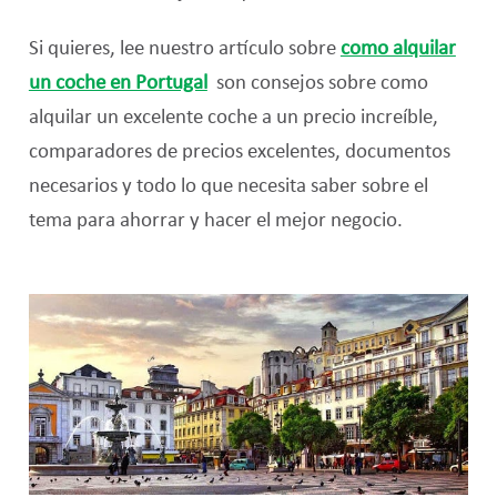
Si quieres, lee nuestro artículo sobr
e
como alquilar
un coche en Portugal
son consejos sobre como
alquilar un excelente coche a un precio increíble,
comparadores de precios excelentes, documentos
necesarios y todo lo que necesita saber sobre el
tema para ahorrar y hacer el mejor negocio.