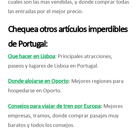
cuales son las mas vendidas, y donde comprar todas
las entradas por el mejor precio.
Chequea otros artículos imperdibles
de Portugal:
Que hacer en Lisboa
: Principales atracciones,
paseos y lugares de Lisboa en Portugal.
Donde alojarse en Oporto
: Mejores regiones para
hospedarse en Oporto.
Consejos para viajar de tren por Europa
:
Mejores
empresas, tramos, donde comprar pasajes muy
baratos y todos los consejos.