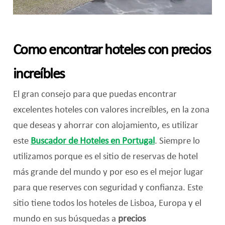
Como encontrar hoteles con precios
increíbles
El gran consejo para que puedas encontrar
excelentes hoteles con valores increíbles, en la zona
que deseas y ahorrar con alojamiento, es utilizar
este
Buscador de Hoteles en Portugal
.
Siempre lo
utilizamos porque es el sitio de reservas de hotel
más grande del mundo y por eso es el mejor lugar
para que reserves con seguridad y confianza.
Este
sitio tiene todos los hoteles de Lisboa, Europa y el
mundo en sus búsquedas a
precios