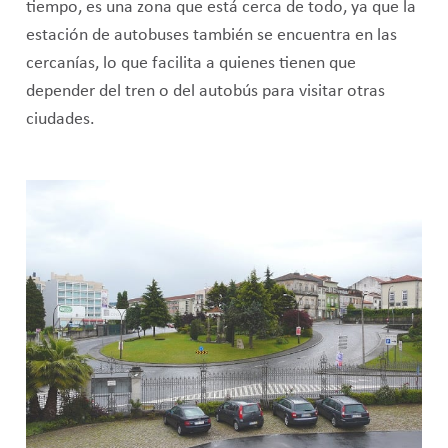
tiempo, es una zona que está cerca de todo, ya que la
estación de autobuses también se encuentra en las
cercanías, lo que facilita a quienes tienen que
depender del tren o del autobús para visitar otras
ciudades.