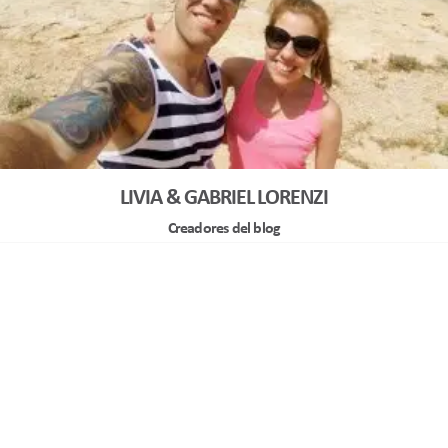
LIVIA & GABRIEL LORENZI
Creadores del blog