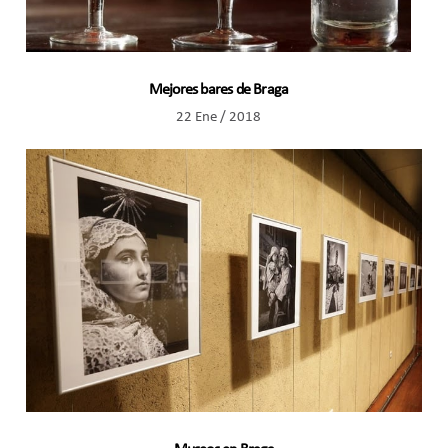
Mejores bares de Braga
22 Ene / 2018