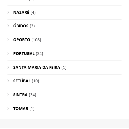
NAZARÉ
(4)
ÓBIDOS
(3)
OPORTO
(108)
PORTUGAL
(34)
SANTA MARIA DA FEIRA
(1)
SETÚBAL
(10)
SINTRA
(34)
TOMAR
(1)