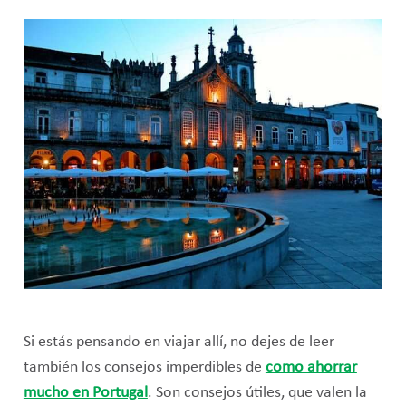
Si estás pensando en viajar allí, no dejes de leer
también los consejos imperdibles de
como ahorrar
mucho en Portugal
. Son consejos útiles, que valen la