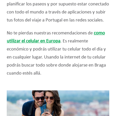
planificar los paseos y por supuesto estar conectado
con todo el mundo a través de aplicaciones y subir
tus fotos del viaje a Portugal en las redes sociales.
No te pierdas nuestras recomendaciones de
como
utilizar el celular en Europa
. Es realmente
económico y podrás utilizar tu celular todo el día y
en cualquier lugar. Usando la internet de tu celular
podrás buscar todo sobre donde alojarse en Braga
cuando estés allá.