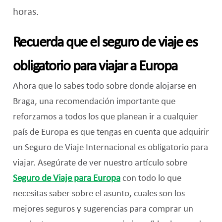
horas.
Recuerda que el seguro de viaje es
obligatorio para viajar a Europa
Ahora que lo sabes todo sobre donde alojarse en
Braga, una recomendación importante que
reforzamos a todos los que planean ir a cualquier
país de Europa es que tengas en cuenta que adquirir
un Seguro de Viaje Internacional es obligatorio para
viajar. Asegúrate de ver nuestro artículo sobre
Seguro de Viaje para Europa
con todo lo que
necesitas saber sobre el asunto, cuales son los
mejores seguros y sugerencias para comprar un