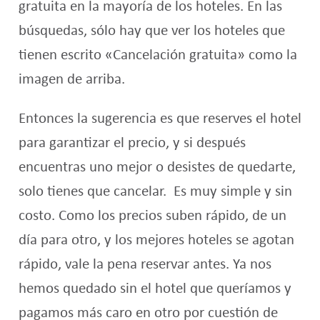
gratuita en la mayoría de los hoteles.
En las
búsquedas, sólo hay que ver los hoteles que
tienen escrito «Cancelación gratuita» como la
imagen de arriba.
Entonces la sugerencia es que reserves el hotel
para garantizar el precio, y si después
encuentras uno mejor o desistes de quedarte,
solo tienes que cancelar.
Es muy simple y sin
costo.
Como los precios suben rápido, de un
día para otro, y los mejores hoteles se agotan
rápido, vale la pena reservar antes.
Ya nos
hemos quedado sin el hotel que queríamos y
pagamos más caro en otro por cuestión de