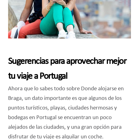
Sugerencias para aprovechar mejor
tu viaje a Portugal
Ahora que lo sabes todo sobre Donde alojarse en
Braga, un dato importante es que algunos de los
puntos turísticos, playas, ciudades hermosas y
bodegas en Portugal se encuentran un poco
alejados de las ciudades, y una gran opción para
disfrutar de tu viaje es alquilar un coche.