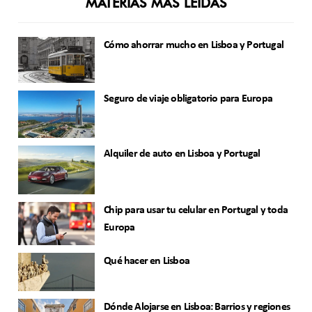
MATERIAS MÁS LEÍDAS
Cómo ahorrar mucho en Lisboa y Portugal
Seguro de viaje obligatorio para Europa
Alquiler de auto en Lisboa y Portugal
Chip para usar tu celular en Portugal y toda
Europa
Qué hacer en Lisboa
Dónde Alojarse en Lisboa: Barrios y regiones