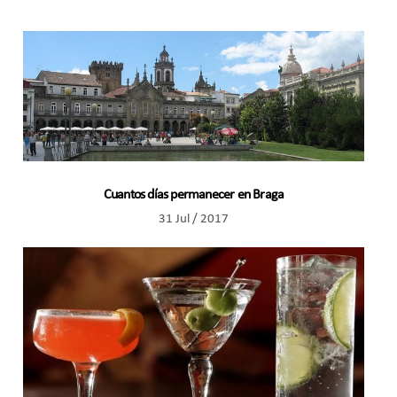
Cuantos días permanecer en Braga
31 Jul / 2017