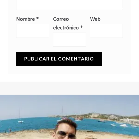
Nombre
*
Correo
Web
electrónico
*