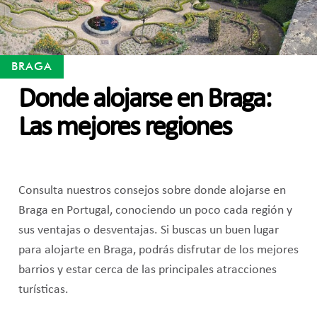
BRAGA
Donde alojarse en Braga:
Las mejores regiones
Consulta nuestros consejos sobre donde alojarse en
Braga en Portugal, conociendo un poco cada región y
sus ventajas o desventajas. Si buscas un buen lugar
para alojarte en Braga, podrás disfrutar de los mejores
barrios y estar cerca de las principales atracciones
turísticas.