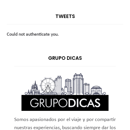
TWEETS
Could not authenticate you.
GRUPO DICAS
Somos apasionados por el viaje y por compartir
nuestras experiencias, buscando siempre dar los