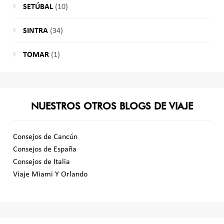
SETÚBAL
(10)
SINTRA
(34)
TOMAR
(1)
NUESTROS OTROS BLOGS DE VIAJE
Consejos de Cancún
Consejos de España
Consejos de Italia
Viaje Miami Y Orlando