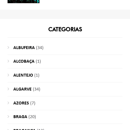
CATEGORIAS
ALBUFEIRA
(34)
ALCOBAÇA
(1)
ALENTEJO
(1)
ALGARVE
(34)
AZORES
(7)
BRAGA
(20)