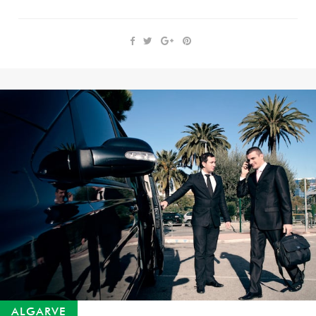
ALGARVE