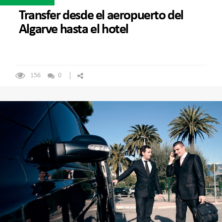
Transfer desde el aeropuerto del
Algarve hasta el hotel
156
0