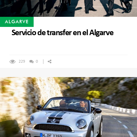
ALGARVE
Servicio de transfer en el Algarve
229
0