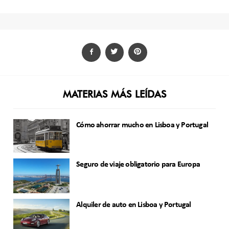
MATERIAS MÁS LEÍDAS
Cómo ahorrar mucho en Lisboa y Portugal
Seguro de viaje obligatorio para Europa
Alquiler de auto en Lisboa y Portugal