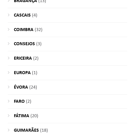
BRAGANÇA
(13)
CASCAIS
(4)
COIMBRA
(32)
CONSEJOS
(3)
ERICEIRA
(2)
EUROPA
(1)
ÉVORA
(24)
FARO
(2)
FÁTIMA
(20)
GUIMARÃES
(18)