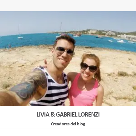
LIVIA & GABRIEL LORENZI
Creadores del blog