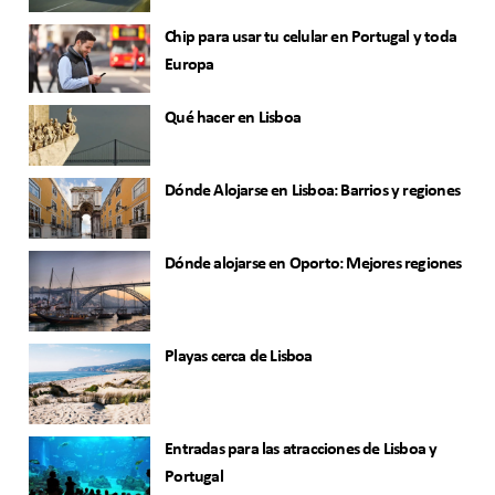
Chip para usar tu celular en Portugal y toda
Europa
Qué hacer en Lisboa
Dónde Alojarse en Lisboa: Barrios y regiones
Dónde alojarse en Oporto: Mejores regiones
Playas cerca de Lisboa
Entradas para las atracciones de Lisboa y
Portugal