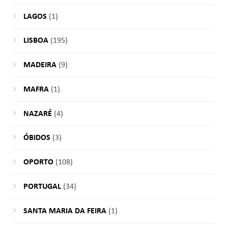
LAGOS
(1)
LISBOA
(195)
MADEIRA
(9)
MAFRA
(1)
NAZARÉ
(4)
ÓBIDOS
(3)
OPORTO
(108)
PORTUGAL
(34)
SANTA MARIA DA FEIRA
(1)