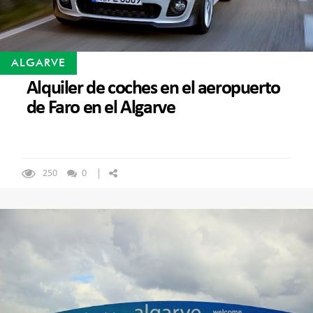
ALGARVE
Alquiler de coches en el aeropuerto
de Faro en el Algarve
250
0