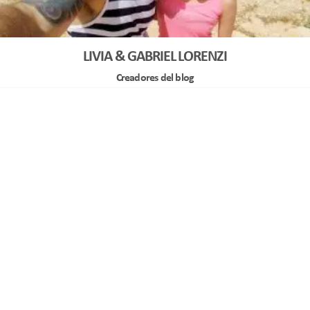
LIVIA & GABRIEL LORENZI
Creadores del blog