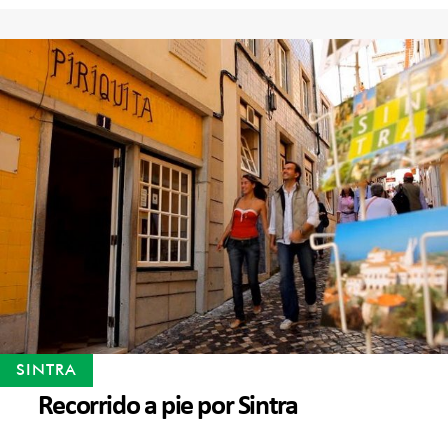
SINTRA
Recorrido a pie por Sintra