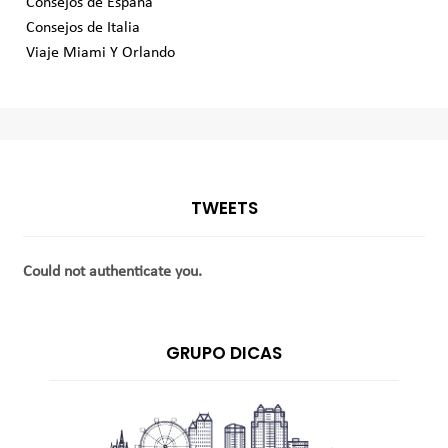
Consejos de España
Consejos de Italia
Viaje Miami Y Orlando
TWEETS
Could not authenticate you.
GRUPO DICAS