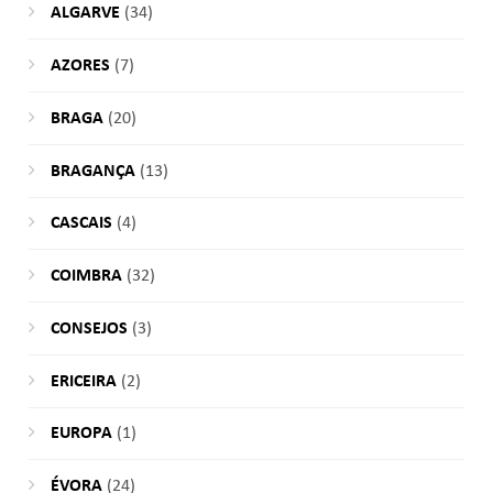
ALGARVE
(34)
AZORES
(7)
BRAGA
(20)
BRAGANÇA
(13)
CASCAIS
(4)
COIMBRA
(32)
CONSEJOS
(3)
ERICEIRA
(2)
EUROPA
(1)
ÉVORA
(24)