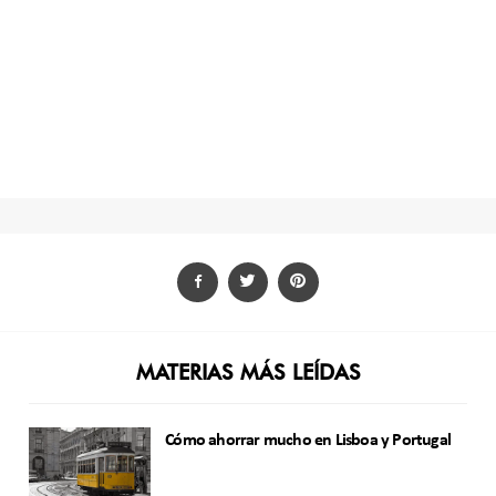
MATERIAS MÁS LEÍDAS
Cómo ahorrar mucho en Lisboa y Portugal