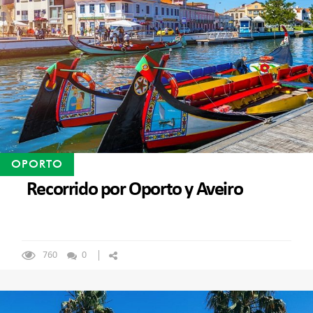
OPORTO
Recorrido por Oporto y Aveiro
760
0