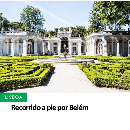
LISBOA
Recorrido a pie por Belém