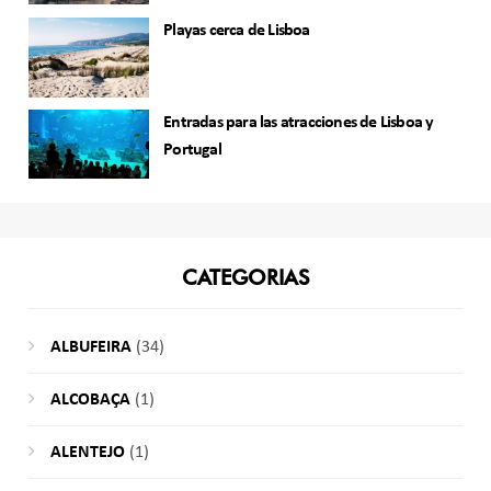
Playas cerca de Lisboa
Entradas para las atracciones de Lisboa y
Portugal
CATEGORIAS
ALBUFEIRA
(34)
ALCOBAÇA
(1)
ALENTEJO
(1)