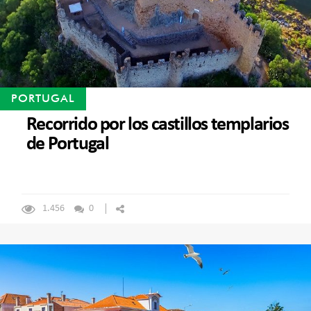
PORTUGAL
Recorrido por los castillos templarios
de Portugal
1.456
0