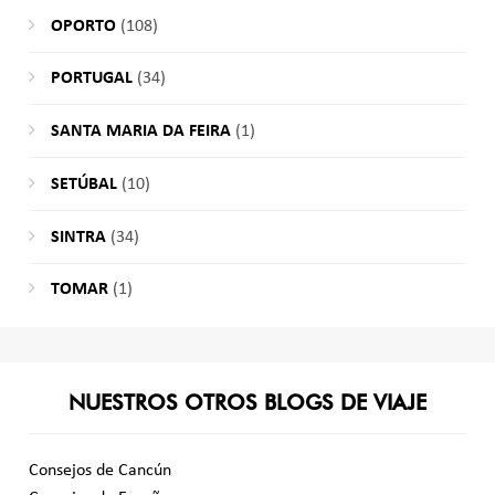
OPORTO
(108)
PORTUGAL
(34)
SANTA MARIA DA FEIRA
(1)
SETÚBAL
(10)
SINTRA
(34)
TOMAR
(1)
NUESTROS OTROS BLOGS DE VIAJE
Consejos de Cancún