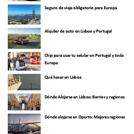
Seguro de viaje obligatorio para Europa
Alquiler de auto en Lisboa y Portugal
Chip para usar tu celular en Portugal y toda
Europa
Qué hacer en Lisboa
Dónde Alojarse en Lisboa: Barrios y regiones
Dónde alojarse en Oporto: Mejores regiones