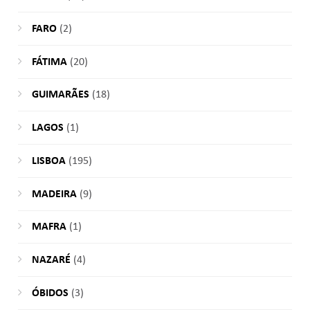
FARO
(2)
FÁTIMA
(20)
GUIMARÃES
(18)
LAGOS
(1)
LISBOA
(195)
MADEIRA
(9)
MAFRA
(1)
NAZARÉ
(4)
ÓBIDOS
(3)