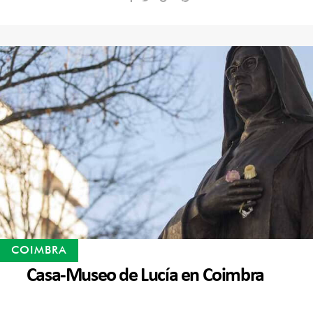
COIMBRA
Casa-Museo de Lucía en Coimbra