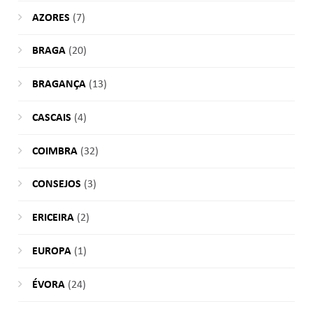
AZORES
(7)
BRAGA
(20)
BRAGANÇA
(13)
CASCAIS
(4)
COIMBRA
(32)
CONSEJOS
(3)
ERICEIRA
(2)
EUROPA
(1)
ÉVORA
(24)