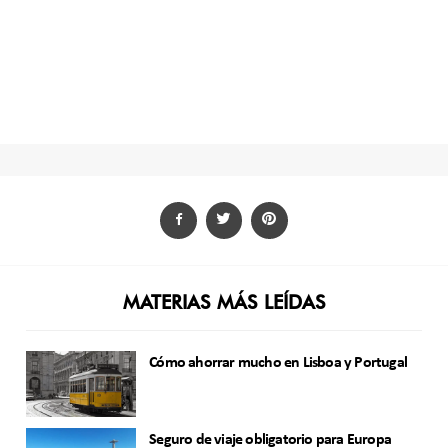
MATERIAS MÁS LEÍDAS
Cómo ahorrar mucho en Lisboa y Portugal
Seguro de viaje obligatorio para Europa