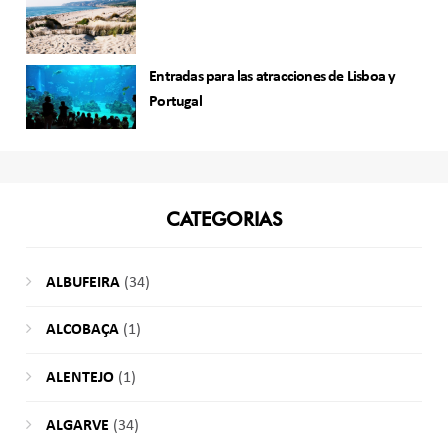
Entradas para las atracciones de Lisboa y
Portugal
CATEGORIAS
ALBUFEIRA
(34)
ALCOBAÇA
(1)
ALENTEJO
(1)
ALGARVE
(34)