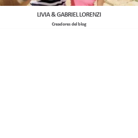
LIVIA & GABRIEL LORENZI
Creadores del blog