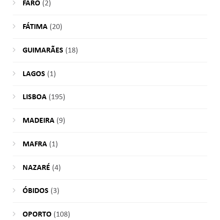
FARO
(2)
FÁTIMA
(20)
GUIMARÃES
(18)
LAGOS
(1)
LISBOA
(195)
MADEIRA
(9)
MAFRA
(1)
NAZARÉ
(4)
ÓBIDOS
(3)
OPORTO
(108)