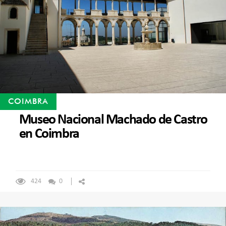
COIMBRA
Museo Nacional Machado de Castro
en Coimbra
424
0