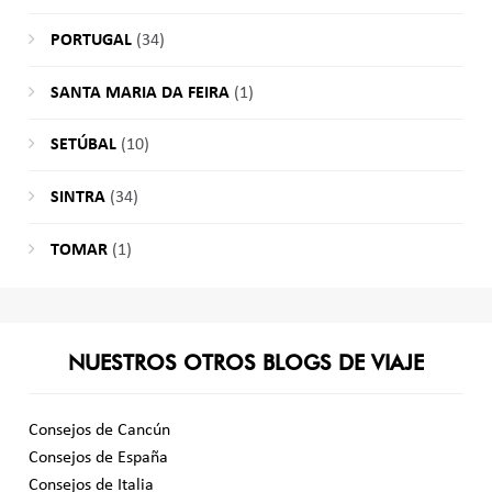
PORTUGAL
(34)
SANTA MARIA DA FEIRA
(1)
SETÚBAL
(10)
SINTRA
(34)
TOMAR
(1)
NUESTROS OTROS BLOGS DE VIAJE
Consejos de Cancún
Consejos de España
Consejos de Italia