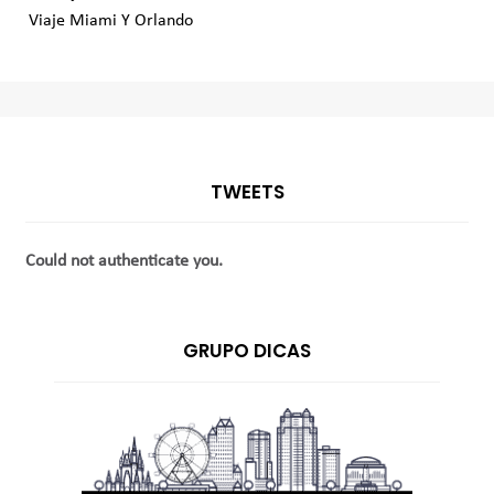
Viaje Miami Y Orlando
TWEETS
Could not authenticate you.
GRUPO DICAS