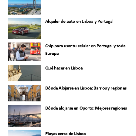
Alquiler de auto en Lisboa y Portugal
Chip para usar tu celular en Portugal y toda
Europa
Qué hacer en Lisboa
Dónde Alojarse en Lisboa: Barrios y regiones
Dónde alojarse en Oporto: Mejores regiones
Playas cerca de Lisboa