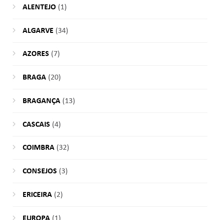
ALENTEJO
(1)
ALGARVE
(34)
AZORES
(7)
BRAGA
(20)
BRAGANÇA
(13)
CASCAIS
(4)
COIMBRA
(32)
CONSEJOS
(3)
ERICEIRA
(2)
EUROPA
(1)