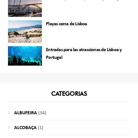
Playas cerca de Lisboa
Entradas para las atracciones de Lisboa y
Portugal
CATEGORIAS
ALBUFEIRA
(34)
ALCOBAÇA
(1)