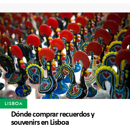
LISBOA
Dónde comprar recuerdos y
souvenirs en Lisboa