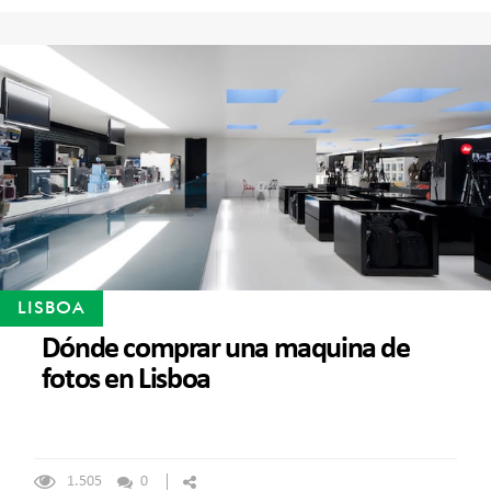
LISBOA
Dónde comprar una maquina de
fotos en Lisboa
1.505
0