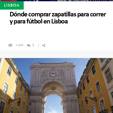
LISBOA
Dónde comprar zapatillas para correr
y para fútbol en Lisboa
1.846
0