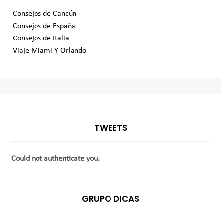
Consejos de Cancún
Consejos de España
Consejos de Italia
Viaje Miami Y Orlando
TWEETS
Could not authenticate you.
GRUPO DICAS