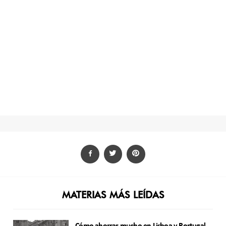
MATERIAS MÁS LEÍDAS