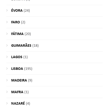
ÉVORA
(24)
FARO
(2)
FÁTIMA
(20)
GUIMARÃES
(18)
LAGOS
(1)
LISBOA
(195)
MADEIRA
(9)
MAFRA
(1)
NAZARÉ
(4)