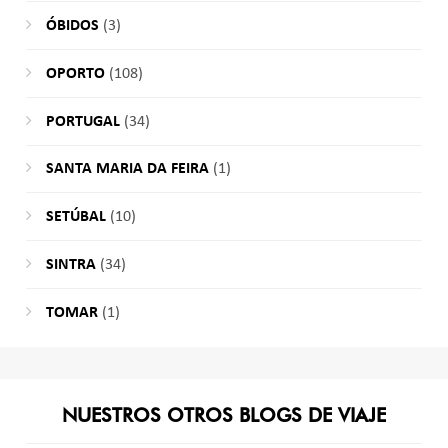
ÓBIDOS
(3)
OPORTO
(108)
PORTUGAL
(34)
SANTA MARIA DA FEIRA
(1)
SETÚBAL
(10)
SINTRA
(34)
TOMAR
(1)
NUESTROS OTROS BLOGS DE VIAJE