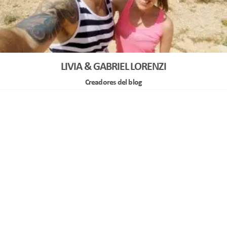
LIVIA & GABRIEL LORENZI
Creadores del blog