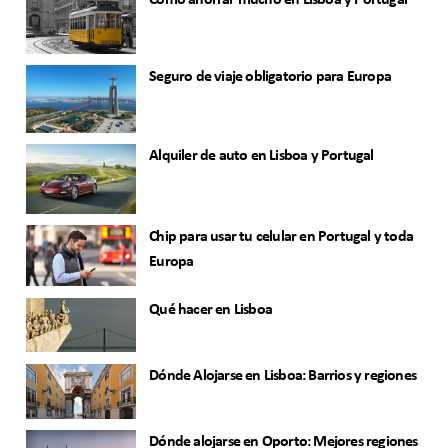
Cómo ahorrar mucho en Lisboa y Portugal
Seguro de viaje obligatorio para Europa
Alquiler de auto en Lisboa y Portugal
Chip para usar tu celular en Portugal y toda
Europa
Qué hacer en Lisboa
Dónde Alojarse en Lisboa: Barrios y regiones
Dónde alojarse en Oporto: Mejores regiones