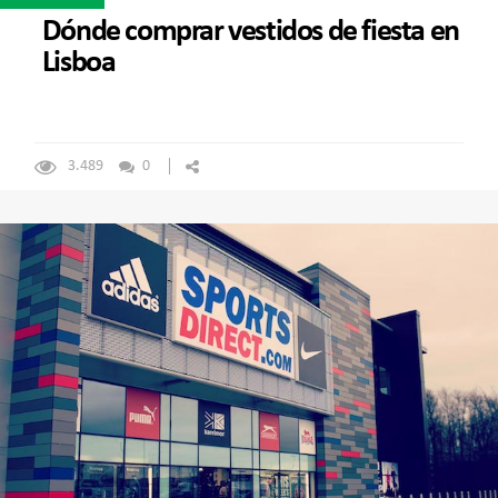
Dónde comprar vestidos de fiesta en
Lisboa
3.489
0