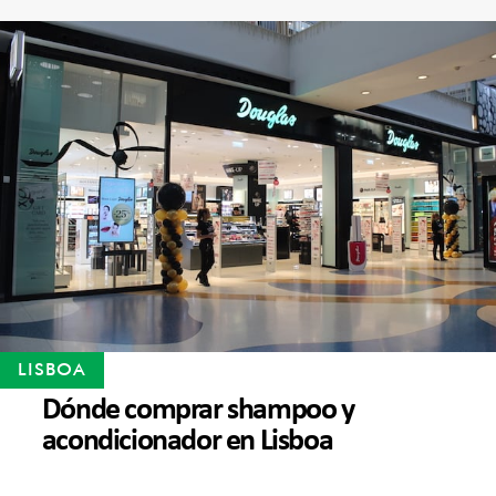
LISBOA
Dónde comprar shampoo y
acondicionador en Lisboa