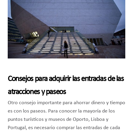
Consejos para adquirir las entradas de las
atracciones y paseos
Otro consejo importante para ahorrar dinero y tiempo
es con los paseos. Para conocer la mayoría de los
puntos turísticos y museos de Oporto, Lisboa y
Portugal, es necesario comprar las entradas de cada