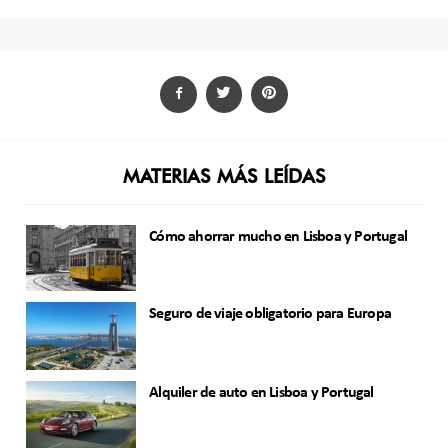
MATERIAS MÁS LEÍDAS
Cómo ahorrar mucho en Lisboa y Portugal
Seguro de viaje obligatorio para Europa
Alquiler de auto en Lisboa y Portugal