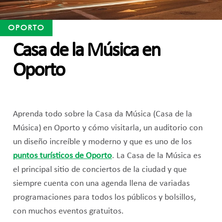
OPORTO
Casa de la Música en
Oporto
Aprenda todo sobre la Casa da Música (Casa de la
Música) en Oporto y cómo visitarla, un auditorio con
un diseño increíble y moderno y que es uno de los
puntos turísticos de Oporto
. La Casa de la Música es
el principal sitio de conciertos de la ciudad y que
siempre cuenta con una agenda llena de variadas
programaciones para todos los públicos y bolsillos,
con muchos eventos gratuitos.