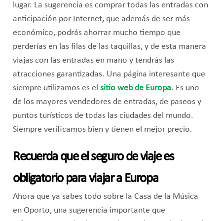
lugar. La sugerencia es comprar todas las entradas con
anticipación por Internet, que además de ser más
económico, podrás ahorrar mucho tiempo que
perderías en las filas de las taquillas, y de esta manera
viajas con las entradas en mano y tendrás las
atracciones garantizadas. Una página interesante que
siempre utilizamos es el
sitio web de Europa
. Es uno
de los mayores vendedores de entradas, de paseos y
puntos turísticos de todas las ciudades del mundo.
Siempre verificamos bien y tienen el mejor precio.
Recuerda que el seguro de viaje es
obligatorio para viajar a Europa
Ahora que ya sabes todo sobre la Casa de la Música
en Oporto, una sugerencia importante que