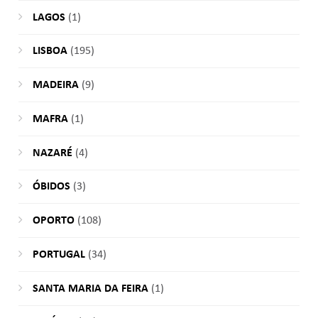
LAGOS
(1)
LISBOA
(195)
MADEIRA
(9)
MAFRA
(1)
NAZARÉ
(4)
ÓBIDOS
(3)
OPORTO
(108)
PORTUGAL
(34)
SANTA MARIA DA FEIRA
(1)