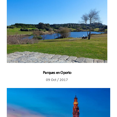
Parques en Oporto
09 Oct / 2017