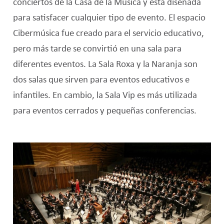
conciertos de la Casa de la Música y está diseñada
para satisfacer cualquier tipo de evento. El espacio
Cibermúsica fue creado para el servicio educativo,
pero más tarde se convirtió en una sala para
diferentes eventos. La Sala Roxa y la Naranja son
dos salas que sirven para eventos educativos e
infantiles. En cambio, la Sala Vip es más utilizada
para eventos cerrados y pequeñas conferencias.