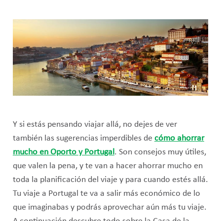
Y si estás pensando viajar allá, no dejes de ver
también las sugerencias imperdibles de
cómo ahorrar
mucho en Oporto y Portugal
. Son consejos muy útiles,
que valen la pena, y te van a hacer ahorrar mucho en
toda la planificación del viaje y para cuando estés allá.
Tu viaje a Portugal te va a salir más económico de lo
que imaginabas y podrás aprovechar aún más tu viaje.