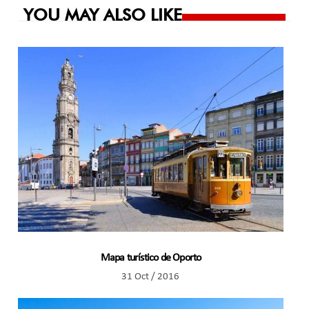
YOU MAY ALSO LIKE
Mapa turístico de Oporto
31 Oct / 2016