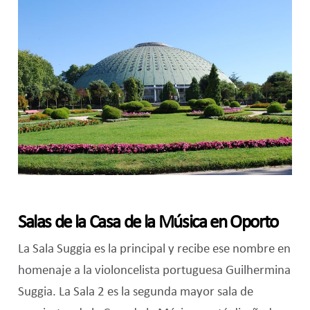
Salas de la Casa de la Música en Oporto
La Sala Suggia es la principal y recibe ese nombre en
homenaje a la violoncelista portuguesa Guilhermina
Suggia. La Sala 2 es la segunda mayor sala de