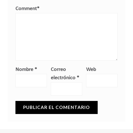
Comment
*
Nombre
*
Correo
Web
electrónico
*