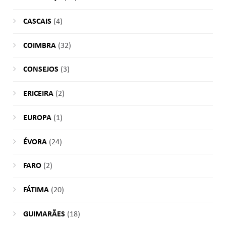
CASCAIS
(4)
COIMBRA
(32)
CONSEJOS
(3)
ERICEIRA
(2)
EUROPA
(1)
ÉVORA
(24)
FARO
(2)
FÁTIMA
(20)
GUIMARÃES
(18)