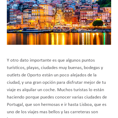
Y otro dato importante es que algunos puntos
turísticos, playas, ciudades muy buenas, bodegas y
outlets de Oporto están un poco alejados de la
ciudad, y una gran opción para disfrutar mejor de tu
viaje es alquilar un coche. Muchos turistas lo están
haciendo porque puedes conocer varias ciudades de
Portugal, que son hermosas e ir hasta Lisboa, que es
uno de los viajes mas bellos y las carreteras son