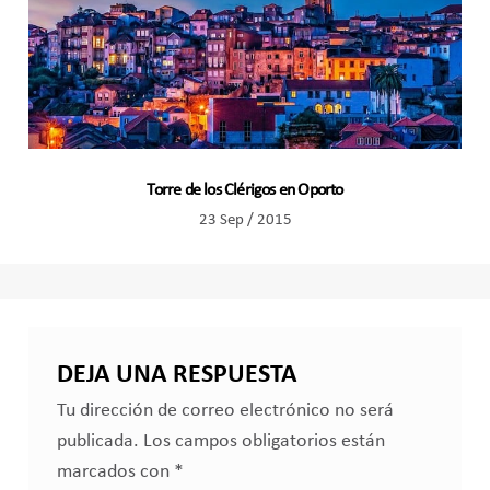
Torre de los Clérigos en Oporto
23 Sep / 2015
DEJA UNA RESPUESTA
Tu dirección de correo electrónico no será
publicada.
Los campos obligatorios están
marcados con
*