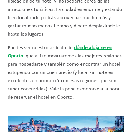
ubicación de tu hotel y hospedarte cerca de las
atracciones turísticas. La ciudad es enorme y estando
bien localizado podrás aprovechar mucho más y
gastar mucho menos tiempo y dinero desplazándote
hasta los lugares.
Puedes ver nuestro artículo de
dónde alojarse en
Oporto
, que allí te mostraremos las mejores regiones
para hospedarte y también como encontrar un hotel
estupendo por un buen precio (y localizar hoteles
excelentes en promoción en esas regiones que son
super concurridas). Vale la pena esmerarse a la hora
de reservar el hotel en Oporto.