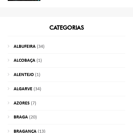
CATEGORIAS
ALBUFEIRA
(34)
ALCOBAÇA
(1)
ALENTEJO
(1)
ALGARVE
(34)
AZORES
(7)
BRAGA
(20)
BRAGANÇA
(13)