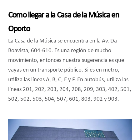
Como llegar a la Casa de la Música en
Oporto
La Casa de la Música se encuentra en la Av. Da
Boavista, 604-610. Es una región de mucho
movimiento, entonces nuestra sugerencia es que
vayas en un transporte público. Si es en metro,
utiliza las líneas A, B, C, E y F. En autobús, utiliza las
líneas 201, 202, 203, 204, 208, 209, 303, 402, 501,
502, 502, 503, 504, 507, 601, 803, 902 y 903.