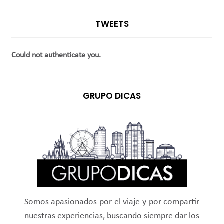
TWEETS
Could not authenticate you.
GRUPO DICAS
Somos apasionados por el viaje y por compartir
nuestras experiencias, buscando siempre dar los