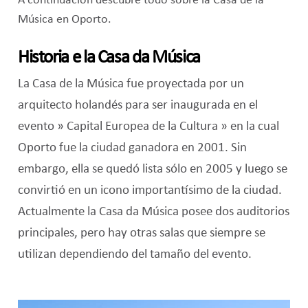
A continuación descubre todo sobre la Casa de la
Música en Oporto.
Historia e la Casa da Música
La Casa de la Música fue proyectada por un
arquitecto holandés para ser inaugurada en el
evento » Capital Europea de la Cultura » en la cual
Oporto fue la ciudad ganadora en 2001. Sin
embargo, ella se quedó lista sólo en 2005 y luego se
convirtió en un icono importantísimo de la ciudad.
Actualmente la Casa da Música posee dos auditorios
principales, pero hay otras salas que siempre se
utilizan dependiendo del tamaño del evento.