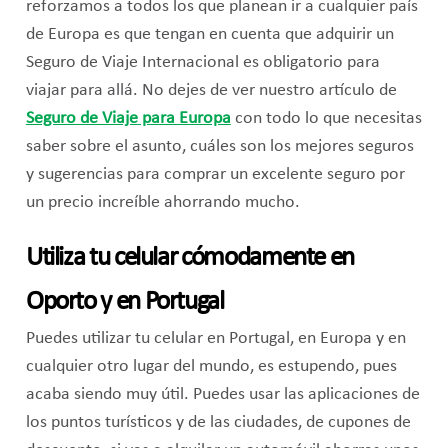
reforzamos a todos los que planean ir a cualquier país
de Europa es que tengan en cuenta que adquirir un
Seguro de Viaje Internacional es obligatorio para
viajar para allá. No dejes de ver nuestro artículo de
Seguro de Viaje para Europa
con todo lo que necesitas
saber sobre el asunto, cuáles son los mejores seguros
y sugerencias para comprar un excelente seguro por
un precio increíble ahorrando mucho.
Utiliza tu celular cómodamente en
Oporto y en Portugal
Puedes utilizar tu celular en Portugal, en Europa y en
cualquier otro lugar del mundo, es estupendo, pues
acaba siendo muy útil. Puedes usar las aplicaciones de
los puntos turísticos y de las ciudades, de cupones de