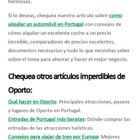
hermosas.
Si lo deseas, chequea nuestro articulo sobre
como
alquilar un automóvil en Portugal
con consejos de
cómo alquilar un excelente coche a un precio
increíble, comparadores de precios excelentes,
documentos necesarios y todo lo que necesitas saber
sobre el tema para ahorrar y hacer el mejor negocio.
Chequea otros artículos imperdibles de
Oporto:
Qué hacer en Oporto
: Principales atracciones, paseos
y lugares de Oporto en Portugal.
Entradas de Portugal más baratas
:
Dónde comprar las
entradas de las atracciones turísticas.
Consejos para viajar de tren por Europa
:
Mejores