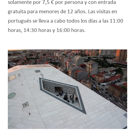
solamente por 7,5 € por persona y con entrada
gratuita para menores de 12 años. Las visitas en
portugués se lleva a cabo todos los días a las 11:00
horas, 14:30 horas y 16:00 horas.