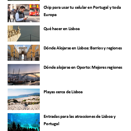
Chip para usar tu celular en Portugal y toda
Europa
Qué hacer en Lisboa
Dónde Alojarse en Lisboa: Barrios y regiones
Dónde alojarse en Oporto: Mejores regiones
Playas cerca de Lisboa
Entradas para las atracciones de Lisboa y
Portugal