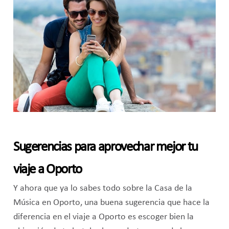
Sugerencias para aprovechar mejor tu
viaje a Oporto
Y ahora que ya lo sabes todo sobre la Casa de la
Música en Oporto, una buena sugerencia que hace la
diferencia en el viaje a Oporto es escoger bien la