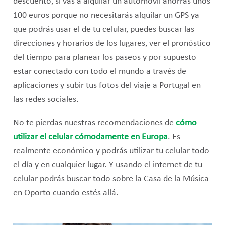
descuento, si vas a alquilar un automóvil ahorras unos
100 euros porque no necesitarás alquilar un GPS ya
que podrás usar el de tu celular, puedes buscar las
direcciones y horarios de los lugares, ver el pronóstico
del tiempo para planear los paseos y por supuesto
estar conectado con todo el mundo a través de
aplicaciones y subir tus fotos del viaje a Portugal en
las redes sociales.
No te pierdas nuestras recomendaciones de
cómo
utilizar el celular cómodamente en Europa
. Es
realmente económico y podrás utilizar tu celular todo
el día y en cualquier lugar. Y usando el internet de tu
celular podrás buscar todo sobre la Casa de la Música
en Oporto cuando estés allá.