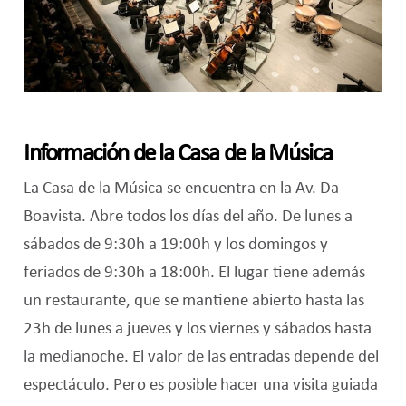
Información de la Casa de la Música
La Casa de la Música se encuentra en la Av. Da
Boavista. Abre todos los días del año. De lunes a
sábados de 9:30h a 19:00h y los domingos y
feriados de 9:30h a 18:00h. El lugar tiene además
un restaurante, que se mantiene abierto hasta las
23h de lunes a jueves y los viernes y sábados hasta
la medianoche. El valor de las entradas depende del
espectáculo. Pero es posible hacer una visita guiada