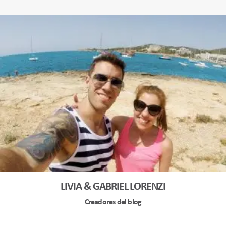
LIVIA & GABRIEL LORENZI
Creadores del blog