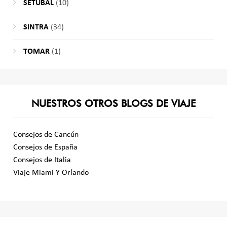
SETÚBAL
(10)
SINTRA
(34)
TOMAR
(1)
NUESTROS OTROS BLOGS DE VIAJE
Consejos de Cancún
Consejos de España
Consejos de Italia
Viaje Miami Y Orlando