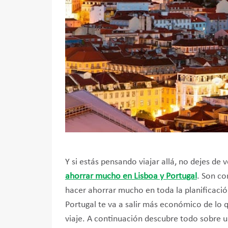
Y si estás pensando viajar allá, no dejes de
ahorrar mucho en Lisboa y Portugal
. Son co
hacer ahorrar mucho en toda la planificación
Portugal te va a salir más económico de lo
viaje. A continuación descubre todo sobre un