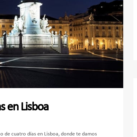
as en Lisboa
io de cuatro días en Lisboa, donde te damos