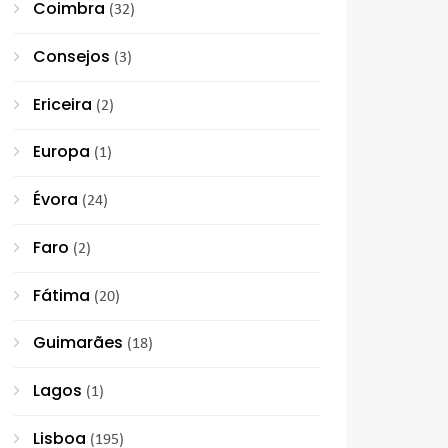
Coimbra
(32)
Consejos
(3)
Ericeira
(2)
Europa
(1)
Évora
(24)
Faro
(2)
Fátima
(20)
Guimarães
(18)
Lagos
(1)
Lisboa
(195)