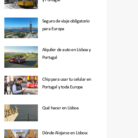
y Portugal
Seguro de viaje obligatorio
para Europa
Alquiler de auto en Lisboa y
Portugal
Chip para usar tu celular en
Portugal y toda Europa
Qué hacer en Lisboa
Dónde Alojarse en Lisboa: