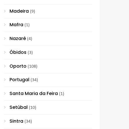
Madeira
(9)
Mafra
(1)
Nazaré
(4)
Óbidos
(3)
Oporto
(108)
Portugal
(34)
Santa Maria da Feira
(1)
Setúbal
(10)
Sintra
(34)