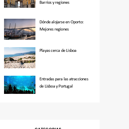
Barrios y regiones
Dónde alojarse en Oporto:
Mejores regiones
Playas cerca de Lisboa
Entradas para las atracciones
de Lisboa y Portugal