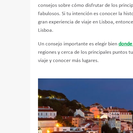
consejos sobre cómo disfrutar de los princip
fabulosos. Si tu intención es conocer la hist
gran experiencia de viaje en Lisboa, entonc
Lisboa.
Un consejo importante es elegir bien
donde 
regiones y cerca de los principales puntos t
viaje y conocer más lugares.