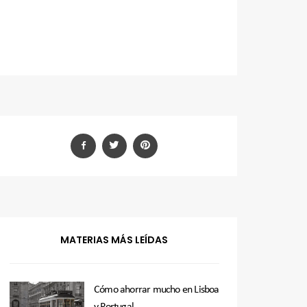
MATERIAS MÁS LEÍDAS
Cómo ahorrar mucho en Lisboa