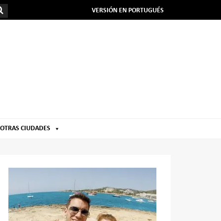
VERSIÓN EN PORTUGUÉS
OTRAS CIUDADES