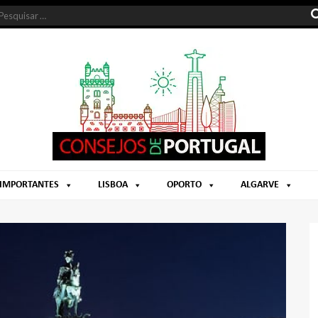
 IMPORTANTES
LISBOA
OPORTO
ALGARVE