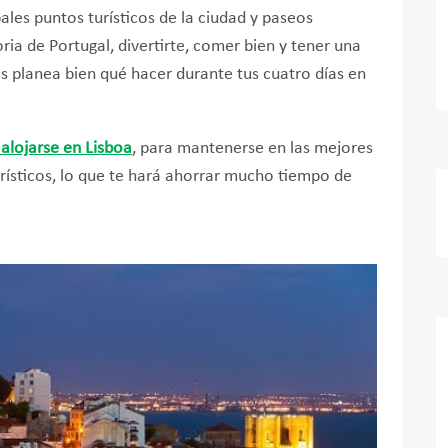
ales puntos turísticos de la ciudad y paseos
oria de Portugal, divertirte, comer bien y tener una
es planea bien qué hacer durante tus cuatro días en
alojarse en Lisboa
, para mantenerse en las mejores
urísticos, lo que te hará ahorrar mucho tiempo de