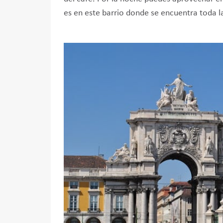
es en este barrio donde se encuentra toda l