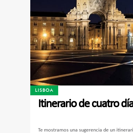
LISBOA
Itinerario de cuatro dí
Te mostramos una sugerencia de un itinerar