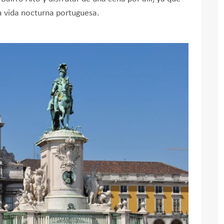
a vida nocturna portuguesa.