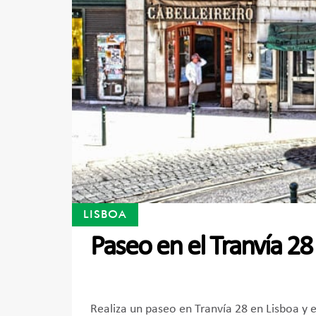
LISBOA
Paseo en el Tranvía 28
Realiza un paseo en Tranvía 28 en Lisboa y