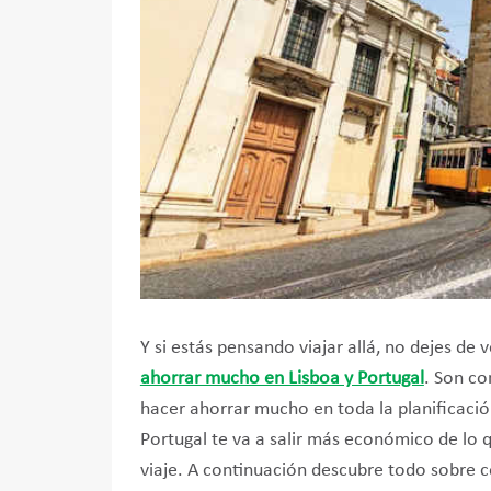
Y si estás pensando viajar allá, no dejes de
ahorrar mucho en Lisboa y Portugal
. Son co
hacer ahorrar mucho en toda la planificación
Portugal te va a salir más económico de lo
viaje. A continuación descubre todo sobre 