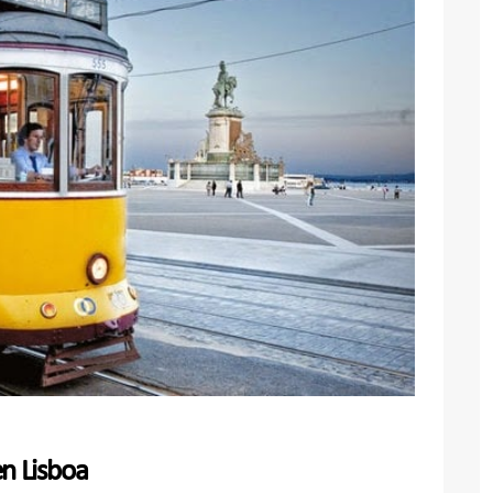
en Lisboa