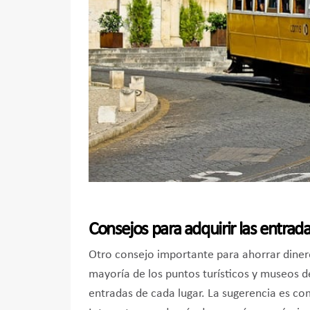
Consejos para adquirir las entrada
Otro consejo importante para ahorrar diner
mayoría de los puntos turísticos y museos d
entradas de cada lugar. La sugerencia es co