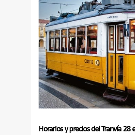
Horarios y precios del Tranvía 28 