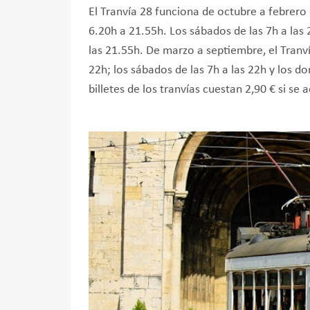
El Tranvía 28 funciona de octubre a febrero 
6.20h a 21.55h. Los sábados de las 7h a las 
las 21.55h. De marzo a septiembre, el Tranví
22h; los sábados de las 7h a las 22h y los do
billetes de los tranvías cuestan 2,90 € si se