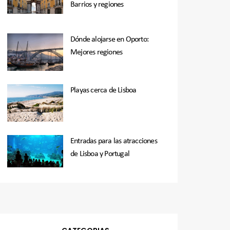
Barrios y regiones
Dónde alojarse en Oporto:
Mejores regiones
Playas cerca de Lisboa
Entradas para las atracciones
de Lisboa y Portugal