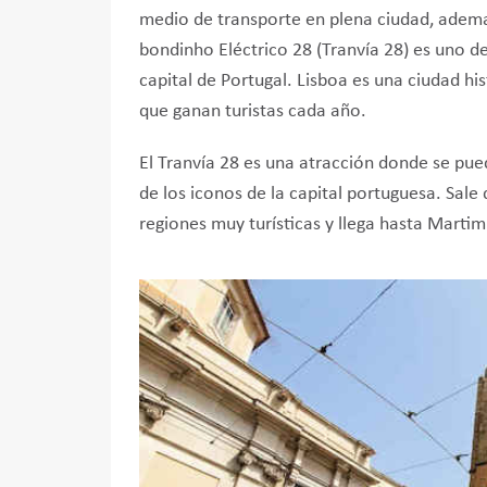
medio de transporte en plena ciudad, adema
bondinho Eléctrico 28 (Tranvía 28) es uno de
capital de Portugal. Lisboa es una ciudad hi
que ganan turistas cada año.
El Tranvía 28 es una atracción donde se pued
de los iconos de la capital portuguesa. Sale
regiones muy turísticas y llega hasta Martim