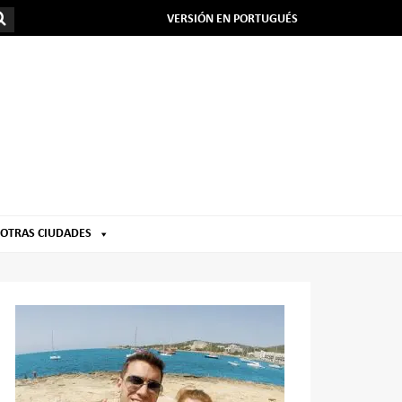
VERSIÓN EN PORTUGUÉS
OTRAS CIUDADES