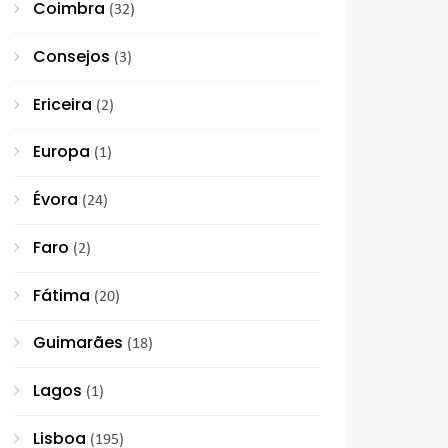
Coimbra
(32)
Consejos
(3)
Ericeira
(2)
Europa
(1)
Évora
(24)
Faro
(2)
Fátima
(20)
Guimarães
(18)
Lagos
(1)
Lisboa
(195)