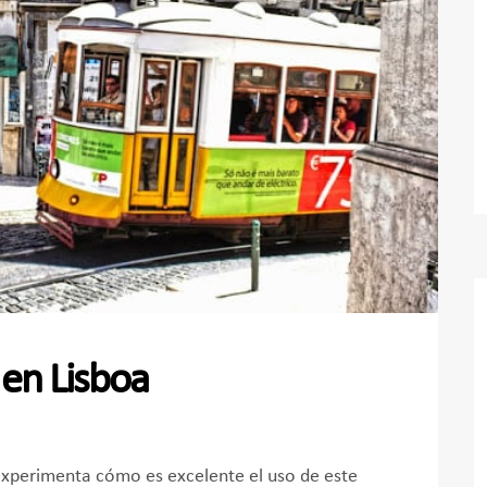
 en Lisboa
 experimenta cómo es excelente el uso de este