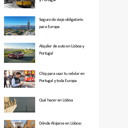
y Portugal
Seguro de viaje obligatorio
para Europa
Alquiler de auto en Lisboa y
Portugal
Chip para usar tu celular en
Portugal y toda Europa
Qué hacer en Lisboa
Dónde Alojarse en Lisboa: