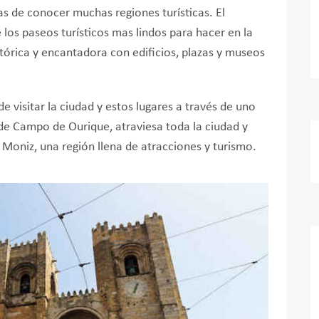
s de conocer muchas regiones turísticas. El
 los paseos turísticos mas lindos para hacer en la
stórica y encantadora con edificios, plazas y museos
e visitar la ciudad y estos lugares a través de uno
 de Campo de Ourique, atraviesa toda la ciudad y
 Moniz, una región llena de atracciones y turismo.