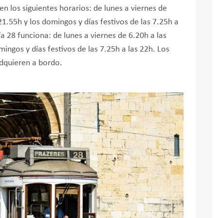
en los siguientes horarios: de lunes a viernes de
21.55h y los domingos y días festivos de las 7.25h a
a 28 funciona: de lunes a viernes de 6.20h a las
mingos y días festivos de las 7.25h a las 22h. Los
 adquieren a bordo.