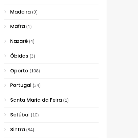
Madeira
(9)
Mafra
(1)
Nazaré
(4)
Óbidos
(3)
Oporto
(108)
Portugal
(34)
Santa Maria da Feira
(1)
Setúbal
(10)
Sintra
(34)