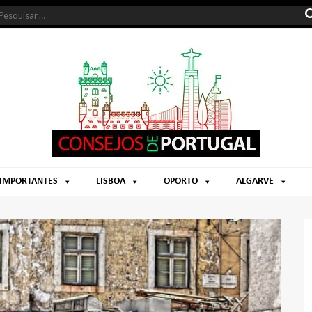
 IMPORTANTES
LISBOA
OPORTO
ALGARVE