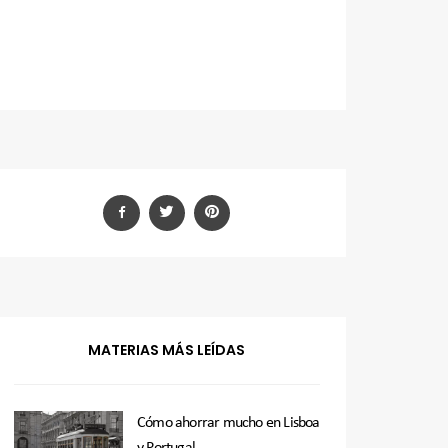
MATERIAS MÁS LEÍDAS
Cómo ahorrar mucho en Lisboa