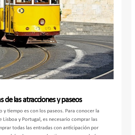
s de las atracciones y paseos
o y tiempo es con los paseos. Para conocer la
e Lisboa y Portugal, es necesario comprar las
mprar todas las entradas con anticipación por