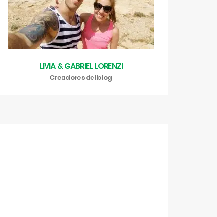
LIVIA & GABRIEL LORENZI
Creadores del blog