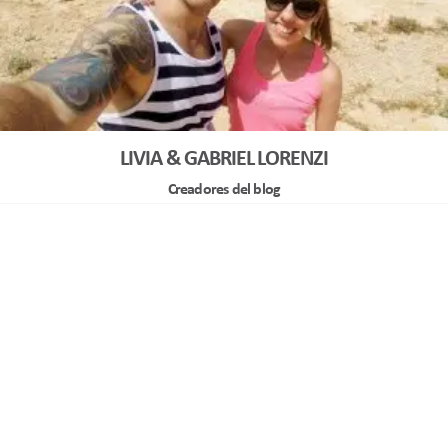
LIVIA & GABRIEL LORENZI
Creadores del blog