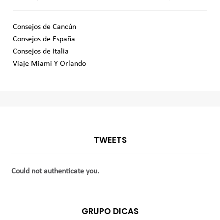
Consejos de Cancún
Consejos de España
Consejos de Italia
Viaje Miami Y Orlando
TWEETS
Could not authenticate you.
GRUPO DICAS