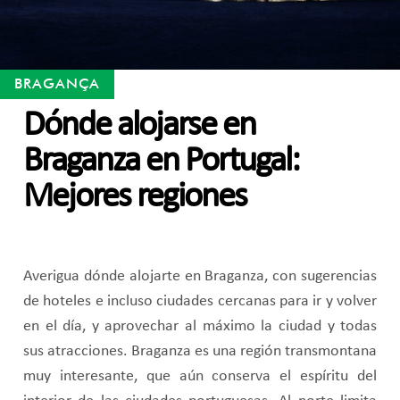
BRAGANÇA
Dónde alojarse en
Braganza en Portugal:
Mejores regiones
Averigua dónde alojarte en Braganza, con sugerencias
de hoteles e incluso ciudades cercanas para ir y volver
en el día, y aprovechar al máximo la ciudad y todas
sus atracciones. Braganza es una región transmontana
muy interesante, que aún conserva el espíritu del