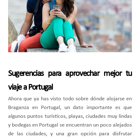
Sugerencias para aprovechar mejor tu
viaje a Portugal
Ahora que ya has visto todo sobre dónde alojarse en
Braganza en Portugal, un dato importante es que
algunos puntos turísticos, playas, ciudades muy lindas
y bodegas en Portugal se encuentran un poco alejados
de las ciudades, y una gran opción para disfrutar