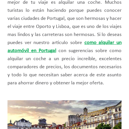
mejor de tu viaje es alquilar una coche. Muchos
turistas lo están haciendo porque puedes conocer
varias ciudades de Portugal, que son hermosas y hacer
el viaje entre Oporto y Lisboa, que es uno de los viajes
mas lindos y las carreteras son hermosas. Si lo deseas
puedes ver nuestro articulo sobre
como alquilar un
automóvil en Portugal
con sugerencias sobre como
alquilar un coche a un precio increíble, excelentes
comparadores de precios, los documentos necesarios
y todo lo que necesitan saber acerca de este asunto
para ahorrar dinero y obtener la mejor oferta.