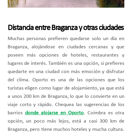
Distancia entre Braganza y otras ciudades
Muchas personas prefieren quedarse solo un día en
Braganza, alojándose en ciudades cercanas y que
poseen más opciones de hoteles, restaurantes y
lugares de interés. También es una opción, si prefieres
quedarte en una ciudad con más emoción y disfrutar
del clima. Oporto es una de las opciones que los
turistas eligen como lugar de alojamiento, ya que está
a unos 200 km de Braganza, lo que lo convierte en un
viaje corto y rápido. Chequea las sugerencias de los
barrios
donde alojarse en Oporto
. Coimbra es otra
opción, un poco más lejos, está a casi 300 km de
Braganza, pero tiene muchos hoteles y mucha cultura.