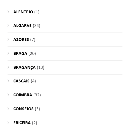
ALENTEJO
(1)
ALGARVE
(34)
AZORES
(7)
BRAGA
(20)
BRAGANÇA
(13)
CASCAIS
(4)
COIMBRA
(32)
CONSEJOS
(3)
ERICEIRA
(2)