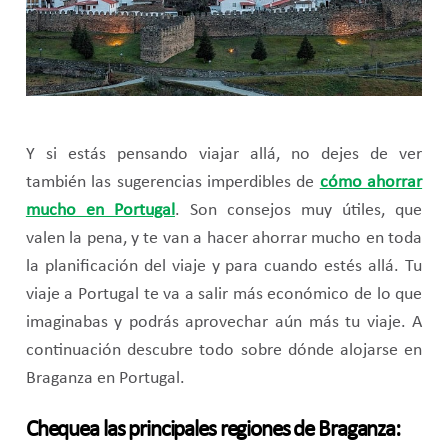
Y si estás pensando viajar allá, no dejes de ver
también las sugerencias imperdibles de
cómo ahorrar
mucho en Portugal
. Son consejos muy útiles, que
valen la pena, y te van a hacer ahorrar mucho en toda
la planificación del viaje y para cuando estés allá. Tu
viaje a Portugal te va a salir más económico de lo que
imaginabas y podrás aprovechar aún más tu viaje. A
continuación descubre todo sobre dónde alojarse en
Braganza en Portugal.
Chequea las principales regiones de Braganza: