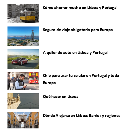
Cómo ahorrar mucho en Lisboa y Portugal
Seguro de viaje obligatorio para Europa
Alquiler de auto en Lisboa y Portugal
Chip para usar tu celular en Portugal y toda
Europa
Qué hacer en Lisboa
Dónde Alojarse en Lisboa: Barrios y regiones