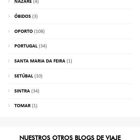
NAZARÉ
(4)
ÓBIDOS
(3)
OPORTO
(108)
PORTUGAL
(34)
SANTA MARIA DA FEIRA
(1)
SETÚBAL
(10)
SINTRA
(34)
TOMAR
(1)
NUESTROS OTROS BLOGS DE VIAJE