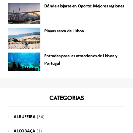
Dónde alojarse en Oporto: Mejores regiones
Playas cerca de Lisboa
Entradas para las atracciones de Lisboa y
Portugal
CATEGORIAS
ALBUFEIRA
(34)
ALCOBAÇA
(1)