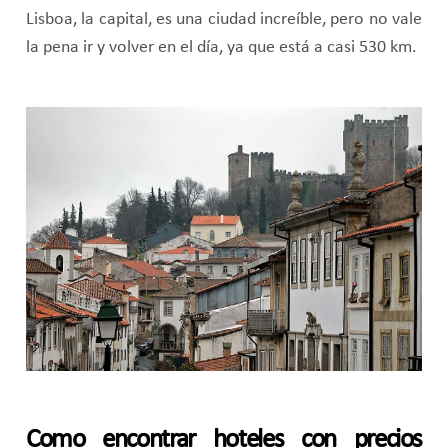
Lisboa, la capital, es una ciudad increíble, pero no vale
la pena ir y volver en el día, ya que está a casi 530 km.
Como encontrar hoteles con precios