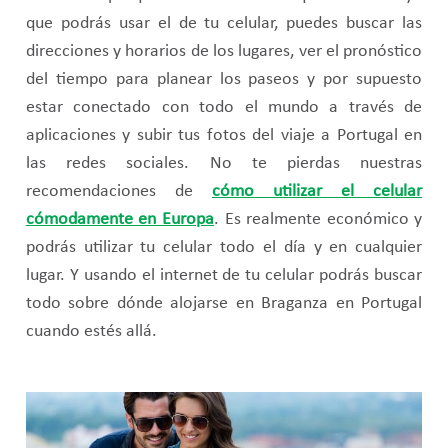
que podrás usar el de tu celular, puedes buscar las
direcciones y horarios de los lugares, ver el pronóstico
del tiempo para planear los paseos y por supuesto
estar conectado con todo el mundo a través de
aplicaciones y subir tus fotos del viaje a Portugal en
las redes sociales. No te pierdas nuestras
recomendaciones de
cómo utilizar el celular
cómodamente en Europa
. Es realmente económico y
podrás utilizar tu celular todo el día y en cualquier
lugar. Y usando el internet de tu celular podrás buscar
todo sobre dónde alojarse en Braganza en Portugal
cuando estés allá.