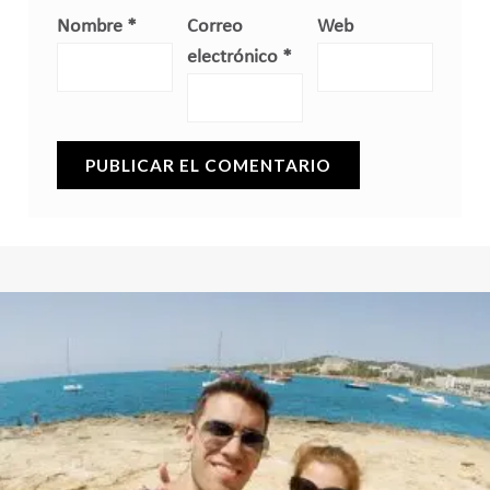
Nombre
*
Correo
Web
electrónico
*