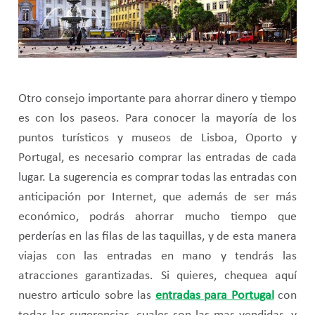
Otro consejo importante para ahorrar dinero y tiempo
es con los paseos. Para conocer la mayoría de los
puntos turísticos y museos de Lisboa, Oporto y
Portugal, es necesario comprar las entradas de cada
lugar. La sugerencia es comprar todas las entradas con
anticipación por Internet, que además de ser más
económico, podrás ahorrar mucho tiempo que
perderías en las filas de las taquillas, y de esta manera
viajas con las entradas en mano y tendrás las
atracciones garantizadas. Si quieres, chequea aquí
nuestro articulo sobre las
entradas para Portugal
con