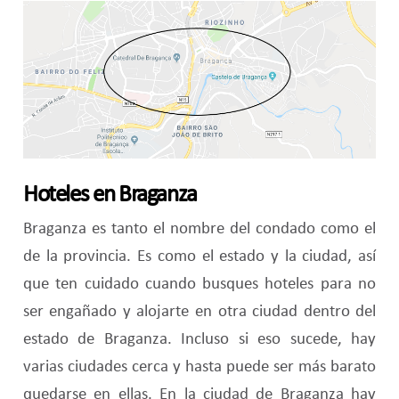
Hoteles en Braganza
Braganza es tanto el nombre del condado como el
de la provincia. Es como el estado y la ciudad, así
que ten cuidado cuando busques hoteles para no
ser engañado y alojarte en otra ciudad dentro del
estado de Braganza. Incluso si eso sucede, hay
varias ciudades cerca y hasta puede ser más barato
quedarse en ellas. En la ciudad de Braganza hay