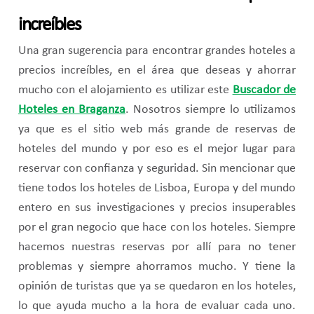
increíbles
Una gran sugerencia para encontrar grandes hoteles a
precios increíbles, en el área que deseas y ahorrar
mucho con el alojamiento es utilizar este
Buscador de
Hoteles en Braganza
. Nosotros siempre lo utilizamos
ya que es el sitio web más grande de reservas de
hoteles del mundo y por eso es el mejor lugar para
reservar con confianza y seguridad. Sin mencionar que
tiene todos los hoteles de Lisboa, Europa y del mundo
entero en sus investigaciones y precios insuperables
por el gran negocio que hace con los hoteles. Siempre
hacemos nuestras reservas por allí para no tener
problemas y siempre ahorramos mucho. Y tiene la
opinión de turistas que ya se quedaron en los hoteles,
lo que ayuda mucho a la hora de evaluar cada uno.