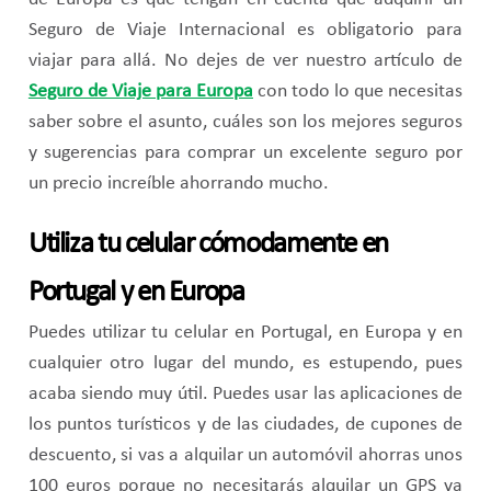
Seguro de Viaje Internacional es obligatorio para
viajar para allá. No dejes de ver nuestro artículo de
Seguro de Viaje para Europa
con todo lo que necesitas
saber sobre el asunto, cuáles son los mejores seguros
y sugerencias para comprar un excelente seguro por
un precio increíble ahorrando mucho.
Utiliza tu celular cómodamente en
Portugal y en Europa
Puedes utilizar tu celular en Portugal, en Europa y en
cualquier otro lugar del mundo, es estupendo, pues
acaba siendo muy útil. Puedes usar las aplicaciones de
los puntos turísticos y de las ciudades, de cupones de
descuento, si vas a alquilar un automóvil ahorras unos
100 euros porque no necesitarás alquilar un GPS ya