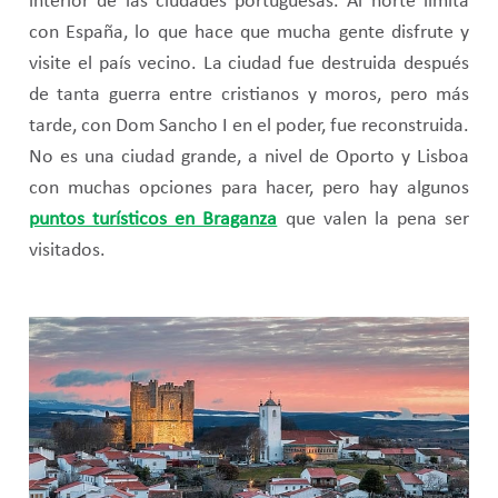
interior de las ciudades portuguesas. Al norte limita
con España, lo que hace que mucha gente disfrute y
visite el país vecino. La ciudad fue destruida después
de tanta guerra entre cristianos y moros, pero más
tarde, con Dom Sancho I en el poder, fue reconstruida.
No es una ciudad grande, a nivel de Oporto y Lisboa
con muchas opciones para hacer, pero hay algunos
puntos turísticos en Braganza
que valen la pena ser
visitados.