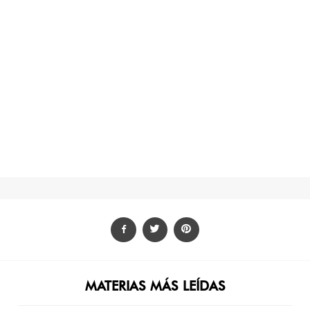
MATERIAS MÁS LEÍDAS