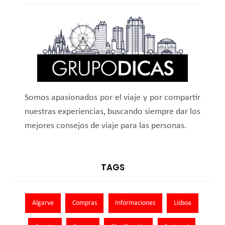
Somos apasionados por el viaje y por compartir
nuestras experiencias, buscando siempre dar los
mejores consejos de viaje para las personas.
TAGS
Algarve
Compras
Informaciones
Lisboa