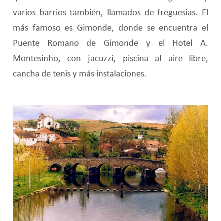
varios barrios también, llamados de freguesias. El
más famoso es Gimonde, donde se encuentra el
Puente Romano de Gimonde y el Hotel A.
Montesinho, con jacuzzi, piscina al aire libre,
cancha de tenis y más instalaciones.