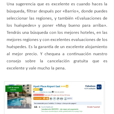
Una sugerencia que es excelente es cuando haces la
búsqueda, filtrar después por «Barrio», donde puedes
seleccionar las regiones, y también «Evaluaciones de
los huéspedes» y poner «Muy bueno para arriba».
Tendrás una búsqueda con los mejores hoteles, en las
mejores regiones y con excelentes evaluaciones de los
huéspedes. Es la garantía de un excelente alojamiento
al mejor precio. Y chequea a continuación nuestro
consejo sobre la cancelación gratuita que es
excelente y vale mucho la pena.