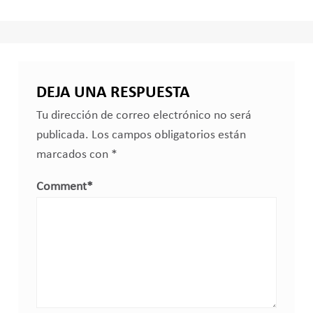
DEJA UNA RESPUESTA
Tu dirección de correo electrónico no será
publicada.
Los campos obligatorios están
marcados con
*
Comment
*