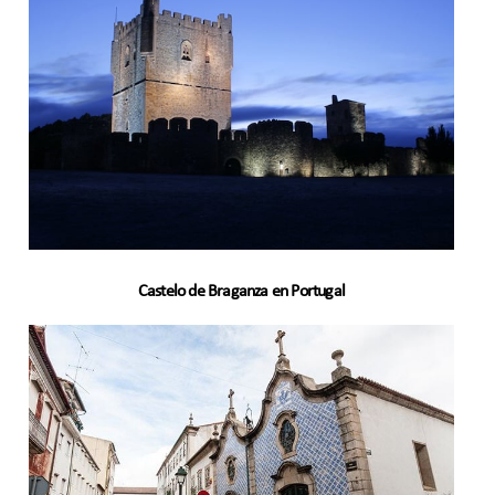
Castelo de Braganza en Portugal