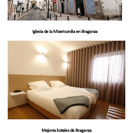
Iglesia de la Misericordia en Braganza
Mejores hoteles de Braganza