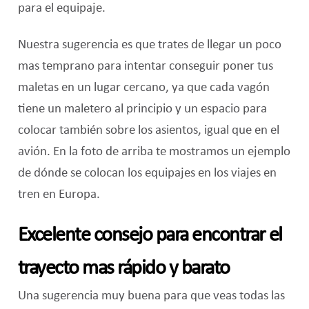
para el equipaje.
Nuestra sugerencia es que trates de llegar un poco
mas temprano para intentar conseguir poner tus
maletas en un lugar cercano, ya que cada vagón
tiene un maletero al principio y un espacio para
colocar también sobre los asientos, igual que en el
avión. En la foto de arriba te mostramos un ejemplo
de dónde se colocan los equipajes en los viajes en
tren en Europa.
Excelente consejo para encontrar el
trayecto mas rápido y barato
Una sugerencia muy buena para que veas todas las