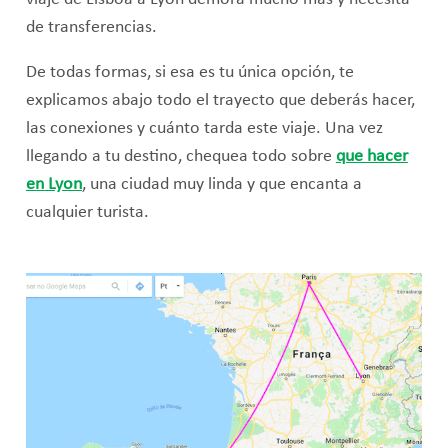
de transferencias.
De todas formas, si esa es tu única opción, te
explicamos abajo todo el trayecto que deberás hacer,
las conexiones y cuánto tarda este viaje. Una vez
llegando a tu destino, chequea todo sobre
que hacer
en Lyon
, una ciudad muy linda y que encanta a
cualquier turista.