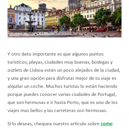
Y otro dato importante es que algunos puntos
turísticos, playas, ciudades muy buenas, bodegas y
outlets de Lisboa están un poco alejados de la ciudad,
y una gran opción para disfrutar mejor de tu viaje es
alquilar un coche. Muchos turistas lo están haciendo
porque puedes conocer varias ciudades de Portugal,
que son hermosas e ir hasta Porto, que es uno de los
viajes mas bellos y las carreteras son hermosas.
Si lo deseas, chequea nuestro articulo sobre
como