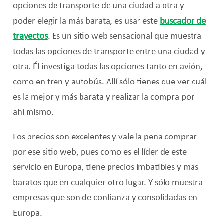
opciones de transporte de una ciudad a otra y
poder elegir la más barata, es usar este
buscador de
trayectos
. Es un sitio web sensacional que muestra
todas las opciones de transporte entre una ciudad y
otra. Él investiga todas las opciones tanto en avión,
como en tren y autobús. Allí sólo tienes que ver cuál
es la mejor y más barata y realizar la compra por
ahí mismo.
Los precios son excelentes y vale la pena comprar
por ese sitio web, pues como es el líder de este
servicio en Europa, tiene precios imbatibles y más
baratos que en cualquier otro lugar. Y sólo muestra
empresas que son de confianza y consolidadas en
Europa.