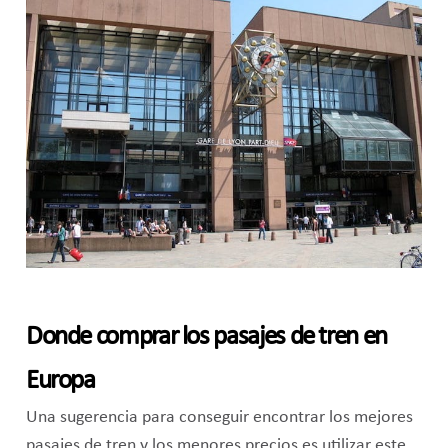
Donde comprar los pasajes de tren en
Europa
Una sugerencia para conseguir encontrar los mejores
pasajes de tren y los menores precios es utilizar este