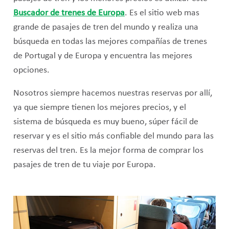
Buscador de trenes de Europa
. Es el sitio web mas
grande de pasajes de tren del mundo y realiza una
búsqueda en todas las mejores compañías de trenes
de Portugal y de Europa y encuentra las mejores
opciones.
Nosotros siempre hacemos nuestras reservas por allí,
ya que siempre tienen los mejores precios, y el
sistema de búsqueda es muy bueno, súper fácil de
reservar y es el sitio más confiable del mundo para las
reservas del tren. Es la mejor forma de comprar los
pasajes de tren de tu viaje por Europa.