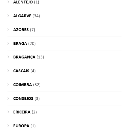
ALENTEJO
(1)
ALGARVE
(34)
AZORES
(7)
BRAGA
(20)
BRAGANÇA
(13)
CASCAIS
(4)
COIMBRA
(32)
CONSEJOS
(3)
ERICEIRA
(2)
EUROPA
(1)