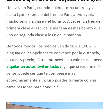
Una vez en París, cuando quiera, toma un tren y ve
hasta Lyon. El precio del tren de París a Lyon varía
mucho según la clase y el horario. A veces, un tren de
primera clase a las 5 de la mañana es más barato que
uno de segunda clase a las 8 de la mañana.
De todos modos, los precios van de 50 € a 100 €. Si
ninguna de las opciones te convence por la distancia,
escalas y precio, fíjate entonces si no vale mas la pena
alquilar un automóvil en Lisboa
, ya que si vas con más
gente, puede ser que te compense mas
económicamente e incluso puedes turnarte con las
otras personas para conducir.