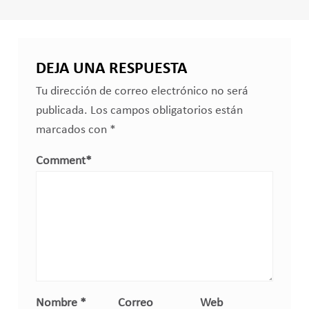
DEJA UNA RESPUESTA
Tu dirección de correo electrónico no será
publicada.
Los campos obligatorios están
marcados con
*
Comment
*
Nombre
*
Correo
Web