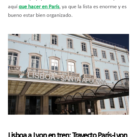
aquí
que hacer en París
, ya que la lista es enorme y es
bueno estar bien organizado.
Lisboa a Lyon en tren: Trayecto París-Lyon