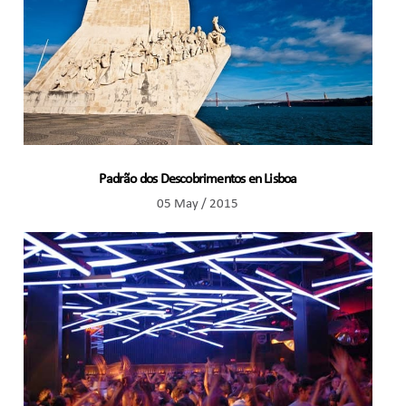
Padrão dos Descobrimentos en Lisboa
05 May / 2015