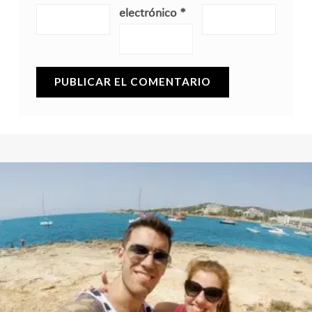
electrónico
*