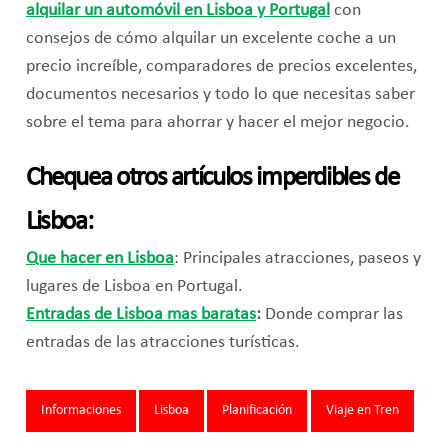
alquilar un automóvil en Lisboa y Portugal
con
consejos de cómo alquilar un excelente coche a un
precio increíble, comparadores de precios excelentes,
documentos necesarios y todo lo que necesitas saber
sobre el tema para ahorrar y hacer el mejor negocio.
Chequea otros artículos imperdibles de
Lisboa:
Que hacer en Lisboa
: Principales atracciones, paseos y
lugares de Lisboa en Portugal.
Entradas de Lisboa mas baratas
:
Donde comprar las
entradas de las atracciones turísticas.
Tags:
Informaciones
Lisboa
Planificación
Viaje en Tren