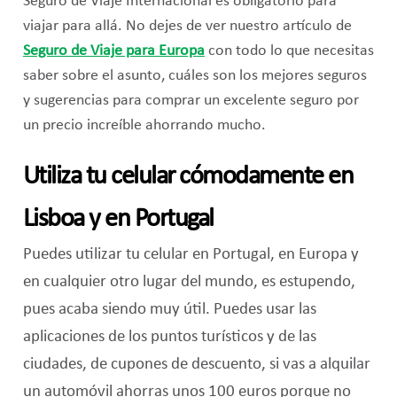
Seguro de Viaje Internacional es obligatorio para
viajar para allá. No dejes de ver nuestro artículo de
Seguro de Viaje para Europa
con todo lo que necesitas
saber sobre el asunto, cuáles son los mejores seguros
y sugerencias para comprar un excelente seguro por
un precio increíble ahorrando mucho.
Utiliza tu celular cómodamente en
Lisboa y en Portugal
Puedes utilizar tu celular en Portugal, en Europa y
en cualquier otro lugar del mundo, es estupendo,
pues acaba siendo muy útil. Puedes usar las
aplicaciones de los puntos turísticos y de las
ciudades, de cupones de descuento, si vas a alquilar
un automóvil ahorras unos 100 euros porque no