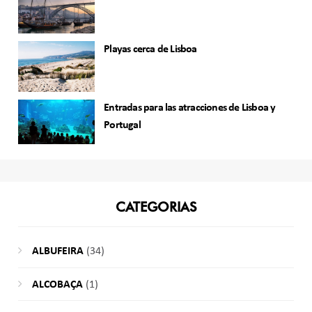
Playas cerca de Lisboa
Entradas para las atracciones de Lisboa y
Portugal
CATEGORIAS
ALBUFEIRA
(34)
ALCOBAÇA
(1)