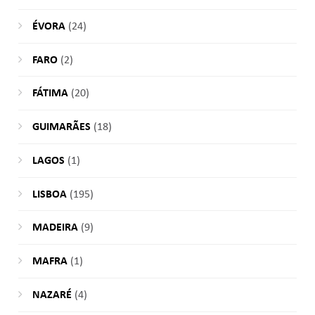
ÉVORA
(24)
FARO
(2)
FÁTIMA
(20)
GUIMARÃES
(18)
LAGOS
(1)
LISBOA
(195)
MADEIRA
(9)
MAFRA
(1)
NAZARÉ
(4)