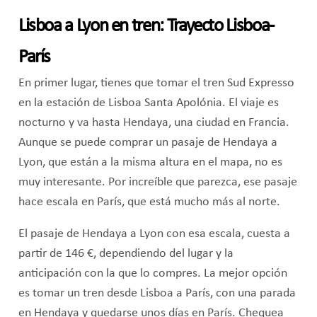
Lisboa a Lyon en tren: Trayecto Lisboa-
París
En primer lugar, tienes que tomar el tren Sud Expresso
en la estación de Lisboa Santa Apolónia. El viaje es
nocturno y va hasta Hendaya, una ciudad en Francia.
Aunque se puede comprar un pasaje de Hendaya a
Lyon, que están a la misma altura en el mapa, no es
muy interesante. Por increíble que parezca, ese pasaje
hace escala en París, que está mucho más al norte.
El pasaje de Hendaya a Lyon con esa escala, cuesta a
partir de 146 €, dependiendo del lugar y la
anticipación con la que lo compres. La mejor opción
es tomar un tren desde Lisboa a París, con una parada
en Hendaya y quedarse unos días en París. Chequea