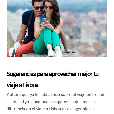
Sugerencias para aprovechar mejor tu
viaje a Lisboa
Y ahora que ya lo sabes todo sobre el viaje en tren de
Lisboa a Lyon, una buena sugerencia que hace la
diferencia en el viaje a Lisboa es escoger bien la