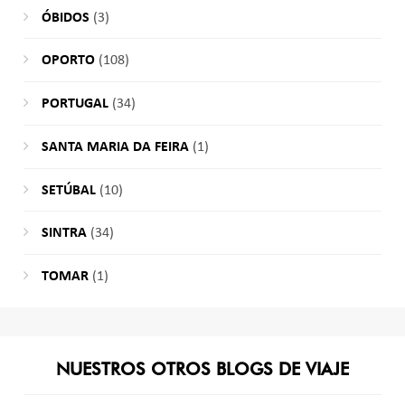
ÓBIDOS
(3)
OPORTO
(108)
PORTUGAL
(34)
SANTA MARIA DA FEIRA
(1)
SETÚBAL
(10)
SINTRA
(34)
TOMAR
(1)
NUESTROS OTROS BLOGS DE VIAJE