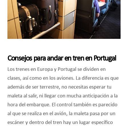
Consejos para andar en tren en Portugal
Los trenes en Europa y Portugal se dividen en
clases, así como en los aviones. La diferencia es que
además de ser terrestre, no necesitas esperar tu
maleta al salir, ni llegar con mucha anticipación a la
hora del embarque. El control también es parecido
al que se realiza en el avión, la maleta pasa por un
escáner y dentro del tren hay un lugar específico