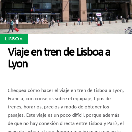
LISBOA
Viaje en tren de Lisboa a
Lyon
Chequea cómo hacer el viaje en tren de Lisboa a Lyon,
Francia, con consejos sobre el equipaje, tipos de
trenes, horarios, precios y modo de obtener los
pasajes. Este viaje es un poco difícil, porque además
de que no hay conexión directa entre Lisboa y París, el
viaje de Lisboa a Lyon demora mucho mas y necesita