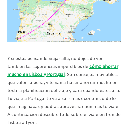
Y si estás pensando viajar allá, no dejes de ver
también las sugerencias imperdibles de
cómo ahorrar
mucho en Lisboa y Portugal
. Son consejos muy útiles,
que valen la pena, y te van a hacer ahorrar mucho en
toda la planificación del viaje y para cuando estés allá.
Tu viaje a Portugal te va a salir más económico de lo
que imaginabas y podrás aprovechar aún más tu viaje.
A continuación descubre todo sobre el viaje en tren de
Lisboa a Lyon.