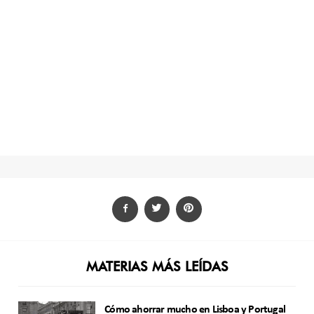
MATERIAS MÁS LEÍDAS
Cómo ahorrar mucho en Lisboa y Portugal