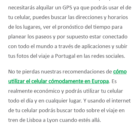
necesitarás alquilar un GPS ya que podrás usar el de
tu celular, puedes buscar las direcciones y horarios
de los lugares, ver el pronóstico del tiempo para
planear los paseos y por supuesto estar conectado
con todo el mundo a través de aplicaciones y subir
tus fotos del viaje a Portugal en las redes sociales.
No te pierdas nuestras recomendaciones de
cómo
utilizar el celular cómodamente en Europa
. Es
realmente económico y podrás utilizar tu celular
todo el día y en cualquier lugar. Y usando el internet
de tu celular podrás buscar todo sobre el viaje en
tren de Lisboa a Lyon cuando estés allá.