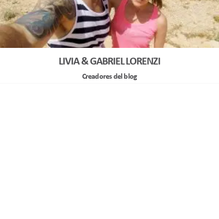
LIVIA & GABRIEL LORENZI
Creadores del blog