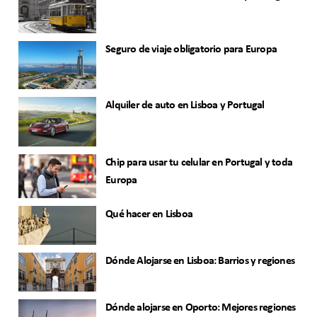
Seguro de viaje obligatorio para Europa
Alquiler de auto en Lisboa y Portugal
Chip para usar tu celular en Portugal y toda
Europa
Qué hacer en Lisboa
Dónde Alojarse en Lisboa: Barrios y regiones
Dónde alojarse en Oporto: Mejores regiones