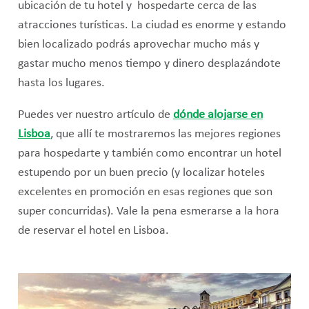
ubicación de tu hotel y hospedarte cerca de las
atracciones turísticas. La ciudad es enorme y estando
bien localizado podrás aprovechar mucho más y
gastar mucho menos tiempo y dinero desplazándote
hasta los lugares.
Puedes ver nuestro artículo de
dónde alojarse en
Lisboa
, que allí te mostraremos las mejores regiones
para hospedarte y también como encontrar un hotel
estupendo por un buen precio (y localizar hoteles
excelentes en promoción en esas regiones que son
super concurridas). Vale la pena esmerarse a la hora
de reservar el hotel en Lisboa.