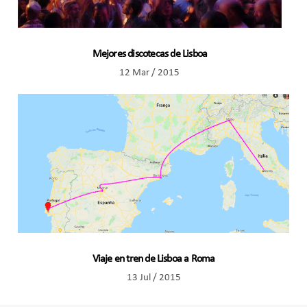
Mejores discotecas de Lisboa
12 Mar / 2015
Viaje en tren de Lisboa a Roma
13 Jul / 2015