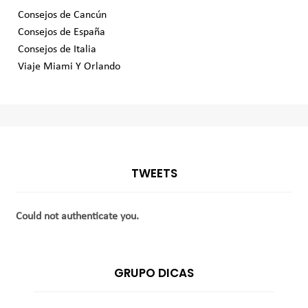
Consejos de Cancún
Consejos de España
Consejos de Italia
Viaje Miami Y Orlando
TWEETS
Could not authenticate you.
GRUPO DICAS