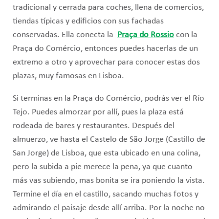
tradicional y cerrada para coches, llena de comercios,
tiendas típicas y edificios con sus fachadas
conservadas. Ella conecta la
Praça do Rossio
con la
Praça do Comércio, entonces puedes hacerlas de un
extremo a otro y aprovechar para conocer estas dos
plazas, muy famosas en Lisboa.
Si terminas en la Praça do Comércio, podrás ver el Río
Tejo. Puedes almorzar por allí, pues la plaza está
rodeada de bares y restaurantes. Después del
almuerzo, ve hasta el Castelo de São Jorge (Castillo de
San Jorge) de Lisboa, que esta ubicado en una colina,
pero la subida a pie merece la pena, ya que cuanto
más vas subiendo, mas bonita se ira poniendo la vista.
Termine el día en el castillo, sacando muchas fotos y
admirando el paisaje desde allí arriba. Por la noche no