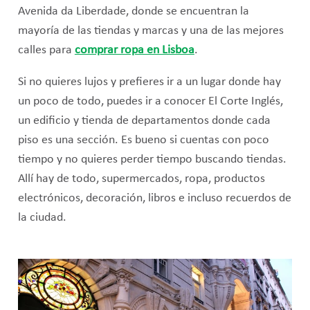
Avenida da Liberdade, donde se encuentran la
mayoría de las tiendas y marcas y una de las mejores
calles para
comprar ropa en Lisboa
.
Si no quieres lujos y prefieres ir a un lugar donde hay
un poco de todo, puedes ir a conocer El Corte Inglés,
un edificio y tienda de departamentos donde cada
piso es una sección. Es bueno si cuentas con poco
tiempo y no quieres perder tiempo buscando tiendas.
Allí hay de todo, supermercados, ropa, productos
electrónicos, decoración, libros e incluso recuerdos de
la ciudad.