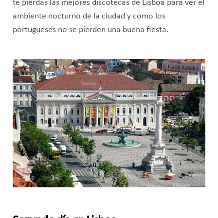
te pierdas las mejores discotecas de Lisboa para ver el
ambiente nocturno de la ciudad y como los
portugueses no se pierden una buena fiesta.