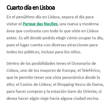
Cuarto día en Lisboa
En el penúltimo día en Lisboa, separa el día para
visitar el
Parque das Nações
, una nueva y moderna
área que contrasta con todo lo que viste en Lisboa
antes. Es allí donde podrás elegir cómo ocupar tu día,
pues el lugar cuenta con diversas atracciones para
todos los públicos, incluso para los niños.
Dentro de las posibilidades tenes el Oceanario de
Lisboa, uno de los mayores de Europa; el Teleférico,
que te permite tener una vista panorámica desde lo
alto; el Casino de Lisboa; el Shopping Vasco da Gama,
para hacer compras y la estación Gare do Oriente, si
desea hacer algún viaje hacia alguna ciudad vecina.