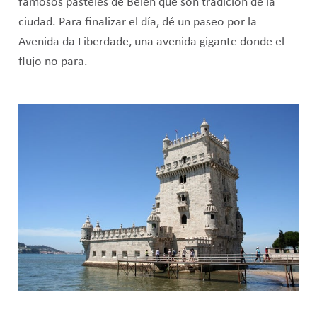
famosos pasteles de Belén que son tradición de la
ciudad. Para finalizar el día, dé un paseo por la
Avenida da Liberdade, una avenida gigante donde el
flujo no para.