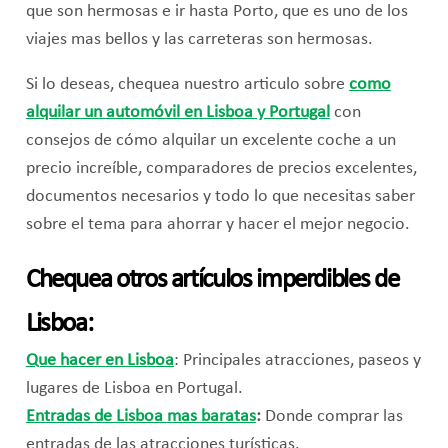
que son hermosas e ir hasta Porto, que es uno de los
viajes mas bellos y las carreteras son hermosas.
Si lo deseas, chequea nuestro articulo sobre
como
alquilar un automóvil en Lisboa y Portugal
con
consejos de cómo alquilar un excelente coche a un
precio increíble, comparadores de precios excelentes,
documentos necesarios y todo lo que necesitas saber
sobre el tema para ahorrar y hacer el mejor negocio.
Chequea otros artículos imperdibles de
Lisboa:
Que hacer en Lisboa
: Principales atracciones, paseos y
lugares de Lisboa en Portugal.
Entradas de Lisboa mas baratas
:
Donde comprar las
entradas de las atracciones turísticas.