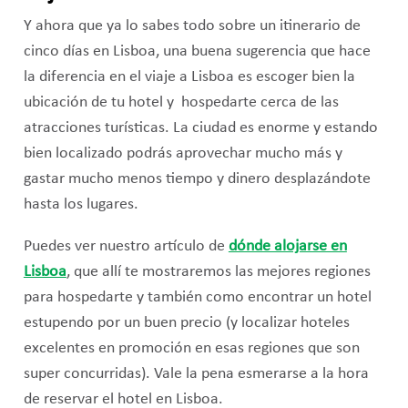
Y ahora que ya lo sabes todo sobre un itinerario de
cinco días en Lisboa, una buena sugerencia que hace
la diferencia en el viaje a Lisboa es escoger bien la
ubicación de tu hotel y hospedarte cerca de las
atracciones turísticas. La ciudad es enorme y estando
bien localizado podrás aprovechar mucho más y
gastar mucho menos tiempo y dinero desplazándote
hasta los lugares.
Puedes ver nuestro artículo de
dónde alojarse en
Lisboa
, que allí te mostraremos las mejores regiones
para hospedarte y también como encontrar un hotel
estupendo por un buen precio (y localizar hoteles
excelentes en promoción en esas regiones que son
super concurridas). Vale la pena esmerarse a la hora
de reservar el hotel en Lisboa.