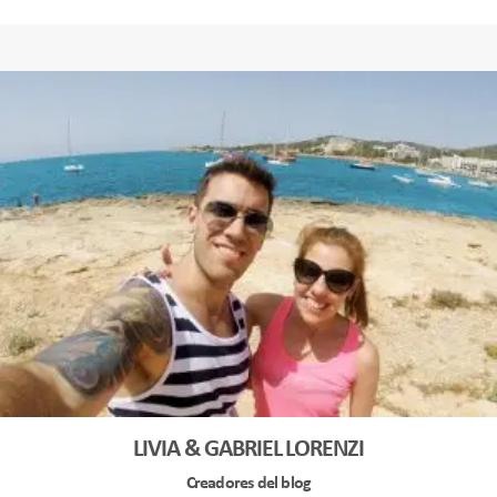
LIVIA & GABRIEL LORENZI
Creadores del blog