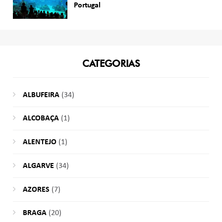
Portugal
CATEGORIAS
ALBUFEIRA
(34)
ALCOBAÇA
(1)
ALENTEJO
(1)
ALGARVE
(34)
AZORES
(7)
BRAGA
(20)