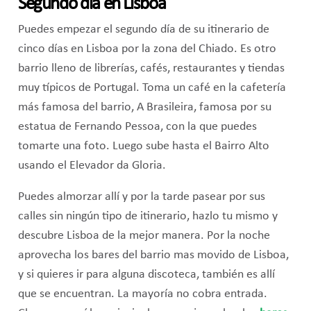
Segundo día en Lisboa
Puedes empezar el segundo día de su itinerario de
cinco días en Lisboa por la zona del Chiado. Es otro
barrio lleno de librerías, cafés, restaurantes y tiendas
muy típicos de Portugal. Toma un café en la cafetería
más famosa del barrio, A Brasileira, famosa por su
estatua de Fernando Pessoa, con la que puedes
tomarte una foto. Luego sube hasta el Bairro Alto
usando el Elevador da Gloria.
Puedes almorzar allí y por la tarde pasear por sus
calles sin ningún tipo de itinerario, hazlo tu mismo y
descubre Lisboa de la mejor manera. Por la noche
aprovecha los bares del barrio mas movido de Lisboa,
y si quieres ir para alguna discoteca, también es allí
que se encuentran. La mayoría no cobra entrada.