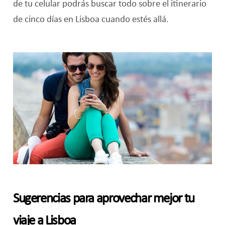
de tu celular podrás buscar todo sobre el itinerario
de cinco días en Lisboa cuando estés allá.
Sugerencias para aprovechar mejor tu
viaje a Lisboa