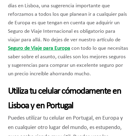
días en Lisboa, una sugerencia importante que
reforzamos a todos los que planean ir a cualquier país
de Europa es que tengan en cuenta que adquirir un
Seguro de Viaje Internacional es obligatorio para
viajar para allá. No dejes de ver nuestro artículo de
Seguro de Viaje para Europa
con todo lo que necesitas
saber sobre el asunto, cuáles son los mejores seguros
y sugerencias para comprar un excelente seguro por
un precio increíble ahorrando mucho.
Utiliza tu celular cómodamente en
Lisboa y en Portugal
Puedes utilizar tu celular en Portugal, en Europa y
en cualquier otro lugar del mundo, es estupendo,