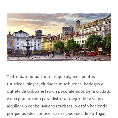
Y otro dato importante es que algunos puntos
turísticos, playas, ciudades muy buenas, bodegas y
outlets de Lisboa están un poco alejados de la ciudad,
y una gran opción para disfrutar mejor de tu viaje es
alquilar un coche. Muchos turistas lo están haciendo
porque puedes conocer varias ciudades de Portugal,