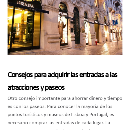
Consejos para adquirir las entradas a las
atracciones y paseos
Otro consejo importante para ahorrar dinero y tiempo
es con los paseos. Para conocer la mayoría de los
puntos turísticos y museos de Lisboa y Portugal, es
necesario comprar las entradas de cada lugar. La