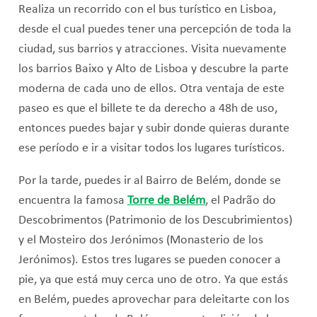
Realiza un recorrido con el bus turístico en Lisboa,
desde el cual puedes tener una percepción de toda la
ciudad, sus barrios y atracciones. Visita nuevamente
los barrios Baixo y Alto de Lisboa y descubre la parte
moderna de cada uno de ellos. Otra ventaja de este
paseo es que el billete te da derecho a 48h de uso,
entonces puedes bajar y subir donde quieras durante
ese período e ir a visitar todos los lugares turísticos.
Por la tarde, puedes ir al Bairro de Belém, donde se
encuentra la famosa
Torre de Belém
, el Padrão do
Descobrimentos (Patrimonio de los Descubrimientos)
y el Mosteiro dos Jerónimos (Monasterio de los
Jerónimos). Estos tres lugares se pueden conocer a
pie, ya que está muy cerca uno de otro. Ya que estás
en Belém, puedes aprovechar para deleitarte con los