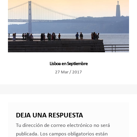
Lisboa en Septiembre
27 Mar / 2017
DEJA UNA RESPUESTA
Tu dirección de correo electrónico no será
publicada.
Los campos obligatorios están