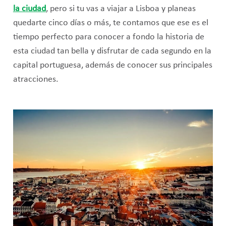
la ciudad
, pero si tu vas a viajar a Lisboa y planeas
quedarte cinco días o más, te contamos que ese es el
tiempo perfecto para conocer a fondo la historia de
esta ciudad tan bella y disfrutar de cada segundo en la
capital portuguesa, además de conocer sus principales
atracciones.