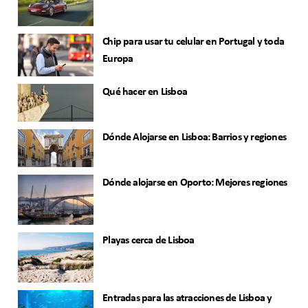
Chip para usar tu celular en Portugal y toda
Europa
Qué hacer en Lisboa
Dónde Alojarse en Lisboa: Barrios y regiones
Dónde alojarse en Oporto: Mejores regiones
Playas cerca de Lisboa
Entradas para las atracciones de Lisboa y