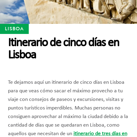
LISBOA
Itinerario de cinco días en
Lisboa
Te dejamos aquí un itinerario de cinco días en Lisboa
para que veas cómo sacar el máximo provecho a tu
viaje con consejos de paseos y excursiones, visitas y
puntos turísticos imperdibles. Muchas personas no
consiguen aprovechar al máximo la ciudad debido a la
cantidad de días que se quedaran en Lisboa, como
aquellos que necesitan de un
itinerario de tres días en