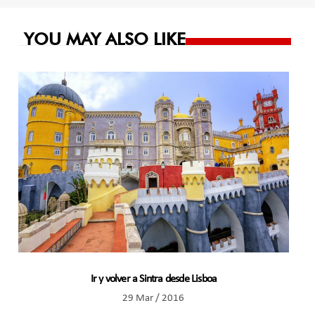
entradas
YOU MAY ALSO LIKE
Ir y volver a Sintra desde Lisboa
29 Mar / 2016