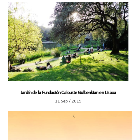
Jardín de la Fundación Calouste Gulbenkian en Lisboa
11 Sep / 2015