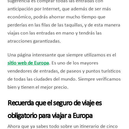
sugerencia es comprar todas las entradas con
anticipación por Internet, que además de ser más
económico, podrás ahorrar mucho tiempo que
perderías en las filas de las taquillas, y de esta manera
viajas con las entradas en mano y tendrás las
atracciones garantizadas.
Una página interesante que siempre utilizamos es el
sitio web de Europa
. Es uno de los mayores
vendedores de entradas, de paseos y puntos turísticos
de todas las ciudades del mundo. Siempre verificamos
bien y tienen el mejor precio.
Recuerda que el seguro de viaje es
obligatorio para viajar a Europa
Ahora que ya sabes todo sobre un itinerario de cinco