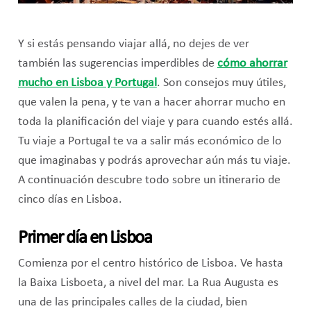
Y si estás pensando viajar allá, no dejes de ver
también las sugerencias imperdibles de
cómo ahorrar
mucho en Lisboa y Portugal
. Son consejos muy útiles,
que valen la pena, y te van a hacer ahorrar mucho en
toda la planificación del viaje y para cuando estés allá.
Tu viaje a Portugal te va a salir más económico de lo
que imaginabas y podrás aprovechar aún más tu viaje.
A continuación descubre todo sobre un itinerario de
cinco días en Lisboa.
Primer día en Lisboa
Comienza por el centro histórico de Lisboa. Ve hasta
la Baixa Lisboeta, a nivel del mar. La Rua Augusta es
una de las principales calles de la ciudad, bien