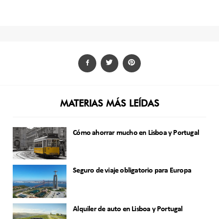
MATERIAS MÁS LEÍDAS
Cómo ahorrar mucho en Lisboa y Portugal
Seguro de viaje obligatorio para Europa
Alquiler de auto en Lisboa y Portugal