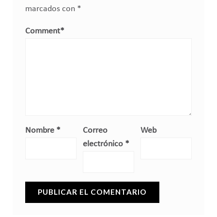
marcados con
*
Comment
*
Nombre
*
Correo
Web
electrónico
*