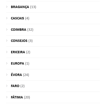
BRAGANÇA
(13)
CASCAIS
(4)
COIMBRA
(32)
CONSEJOS
(3)
ERICEIRA
(2)
EUROPA
(1)
ÉVORA
(24)
FARO
(2)
FÁTIMA
(20)