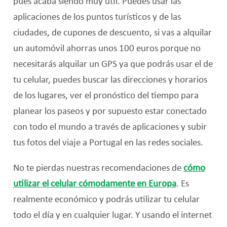
pues acaba siendo muy útil. Puedes usar las
aplicaciones de los puntos turísticos y de las
ciudades, de cupones de descuento, si vas a alquilar
un automóvil ahorras unos 100 euros porque no
necesitarás alquilar un GPS ya que podrás usar el de
tu celular, puedes buscar las direcciones y horarios
de los lugares, ver el pronóstico del tiempo para
planear los paseos y por supuesto estar conectado
con todo el mundo a través de aplicaciones y subir
tus fotos del viaje a Portugal en las redes sociales.
No te pierdas nuestras recomendaciones de
cómo
utilizar el celular cómodamente en Europa
. Es
realmente económico y podrás utilizar tu celular
todo el día y en cualquier lugar. Y usando el internet