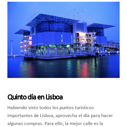
Quinto día en Lisboa
Habiendo visto todos los puntos turísticos
importantes de Lisboa, aprovecha el día para hacer
algunas compras. Para ello, la mejor calle es la