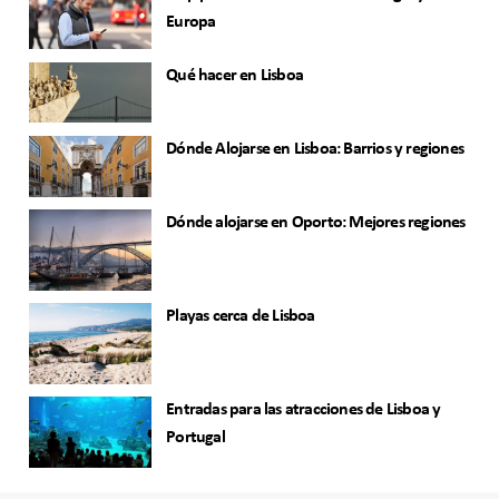
Europa
Qué hacer en Lisboa
Dónde Alojarse en Lisboa: Barrios y regiones
Dónde alojarse en Oporto: Mejores regiones
Playas cerca de Lisboa
Entradas para las atracciones de Lisboa y
Portugal