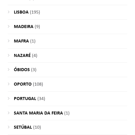
LISBOA
(195)
MADEIRA
(9)
MAFRA
(1)
NAZARÉ
(4)
ÓBIDOS
(3)
OPORTO
(108)
PORTUGAL
(34)
SANTA MARIA DA FEIRA
(1)
SETÚBAL
(10)