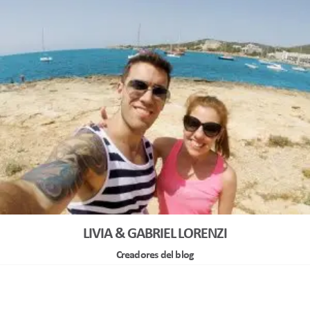
LIVIA & GABRIEL LORENZI
Creadores del blog