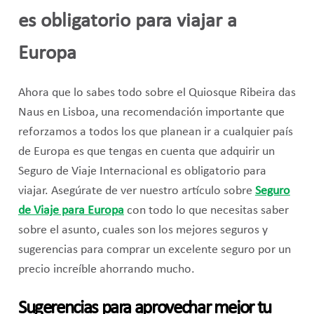
es obligatorio para viajar a
Europa
Ahora que lo sabes todo sobre el Quiosque Ribeira das
Naus en Lisboa, una recomendación importante que
reforzamos a todos los que planean ir a cualquier país
de Europa es que tengas en cuenta que adquirir un
Seguro de Viaje Internacional es obligatorio para
viajar. Asegúrate de ver nuestro artículo sobre
Seguro
de Viaje para Europa
con todo lo que necesitas saber
sobre el asunto, cuales son los mejores seguros y
sugerencias para comprar un excelente seguro por un
precio increíble ahorrando mucho.
Sugerencias para aprovechar mejor tu