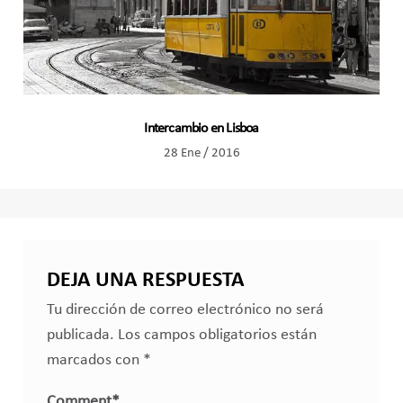
Intercambio en Lisboa
28 Ene / 2016
DEJA UNA RESPUESTA
Tu dirección de correo electrónico no será
publicada.
Los campos obligatorios están
marcados con
*
Comment
*