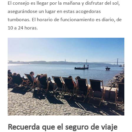
El consejo es llegar por la mañana y disfrutar del sol,
asegurándose un lugar en estas acogedoras
tumbonas. El horario de funcionamiento es diario, de
10 a 24 horas.
Recuerda que el seguro de viaje