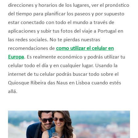
direcciones y horarios de los lugares, ver el pronóstico
del tiempo para planificar los paseos y por supuesto
estar conectado con todo el mundo a través de
aplicaciones y subir tus fotos del viaje a Portugal en
las redes sociales. No te pierdas nuestras
recomendaciones de
como utilizar el celular en
Europa
. Es realmente económico y podrás utilizar tu
celular todo el día y en cualquier lugar. Usando la
internet de tu celular podrás buscar todo sobre el
Quiosque Ribeira das Naus en Lisboa cuando estés
allá.