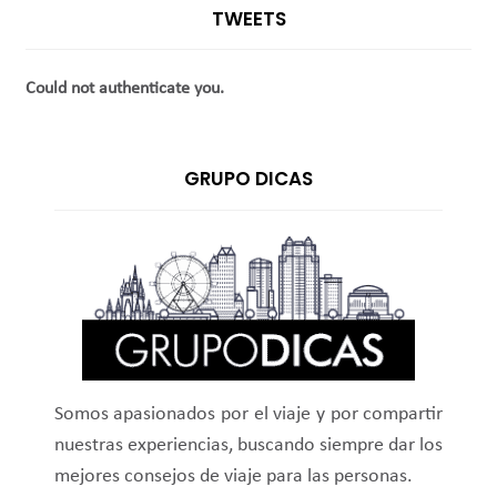
TWEETS
Could not authenticate you.
GRUPO DICAS
Somos apasionados por el viaje y por compartir
nuestras experiencias, buscando siempre dar los
mejores consejos de viaje para las personas.