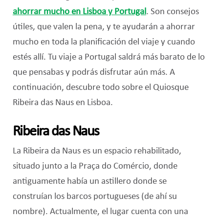
ahorrar mucho en Lisboa y Portugal
. Son consejos
útiles, que valen la pena, y te ayudarán a ahorrar
mucho en toda la planificación del viaje y cuando
estés allí. Tu viaje a Portugal saldrá más barato de lo
que pensabas y podrás disfrutar aún más. A
continuación, descubre todo sobre el Quiosque
Ribeira das Naus en Lisboa.
Ribeira das Naus
La Ribeira da Naus es un espacio rehabilitado,
situado junto a la Praça do Comércio, donde
antiguamente había un astillero donde se
construían los barcos portugueses (de ahí su
nombre). Actualmente, el lugar cuenta con una