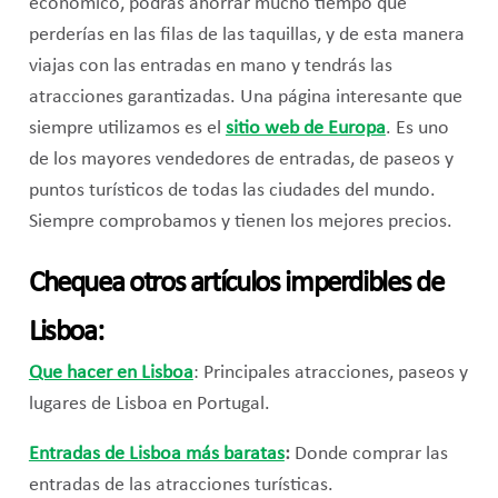
económico, podrás ahorrar mucho tiempo que
perderías en las filas de las taquillas, y de esta manera
viajas con las entradas en mano y tendrás las
atracciones garantizadas. Una página interesante que
siempre utilizamos es el
sitio web de Europa
. Es uno
de los mayores vendedores de entradas, de paseos y
puntos turísticos de todas las ciudades del mundo.
Siempre comprobamos y tienen los mejores precios.
Chequea otros artículos imperdibles de
Lisboa:
Que hacer en Lisboa
: Principales atracciones, paseos y
lugares de Lisboa en Portugal.
Entradas de Lisboa más baratas
:
Donde comprar las
entradas de las atracciones turísticas.