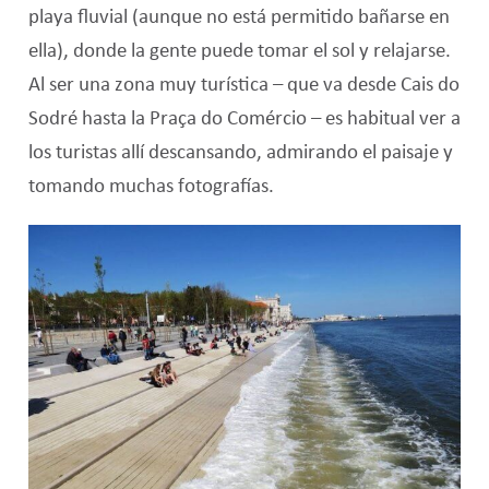
playa fluvial (aunque no está permitido bañarse en
ella), donde la gente puede tomar el sol y relajarse.
Al ser una zona muy turística – que va desde Cais do
Sodré hasta la Praça do Comércio – es habitual ver a
los turistas allí descansando, admirando el paisaje y
tomando muchas fotografías.