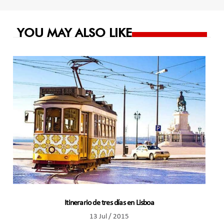
entradas
YOU MAY ALSO LIKE
Itinerario de tres días en Lisboa
13 Jul / 2015