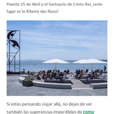
Puente 25 de Abril y el Santuario de Cristo Rei, ¡este
lugar es la Ribeira das Naus!
Si estás pensando viajar allá, no dejes de ver
también las sugerencias imperdibles de
como