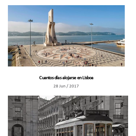
Cuantos días alojarse en Lisboa
28 Jun / 2017