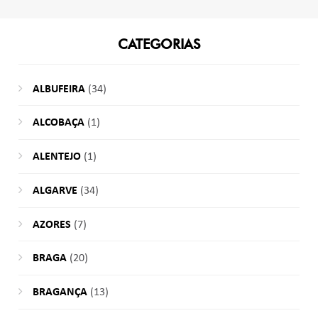
CATEGORIAS
ALBUFEIRA
(34)
ALCOBAÇA
(1)
ALENTEJO
(1)
ALGARVE
(34)
AZORES
(7)
BRAGA
(20)
BRAGANÇA
(13)