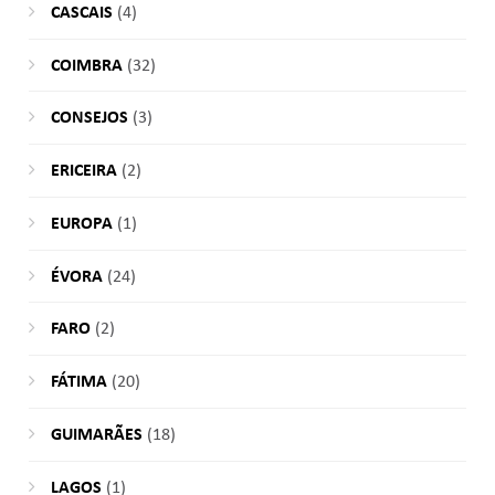
CASCAIS
(4)
COIMBRA
(32)
CONSEJOS
(3)
ERICEIRA
(2)
EUROPA
(1)
ÉVORA
(24)
FARO
(2)
FÁTIMA
(20)
GUIMARÃES
(18)
LAGOS
(1)