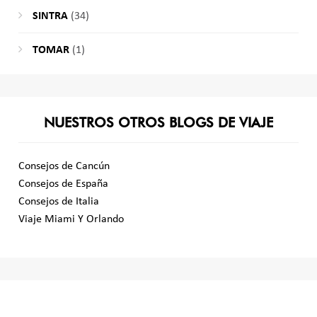
SINTRA
(34)
TOMAR
(1)
NUESTROS OTROS BLOGS DE VIAJE
Consejos de Cancún
Consejos de España
Consejos de Italia
Viaje Miami Y Orlando