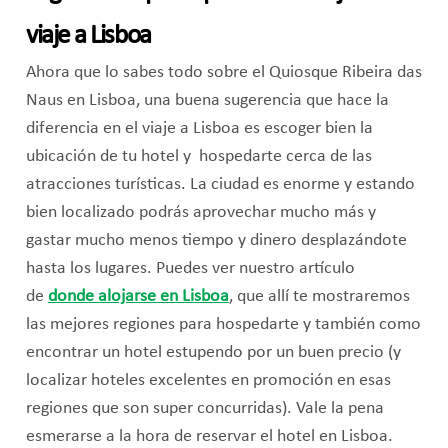
viaje a Lisboa
Ahora que lo sabes todo sobre el Quiosque Ribeira das
Naus en Lisboa, una buena sugerencia que hace la
diferencia en el viaje a Lisboa es escoger bien la
ubicación de tu hotel y hospedarte cerca de las
atracciones turísticas. La ciudad es enorme y estando
bien localizado podrás aprovechar mucho más y
gastar mucho menos tiempo y dinero desplazándote
hasta los lugares. Puedes ver nuestro artículo
de
donde alojarse en Lisboa
, que allí te mostraremos
las mejores regiones para hospedarte y también como
encontrar un hotel estupendo por un buen precio (y
localizar hoteles excelentes en promoción en esas
regiones que son super concurridas). Vale la pena
esmerarse a la hora de reservar el hotel en Lisboa.