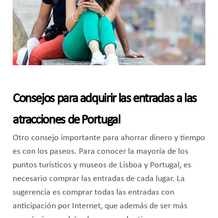
Consejos para adquirir las entradas a las
atracciones de Portugal
Otro consejo importante para ahorrar dinero y tiempo
es con los paseos. Para conocer la mayoría de los
puntos turísticos y museos de Lisboa y Portugal, es
necesario comprar las entradas de cada lugar. La
sugerencia es comprar todas las entradas con
anticipación por Internet, que además de ser más