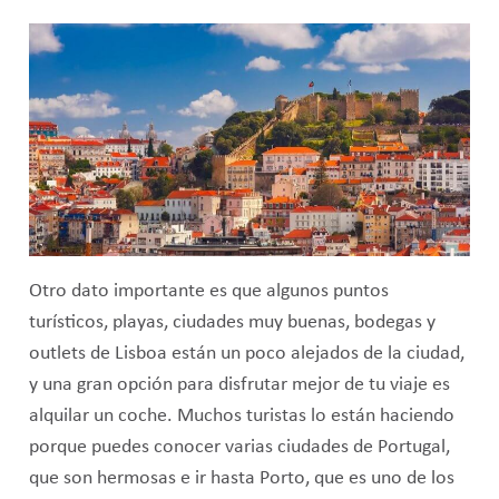
Otro dato importante es que algunos puntos
turísticos, playas, ciudades muy buenas, bodegas y
outlets de Lisboa están un poco alejados de la ciudad,
y una gran opción para disfrutar mejor de tu viaje es
alquilar un coche. Muchos turistas lo están haciendo
porque puedes conocer varias ciudades de Portugal,
que son hermosas e ir hasta Porto, que es uno de los