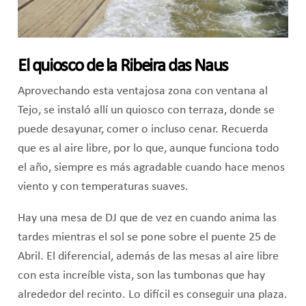
El quiosco de la Ribeira das Naus
Aprovechando esta ventajosa zona con ventana al
Tejo, se instaló allí un quiosco con terraza, donde se
puede desayunar, comer o incluso cenar. Recuerda
que es al aire libre, por lo que, aunque funciona todo
el año, siempre es más agradable cuando hace menos
viento y con temperaturas suaves.
Hay una mesa de DJ que de vez en cuando anima las
tardes mientras el sol se pone sobre el puente 25 de
Abril. El diferencial, además de las mesas al aire libre
con esta increíble vista, son las tumbonas que hay
alrededor del recinto. Lo difícil es conseguir una plaza.