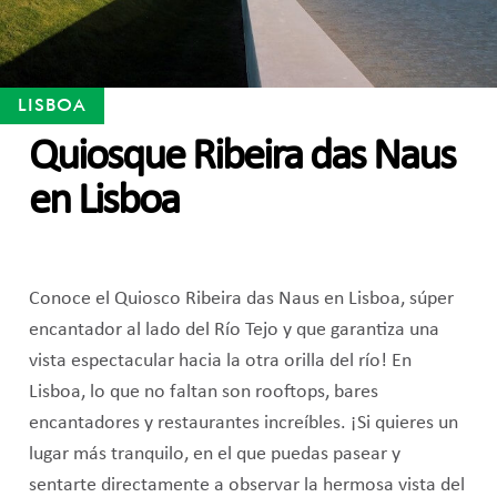
LISBOA
Quiosque Ribeira das Naus
en Lisboa
Conoce el Quiosco Ribeira das Naus en Lisboa, súper
encantador al lado del Río Tejo y que garantiza una
vista espectacular hacia la otra orilla del río! En
Lisboa, lo que no faltan son rooftops, bares
encantadores y restaurantes increíbles. ¡Si quieres un
lugar más tranquilo, en el que puedas pasear y
sentarte directamente a observar la hermosa vista del