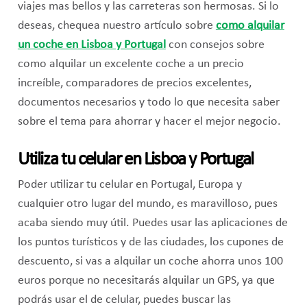
viajes mas bellos y las carreteras son hermosas. Si lo
deseas, chequea nuestro artículo sobre
como alquilar
un coche en Lisboa y Portugal
con consejos sobre
como alquilar un excelente coche a un precio
increíble, comparadores de precios excelentes,
documentos necesarios y todo lo que necesita saber
sobre el tema para ahorrar y hacer el mejor negocio.
Utiliza tu celular en Lisboa y Portugal
Poder utilizar tu celular en Portugal, Europa y
cualquier otro lugar del mundo, es maravilloso, pues
acaba siendo muy útil. Puedes usar las aplicaciones de
los puntos turísticos y de las ciudades, los cupones de
descuento, si vas a alquilar un coche ahorra unos 100
euros porque no necesitarás alquilar un GPS, ya que
podrás usar el de celular, puedes buscar las