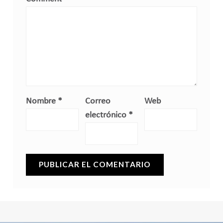
Nombre
*
Correo
Web
electrónico
*