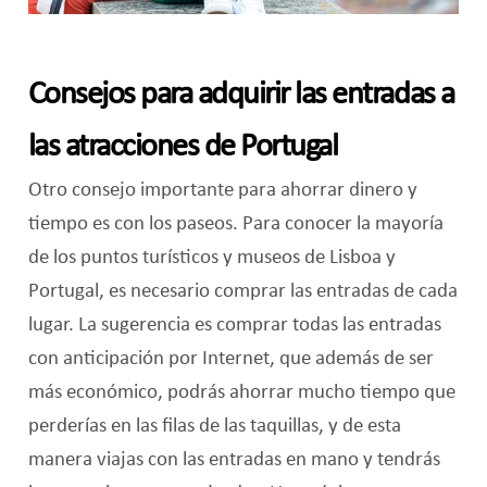
Consejos para adquirir las entradas a
las atracciones de Portugal
Otro consejo importante para ahorrar dinero y
tiempo es con los paseos. Para conocer la mayoría
de los puntos turísticos y museos de Lisboa y
Portugal, es necesario comprar las entradas de cada
lugar. La sugerencia es comprar todas las entradas
con anticipación por Internet, que además de ser
más económico, podrás ahorrar mucho tiempo que
perderías en las filas de las taquillas, y de esta
manera viajas con las entradas en mano y tendrás