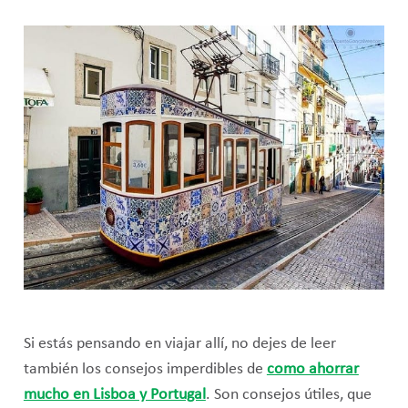
Si estás pensando en viajar allí, no dejes de leer
también los consejos imperdibles de
como ahorrar
mucho en Lisboa y Portugal
. Son consejos útiles, que