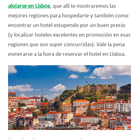
alojarse en Lisboa
, que allí te mostraremos las
mejores regiones para hospedarte y también como
encontrar un hotel estupendo por un buen precio
(y localizar hoteles excelentes en promoción en esas
regiones que son super concurridas). Vale la pena
esmerarse a la hora de reservar el hotel en Lisboa.