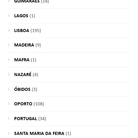
GUIMARÃES
(18)
LAGOS
(1)
LISBOA
(195)
MADEIRA
(9)
MAFRA
(1)
NAZARÉ
(4)
ÓBIDOS
(3)
OPORTO
(108)
PORTUGAL
(34)
SANTA MARIA DA FEIRA
(1)