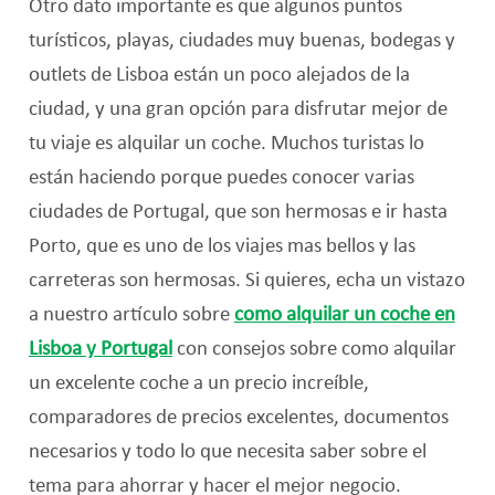
Otro dato importante es que algunos puntos
turísticos, playas, ciudades muy buenas, bodegas y
outlets de Lisboa están un poco alejados de la
ciudad, y una gran opción para disfrutar mejor de
tu viaje es alquilar un coche. Muchos turistas lo
están haciendo porque puedes conocer varias
ciudades de Portugal, que son hermosas e ir hasta
Porto, que es uno de los viajes mas bellos y las
carreteras son hermosas.
Si quieres, echa un vistazo
a nuestro artículo sobre
como alquilar un coche en
Lisboa y Portugal
con consejos sobre como alquilar
un excelente coche a un precio increíble,
comparadores de precios excelentes, documentos
necesarios y todo lo que necesita saber sobre el
tema para ahorrar y hacer el mejor negocio.