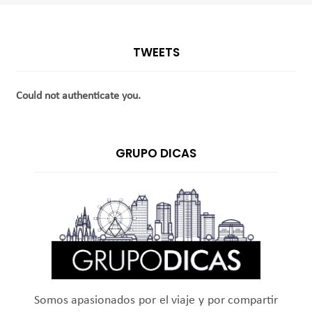
TWEETS
Could not authenticate you.
GRUPO DICAS
Somos apasionados por el viaje y por compartir