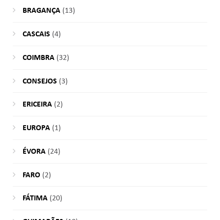
BRAGANÇA
(13)
CASCAIS
(4)
COIMBRA
(32)
CONSEJOS
(3)
ERICEIRA
(2)
EUROPA
(1)
ÉVORA
(24)
FARO
(2)
FÁTIMA
(20)