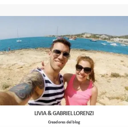
LIVIA & GABRIEL LORENZI
Creadores del blog