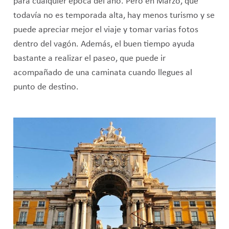
para cualquier época del año. Pero en Marzo, que
todavía no es temporada alta, hay menos turismo y se
puede apreciar mejor el viaje y tomar varias fotos
dentro del vagón. Además, el buen tiempo ayuda
bastante a realizar el paseo, que puede ir
acompañado de una caminata cuando llegues al
punto de destino.