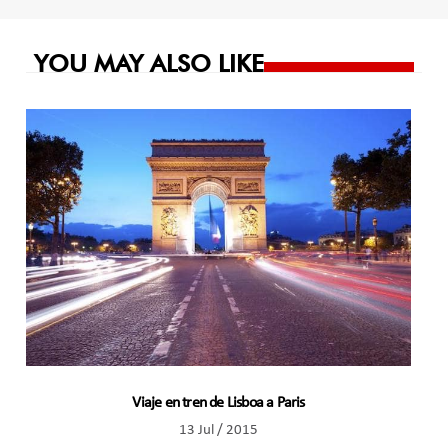
entradas
YOU MAY ALSO LIKE
Viaje en tren de Lisboa a Paris
13 Jul / 2015