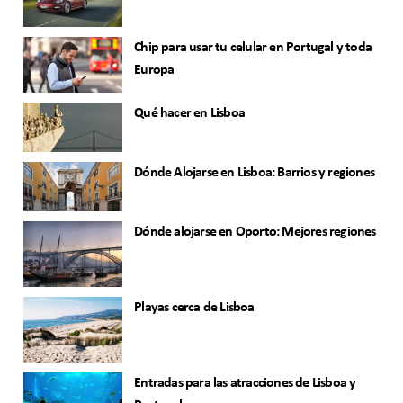
Chip para usar tu celular en Portugal y toda
Europa
Qué hacer en Lisboa
Dónde Alojarse en Lisboa: Barrios y regiones
Dónde alojarse en Oporto: Mejores regiones
Playas cerca de Lisboa
Entradas para las atracciones de Lisboa y