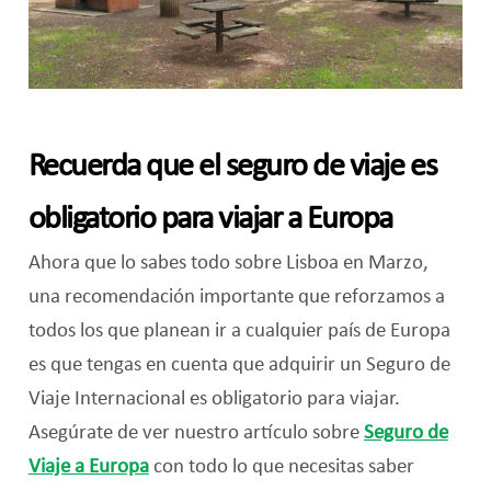
Recuerda que el seguro de viaje es
obligatorio para viajar a Europa
Ahora que lo sabes todo sobre Lisboa en Marzo,
una recomendación importante que reforzamos a
todos los que planean ir a cualquier país de Europa
es que tengas en cuenta que adquirir un Seguro de
Viaje Internacional es obligatorio para viajar.
Asegúrate de ver nuestro artículo sobre
Seguro de
Viaje a Europa
con todo lo que necesitas saber