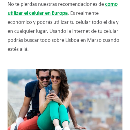
No te pierdas nuestras recomendaciones de
como
utilizar el celular en Europa
. Es realmente
económico y podrás utilizar tu celular todo el día y
en cualquier lugar. Usando la internet de tu celular
podrás buscar todo sobre Lisboa en Marzo cuando
estés allá.