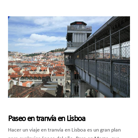
Paseo en tranvía en Lisboa
Hacer un viaje en tranvía en Lisboa es un gran plan