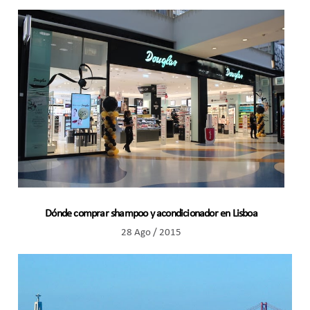
Dónde comprar shampoo y acondicionador en Lisboa
28 Ago / 2015