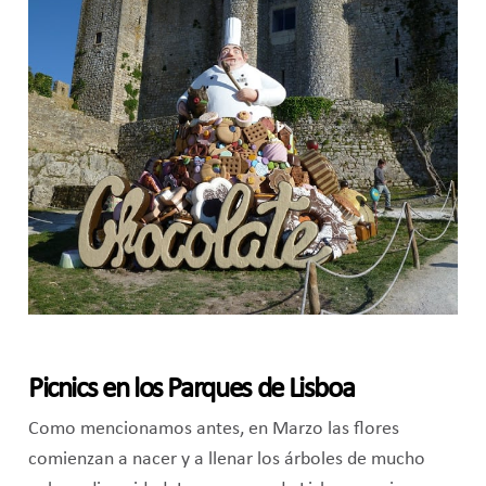
Picnics en los Parques de Lisboa
Como mencionamos antes, en Marzo las flores
comienzan a nacer y a llenar los árboles de mucho