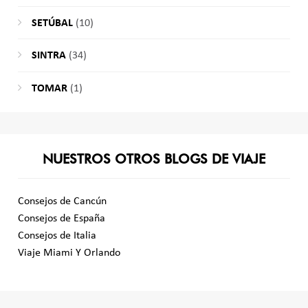
SETÚBAL
(10)
SINTRA
(34)
TOMAR
(1)
NUESTROS OTROS BLOGS DE VIAJE
Consejos de Cancún
Consejos de España
Consejos de Italia
Viaje Miami Y Orlando