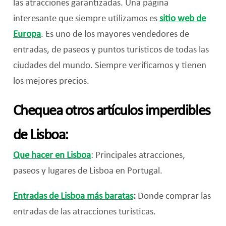
las atracciones garantizadas. Una página
interesante que siempre utilizamos es
sitio web de
Europa
. Es uno de los mayores vendedores de
entradas, de paseos y puntos turísticos de todas las
ciudades del mundo. Siempre verificamos y tienen
los mejores precios.
Chequea otros artículos imperdibles
de Lisboa:
Que hacer en Lisboa
: Principales atracciones,
paseos y lugares de Lisboa en Portugal.
Entradas de Lisboa más baratas
:
Donde comprar las
entradas de las atracciones turísticas.