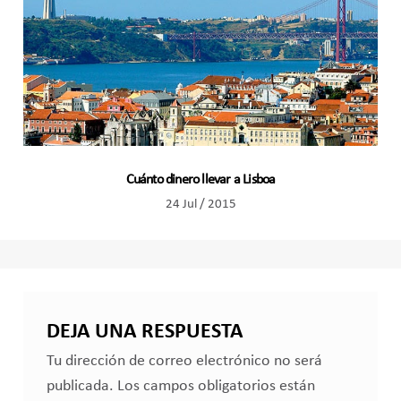
Cuánto dinero llevar a Lisboa
24 Jul / 2015
DEJA UNA RESPUESTA
Tu dirección de correo electrónico no será
publicada.
Los campos obligatorios están