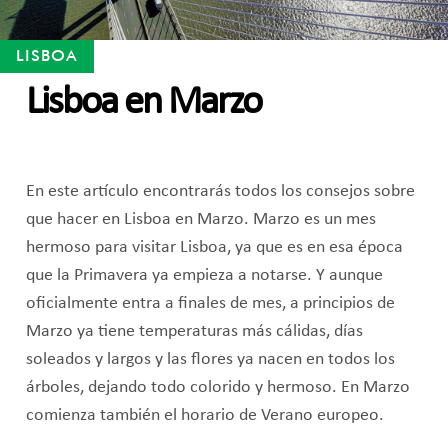
LISBOA
Lisboa en Marzo
En este artículo encontrarás todos los consejos sobre
que hacer en Lisboa en Marzo. Marzo es un mes
hermoso para visitar Lisboa, ya que es en esa época
que la Primavera ya empieza a notarse. Y aunque
oficialmente entra a finales de mes, a principios de
Marzo ya tiene temperaturas más cálidas, días
soleados y largos y las flores ya nacen en todos los
árboles, dejando todo colorido y hermoso. En Marzo
comienza también el horario de Verano europeo.