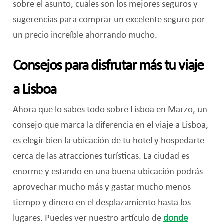
sobre el asunto, cuales son los mejores seguros y
sugerencias para comprar un excelente seguro por
un precio increíble ahorrando mucho.
Consejos para disfrutar más tu viaje
a Lisboa
Ahora que lo sabes todo sobre Lisboa en Marzo, un
consejo que marca la diferencia en el viaje a Lisboa,
es elegir bien la ubicación de tu hotel y hospedarte
cerca de las atracciones turísticas. La ciudad es
enorme y estando en una buena ubicación podrás
aprovechar mucho más y gastar mucho menos
tiempo y dinero en el desplazamiento hasta los
lugares. Puedes ver nuestro artículo de
donde