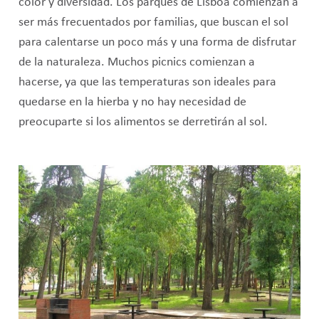
color y diversidad. Los parques de Lisboa comienzan a
ser más frecuentados por familias, que buscan el sol
para calentarse un poco más y una forma de disfrutar
de la naturaleza. Muchos picnics comienzan a
hacerse, ya que las temperaturas son ideales para
quedarse en la hierba y no hay necesidad de
preocuparte si los alimentos se derretirán al sol.