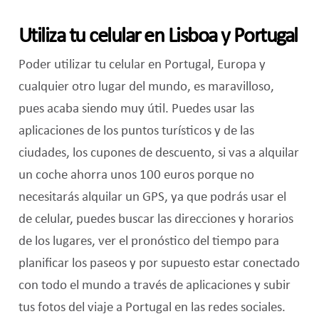
Utiliza tu celular en Lisboa y Portugal
Poder utilizar tu celular en Portugal, Europa y
cualquier otro lugar del mundo, es maravilloso,
pues acaba siendo muy útil. Puedes usar las
aplicaciones de los puntos turísticos y de las
ciudades, los cupones de descuento, si vas a alquilar
un coche ahorra unos 100 euros porque no
necesitarás alquilar un GPS, ya que podrás usar el
de celular, puedes buscar las direcciones y horarios
de los lugares, ver el pronóstico del tiempo para
planificar los paseos y por supuesto estar conectado
con todo el mundo a través de aplicaciones y subir
tus fotos del viaje a Portugal en las redes sociales.