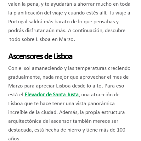
valen la pena, y te ayudarán a ahorrar mucho en toda
la planificación del viaje y cuando estés allí. Tu viaje a
Portugal saldrá más barato de lo que pensabas y
podrás disfrutar aún más. A continuación, descubre
todo sobre Lisboa en Marzo.
Ascensores de Lisboa
Con el sol amaneciendo y las temperaturas creciendo
gradualmente, nada mejor que aprovechar el mes de
Marzo para apreciar Lisboa desde lo alto. Para eso
está el
Elevador de Santa Justa
, una atracción de
Lisboa que te hace tener una vista panorámica
increíble de la ciudad. Además, la propia estructura
arquitectónica del ascensor también merece ser
destacada, está hecha de hierro y tiene más de 100
años.