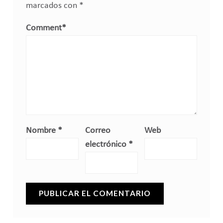
marcados con
*
Comment
*
Nombre
*
Correo
Web
electrónico
*