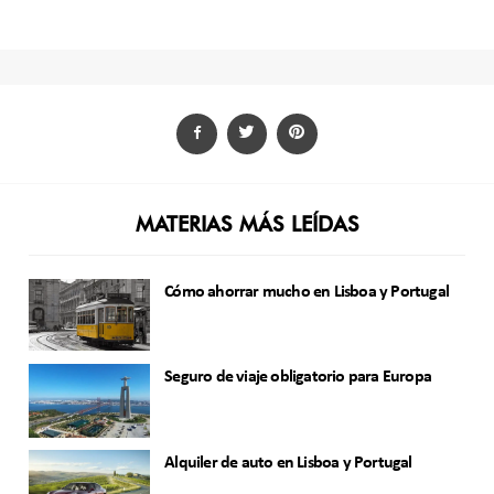
MATERIAS MÁS LEÍDAS
Cómo ahorrar mucho en Lisboa y Portugal
Seguro de viaje obligatorio para Europa
Alquiler de auto en Lisboa y Portugal