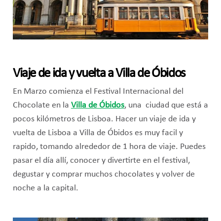
Viaje de ida y vuelta a Villa de Óbidos
En Marzo comienza el Festival Internacional del
Chocolate en la
Villa de Óbidos
, una ciudad que está a
pocos kilómetros de Lisboa. Hacer un viaje de ida y
vuelta de Lisboa a Villa de Óbidos es muy facil y
rapido, tomando alrededor de 1 hora de viaje. Puedes
pasar el día allí, conocer y divertirte en el festival,
degustar y comprar muchos chocolates y volver de
noche a la capital.