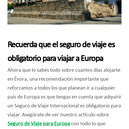
Recuerda que el seguro de viaje es
obligatorio para viajar a Europa
Ahora que lo sabes todo sobre cuantos días alojarte
en Évora, una recomendación importante que
reforzamos a todos los que planean ir a cualquier
país de Europa es que tengas en cuenta que adquirir
un Seguro de Viaje Internacional es obligatorio para
viajar. Asegúrate de ver nuestro artículo sobre
Seguro de Viaje para Europa
con todo lo que