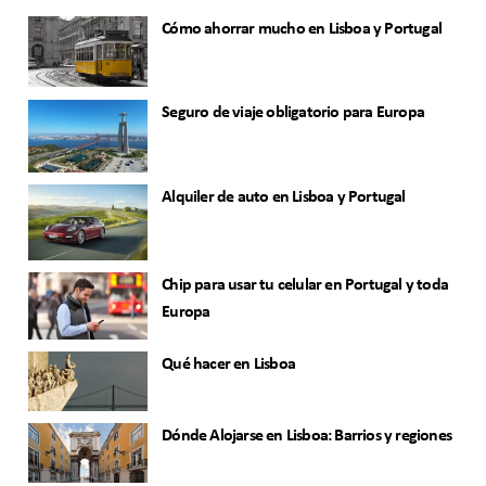
Cómo ahorrar mucho en Lisboa y Portugal
Seguro de viaje obligatorio para Europa
Alquiler de auto en Lisboa y Portugal
Chip para usar tu celular en Portugal y toda
Europa
Qué hacer en Lisboa
Dónde Alojarse en Lisboa: Barrios y regiones