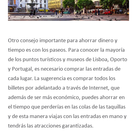
Otro consejo importante para ahorrar dinero y
tiempo es con los paseos. Para conocer la mayoría
de los puntos turísticos y museos de Lisboa, Oporto
y Portugal, es necesario comprar las entradas de
cada lugar. La sugerencia es comprar todos los
billetes por adelantado a través de Internet, que
además de ser más económico, puedes ahorrar en
el tiempo que perderías en las colas de las taquillas
y de esta manera viajas con las entradas en mano y
tendrás las atracciones garantizadas.