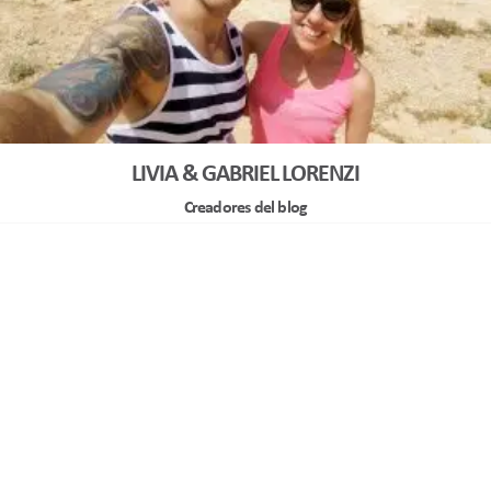
LIVIA & GABRIEL LORENZI
Creadores del blog