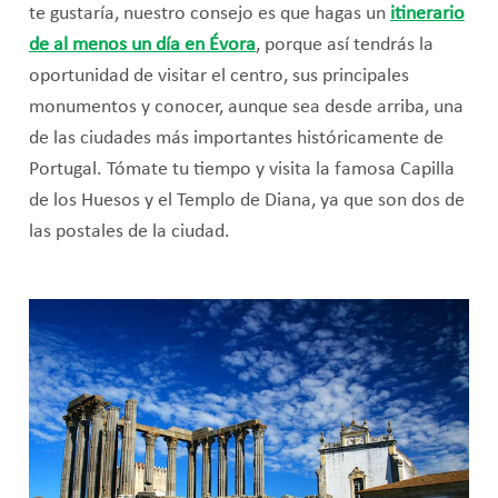
te gustaría, nuestro consejo es que hagas un
itinerario
de al menos un día en Évora
, porque así tendrás la
oportunidad de visitar el centro, sus principales
monumentos y conocer, aunque sea desde arriba, una
de las ciudades más importantes históricamente de
Portugal. Tómate tu tiempo y visita la famosa Capilla
de los Huesos y el Templo de Diana, ya que son dos de
las postales de la ciudad.