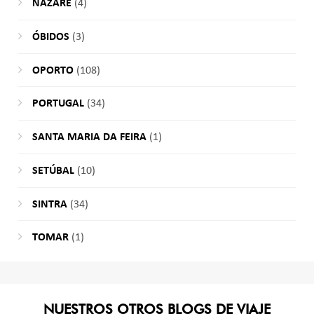
NAZARÉ
(4)
ÓBIDOS
(3)
OPORTO
(108)
PORTUGAL
(34)
SANTA MARIA DA FEIRA
(1)
SETÚBAL
(10)
SINTRA
(34)
TOMAR
(1)
NUESTROS OTROS BLOGS DE VIAJE