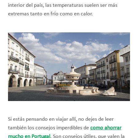
interior del país, las temperaturas suelen ser más
extremas tanto en frío como en calor.
Si estás pensando en viajar allí, no dejes de leer
también los consejos imperdibles de
como ahorrar
mucho en Portugal
. Son consejos útiles, que valen la