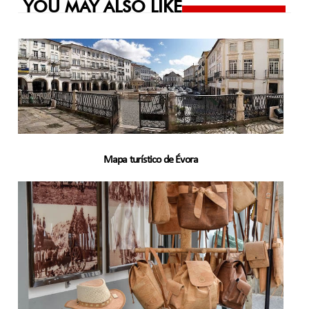
YOU MAY ALSO LIKE
Mapa turístico de Évora