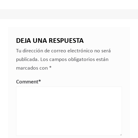
DEJA UNA RESPUESTA
Tu dirección de correo electrónico no será
publicada.
Los campos obligatorios están
marcados con
*
Comment
*