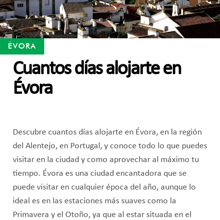
ÉVORA
Cuantos días alojarte en
Évora
Descubre cuantos días alojarte en Évora, en la región
del Alentejo, en Portugal, y conoce todo lo que puedes
visitar en la ciudad y como aprovechar al máximo tu
tiempo. Évora es una ciudad encantadora que se
puede visitar en cualquier época del año, aunque lo
ideal es en las estaciones más suaves como la
Primavera y el Otoño, ya que al estar situada en el