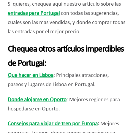
Si quieres, chequea aquí nuestro artículo sobre las
entradas para Portugal
con todas las sugerencias,
cuales son las mas vendidas, y donde comprar todas
las entradas por el mejor precio.
Chequea otros artículos imperdibles
de Portugal:
Que hacer en Lisboa
: Principales atracciones,
paseos y lugares de Lisboa en Portugal.
Donde alojarse en Oporto
: Mejores regiones para
hospedarse en Oporto.
Consejos para viajar de tren por Europa
:
Mejores