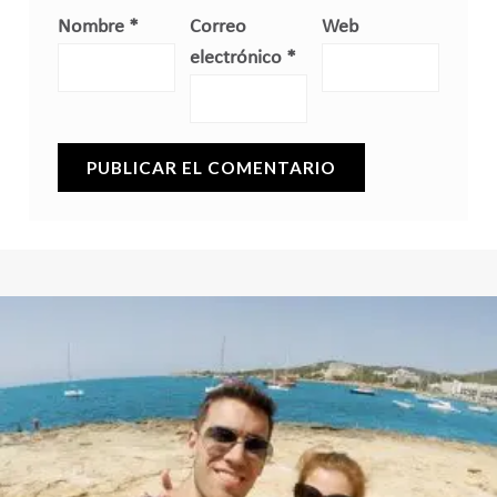
Nombre
*
Correo
Web
electrónico
*