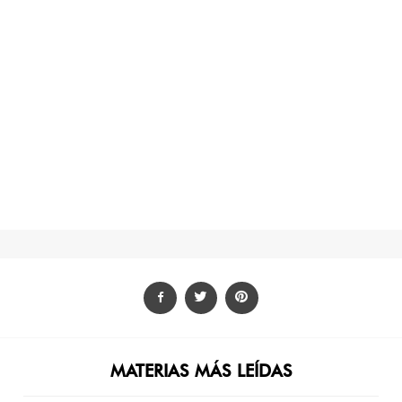
MATERIAS MÁS LEÍDAS