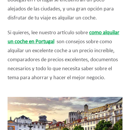
bodegas en Portugal se encuentran un poco
alejados de las ciudades, y una gran opción para
disfrutar de tu viaje es alquilar un coche.
Si quieres, lee nuestro artículo sobr
e
como alquilar
un coche en Portugal
son consejos sobre como
alquilar un excelente coche a un precio increíble,
comparadores de precios excelentes, documentos
necesarios y todo lo que necesita saber sobre el
tema para ahorrar y hacer el mejor negocio.