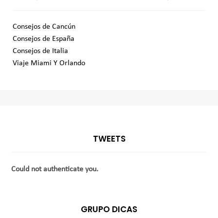
Consejos de Cancún
Consejos de España
Consejos de Italia
Viaje Miami Y Orlando
TWEETS
Could not authenticate you.
GRUPO DICAS