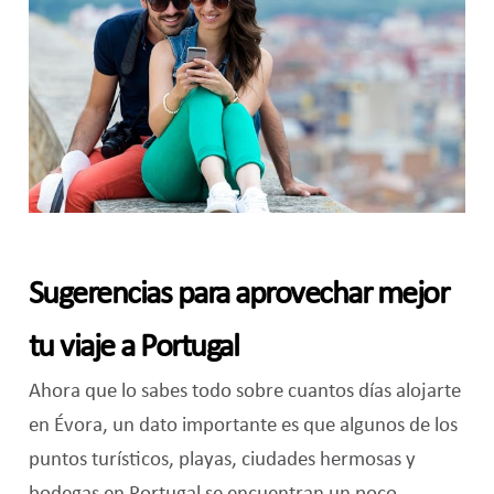
Sugerencias para aprovechar mejor
tu viaje a Portugal
Ahora que lo sabes todo sobre cuantos días alojarte
en Évora, un dato importante es que algunos de los
puntos turísticos, playas, ciudades hermosas y