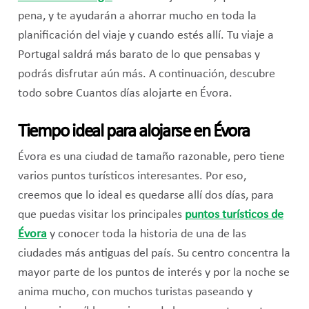
pena, y te ayudarán a ahorrar mucho en toda la
planificación del viaje y cuando estés allí. Tu viaje a
Portugal saldrá más barato de lo que pensabas y
podrás disfrutar aún más. A continuación, descubre
todo sobre Cuantos días alojarte en Évora.
Tiempo ideal para alojarse en Évora
Évora es una ciudad de tamaño razonable, pero tiene
varios puntos turísticos interesantes. Por eso,
creemos que lo ideal es quedarse allí dos días, para
que puedas visitar los principales
puntos turísticos de
Évora
y conocer toda la historia de una de las
ciudades más antiguas del país. Su centro concentra la
mayor parte de los puntos de interés y por la noche se
anima mucho, con muchos turistas paseando y