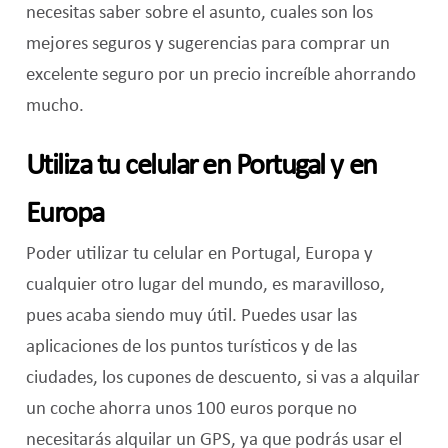
necesitas saber sobre el asunto, cuales son los
mejores seguros y sugerencias para comprar un
excelente seguro por un precio increíble ahorrando
mucho.
Utiliza tu celular en Portugal y en
Europa
Poder utilizar tu celular en Portugal, Europa y
cualquier otro lugar del mundo, es maravilloso,
pues acaba siendo muy útil. Puedes usar las
aplicaciones de los puntos turísticos y de las
ciudades, los cupones de descuento, si vas a alquilar
un coche ahorra unos 100 euros porque no
necesitarás alquilar un GPS, ya que podrás usar el