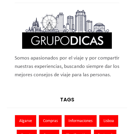
Somos apasionados por el viaje y por compartir
nuestras experiencias, buscando siempre dar los
mejores consejos de viaje para las personas.
TAGS
Algarve
Compras
Informaciones
Lisboa