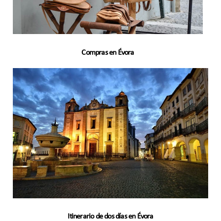
Compras en Évora
Itinerario de dos días en Évora