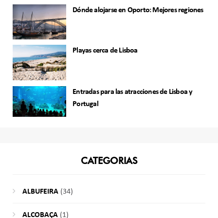
Dónde alojarse en Oporto: Mejores regiones
Playas cerca de Lisboa
Entradas para las atracciones de Lisboa y
Portugal
CATEGORIAS
ALBUFEIRA
(34)
ALCOBAÇA
(1)