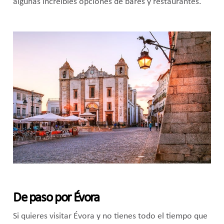
algunas increíbles opciones de bares y restaurantes.
De paso por Évora
Si quieres visitar Évora y no tienes todo el tiempo que