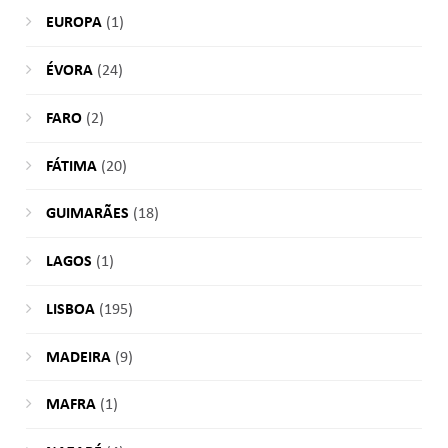
EUROPA
(1)
ÉVORA
(24)
FARO
(2)
FÁTIMA
(20)
GUIMARÃES
(18)
LAGOS
(1)
LISBOA
(195)
MADEIRA
(9)
MAFRA
(1)