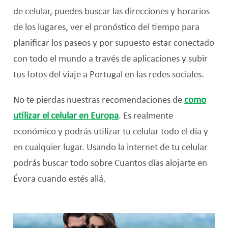
de celular, puedes buscar las direcciones y horarios
de los lugares, ver el pronóstico del tiempo para
planificar los paseos y por supuesto estar conectado
con todo el mundo a través de aplicaciones y subir
tus fotos del viaje a Portugal en las redes sociales.
No te pierdas nuestras recomendaciones de
como
utilizar el celular en Europa
. Es realmente
económico y podrás utilizar tu celular todo el día y
en cualquier lugar. Usando la internet de tu celular
podrás buscar todo sobre Cuantos días alojarte en
Évora cuando estés allá.