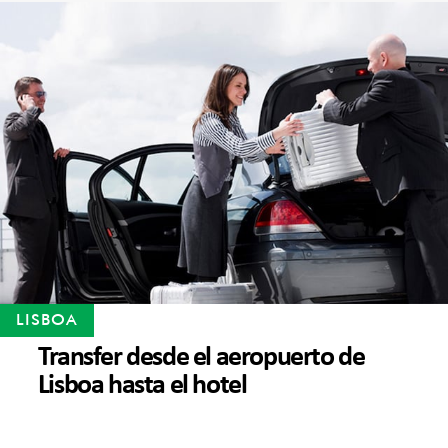
LISBOA
Transfer desde el aeropuerto de
Lisboa hasta el hotel