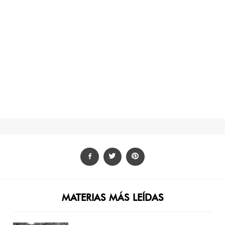
MATERIAS MÁS LEÍDAS