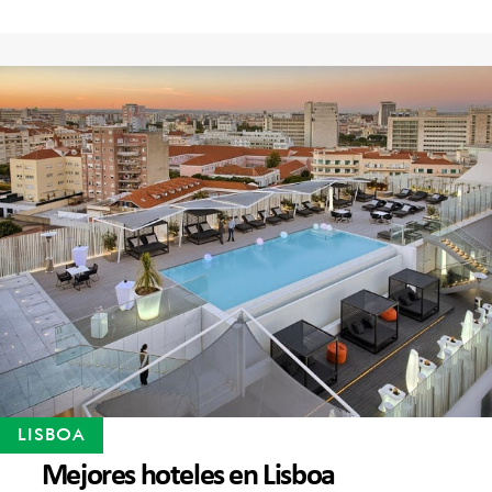
LISBOA
Mejores hoteles en Lisboa