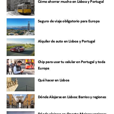
Cómo ahorrar mucho en Lisboa y Portugal
Seguro de viaje obligatorio para Europa
Alquiler de auto en Lisboa y Portugal
Chip para usar tu celular en Portugal y toda
Europa
Qué hacer en Lisboa
Dónde Alojarse en Lisboa: Barrios y regiones