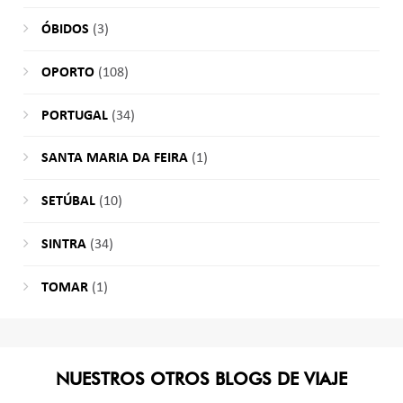
ÓBIDOS
(3)
OPORTO
(108)
PORTUGAL
(34)
SANTA MARIA DA FEIRA
(1)
SETÚBAL
(10)
SINTRA
(34)
TOMAR
(1)
NUESTROS OTROS BLOGS DE VIAJE