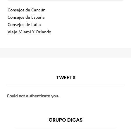
Consejos de Cancún
Consejos de España
Consejos de Italia
Viaje Miami Y Orlando
TWEETS
Could not authenticate you.
GRUPO DICAS