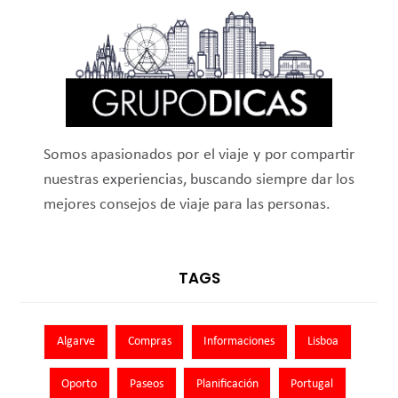
Somos apasionados por el viaje y por compartir
nuestras experiencias, buscando siempre dar los
mejores consejos de viaje para las personas.
TAGS
Algarve
Compras
Informaciones
Lisboa
Oporto
Paseos
Planificación
Portugal