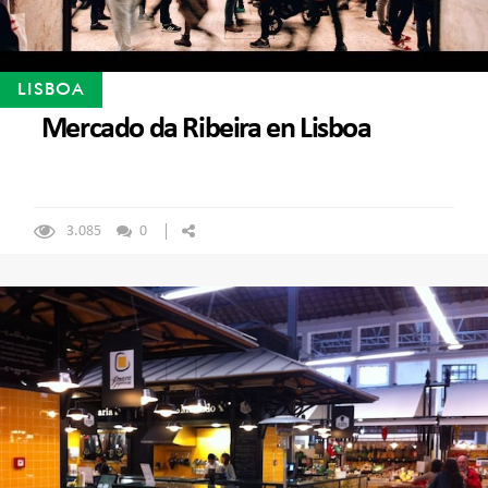
LISBOA
Mercado da Ribeira en Lisboa
3.085
0