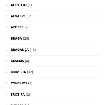
ALENTEJO
(1)
ALGARVE
(34)
AZORES
(7)
BRAGA
(20)
BRAGANÇA
(13)
CASCAIS
(4)
COIMBRA
(32)
CONSEJOS
(3)
ERICEIRA
(2)