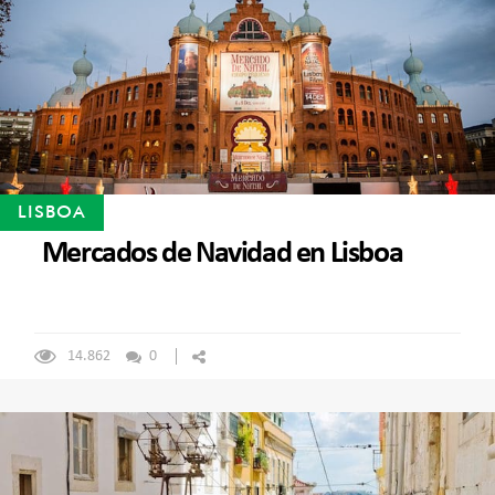
LISBOA
Mercados de Navidad en Lisboa
14.862
0