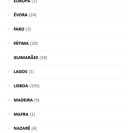
EUROPA
(1)
ÉVORA
(24)
FARO
(2)
FÁTIMA
(20)
GUIMARÃES
(18)
LAGOS
(1)
LISBOA
(195)
MADEIRA
(9)
MAFRA
(1)
NAZARÉ
(4)