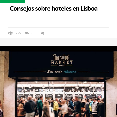
Consejos sobre hoteles en Lisboa
707
0