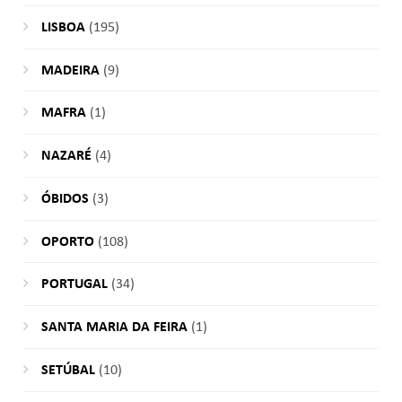
LISBOA
(195)
MADEIRA
(9)
MAFRA
(1)
NAZARÉ
(4)
ÓBIDOS
(3)
OPORTO
(108)
PORTUGAL
(34)
SANTA MARIA DA FEIRA
(1)
SETÚBAL
(10)