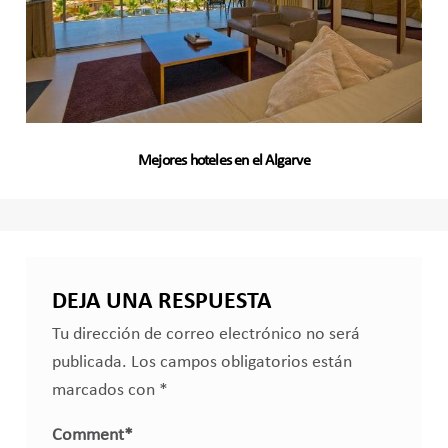
Mejores hoteles en el Algarve
DEJA UNA RESPUESTA
Tu dirección de correo electrónico no será
publicada.
Los campos obligatorios están
marcados con
*
Comment
*