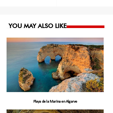
de
entradas
YOU MAY ALSO LIKE
Playa de la Marina en Algarve