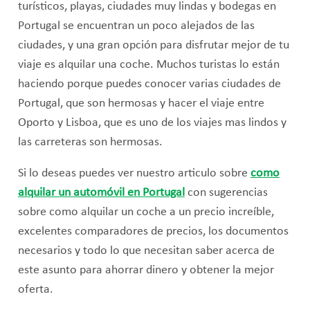
turísticos, playas, ciudades muy lindas y bodegas en
Portugal se encuentran un poco alejados de las
ciudades, y una gran opción para disfrutar mejor de tu
viaje es alquilar una coche. Muchos turistas lo están
haciendo porque puedes conocer varias ciudades de
Portugal, que son hermosas y hacer el viaje entre
Oporto y Lisboa, que es uno de los viajes mas lindos y
las carreteras son hermosas.
Si lo deseas puedes ver nuestro articulo sobre
como
alquilar un automóvil en Portugal
con sugerencias
sobre como alquilar un coche a un precio increíble,
excelentes comparadores de precios, los documentos
necesarios y todo lo que necesitan saber acerca de
este asunto para ahorrar dinero y obtener la mejor
oferta.