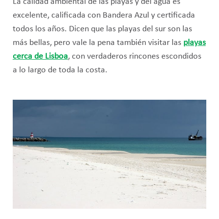
La calidad ambiental de las playas y del agua es
excelente, calificada con Bandera Azul y certificada
todos los años. Dicen que las playas del sur son las
más bellas, pero vale la pena también visitar las
playas
cerca de Lisboa
, con verdaderos rincones escondidos
a lo largo de toda la costa.