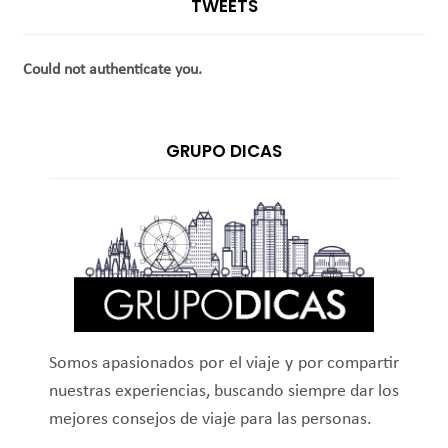
TWEETS
Could not authenticate you.
GRUPO DICAS
Somos apasionados por el viaje y por compartir
nuestras experiencias, buscando siempre dar los
mejores consejos de viaje para las personas.