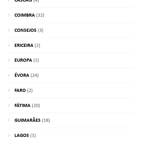
CASCAIS
(4)
COIMBRA
(32)
CONSEJOS
(3)
ERICEIRA
(2)
EUROPA
(1)
ÉVORA
(24)
FARO
(2)
FÁTIMA
(20)
GUIMARÃES
(18)
LAGOS
(1)