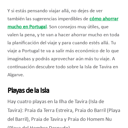
Y si estás pensando viajar allá, no dejes de ver
también las sugerencias imperdibles de
cómo ahorrar
mucho en Portugal
. Son consejos muy útiles, que
valen la pena, y te van a hacer ahorrar mucho en toda
la planificación del viaje y para cuando estés allá. Tu
viaje a Portugal te va a salir más económico de lo que
imaginabas y podrás aprovechar aún más tu viaje. A
continuación descubre todo sobre la Isla de Tavira en
Algarve.
Playas de la Isla
Hay cuatro playas en la Ilha de Tavira (Isla de
Tavira): Praia da Terra Estreira, Praia do Barril (Playa
del Barril), Praia de Tavira y Praia do Homem Nu