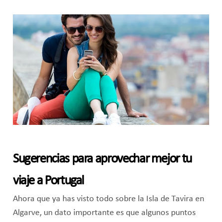
Sugerencias para aprovechar mejor tu
viaje a Portugal
Ahora que ya has visto todo sobre la Isla de Tavira en
Algarve, un dato importante es que algunos puntos