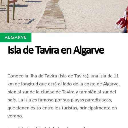
ALGARVE
Isla de Tavira en Algarve
Conoce la Ilha de Tavira (Isla de Tavira), una isla de 11
km de longitud que está al lado de la costa de Algarve,
bien al sur de la ciudad de Tavira y también al sur del
país. La isla es famosa por sus playas paradisíacas,
que tienen éxito entre los turistas, principalmente en
verano.