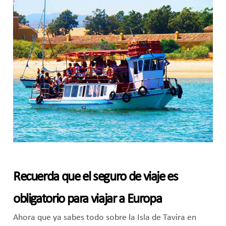
Recuerda que el seguro de viaje es
obligatorio para viajar a Europa
Ahora que ya sabes todo sobre la Isla de Tavira en