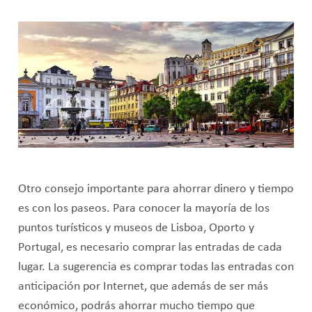
Otro consejo importante para ahorrar dinero y tiempo
es con los paseos. Para conocer la mayoría de los
puntos turísticos y museos de Lisboa, Oporto y
Portugal, es necesario comprar las entradas de cada
lugar. La sugerencia es comprar todas las entradas con
anticipación por Internet, que además de ser más
económico, podrás ahorrar mucho tiempo que