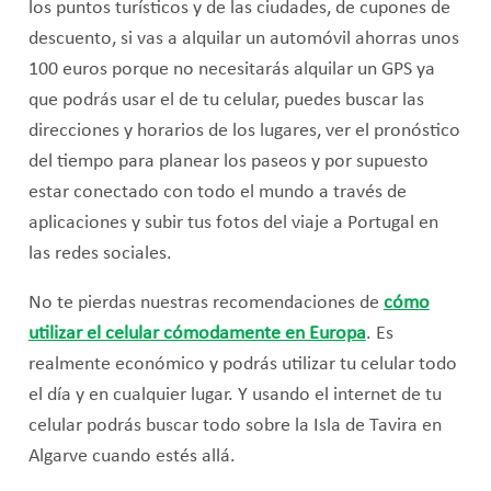
los puntos turísticos y de las ciudades, de cupones de
descuento, si vas a alquilar un automóvil ahorras unos
100 euros porque no necesitarás alquilar un GPS ya
que podrás usar el de tu celular, puedes buscar las
direcciones y horarios de los lugares, ver el pronóstico
del tiempo para planear los paseos y por supuesto
estar conectado con todo el mundo a través de
aplicaciones y subir tus fotos del viaje a Portugal en
las redes sociales.
No te pierdas nuestras recomendaciones de
cómo
utilizar el celular cómodamente en Europa
. Es
realmente económico y podrás utilizar tu celular todo
el día y en cualquier lugar. Y usando el internet de tu
celular podrás buscar todo sobre la Isla de Tavira en
Algarve cuando estés allá.