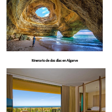
Itinerario de dos días en Algarve