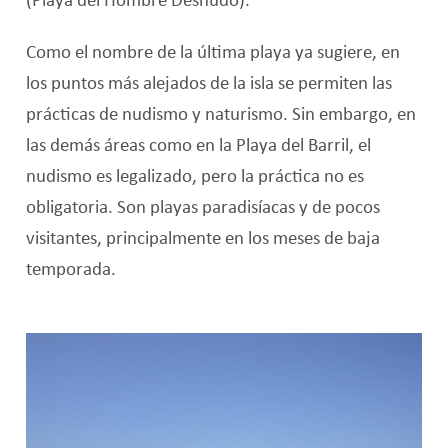
(Playa del Hombre Desnudo).
Como el nombre de la última playa ya sugiere, en
los puntos más alejados de la isla se permiten las
prácticas de nudismo y naturismo. Sin embargo, en
las demás áreas como en la Playa del Barril, el
nudismo es legalizado, pero la práctica no es
obligatoria. Son playas paradisíacas y de pocos
visitantes, principalmente en los meses de baja
temporada.