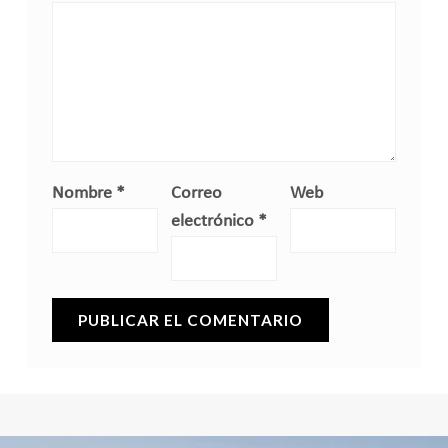
Nombre
*
Correo
Web
electrónico
*