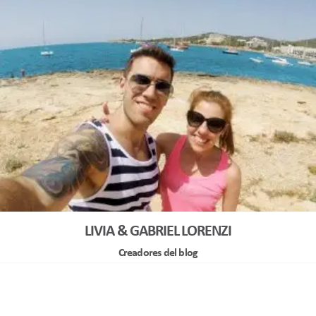
LIVIA & GABRIEL LORENZI
Creadores del blog