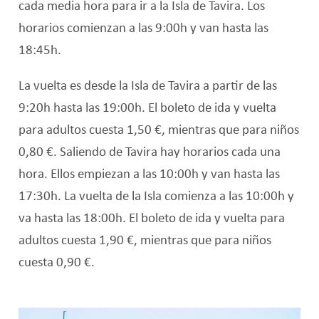
cada media hora para ir a la Isla de Tavira. Los
horarios comienzan a las 9:00h y van hasta las
18:45h.
La vuelta es desde la Isla de Tavira a partir de las
9:20h hasta las 19:00h. El boleto de ida y vuelta
para adultos cuesta 1,50 €, mientras que para niños
0,80 €. Saliendo de Tavira hay horarios cada una
hora. Ellos empiezan a las 10:00h y van hasta las
17:30h. La vuelta de la Isla comienza a las 10:00h y
va hasta las 18:00h. El boleto de ida y vuelta para
adultos cuesta 1,90 €, mientras que para niños
cuesta 0,90 €.