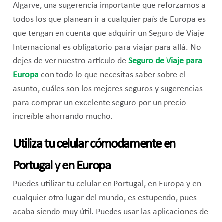
Algarve, una sugerencia importante que reforzamos a
todos los que planean ir a cualquier país de Europa es
que tengan en cuenta que adquirir un Seguro de Viaje
Internacional es obligatorio para viajar para allá. No
dejes de ver nuestro artículo de
Seguro de Viaje para
Europa
con todo lo que necesitas saber sobre el
asunto, cuáles son los mejores seguros y sugerencias
para comprar un excelente seguro por un precio
increíble ahorrando mucho.
Utiliza tu celular cómodamente en
Portugal y en Europa
Puedes utilizar tu celular en Portugal, en Europa y en
cualquier otro lugar del mundo, es estupendo, pues
acaba siendo muy útil. Puedes usar las aplicaciones de