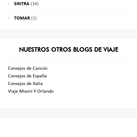
SINTRA
(34)
TOMAR
(1)
NUESTROS OTROS BLOGS DE VIAJE
Consejos de Cancún
Consejos de España
Consejos de Italia
Viaje Miami Y Orlando