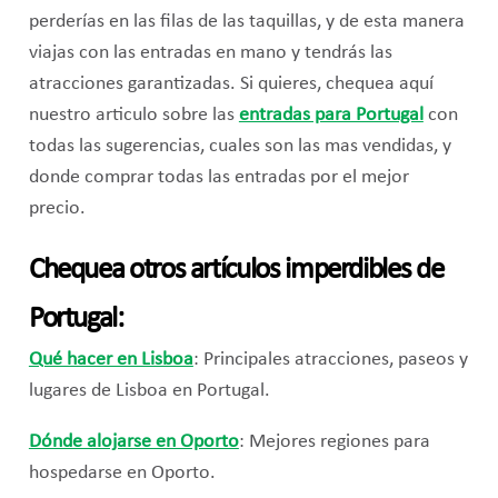
perderías en las filas de las taquillas, y de esta manera
viajas con las entradas en mano y tendrás las
atracciones garantizadas. Si quieres, chequea aquí
nuestro articulo sobre las
entradas para Portugal
con
todas las sugerencias, cuales son las mas vendidas, y
donde comprar todas las entradas por el mejor
precio.
Chequea otros artículos imperdibles de
Portugal:
Qué hacer en Lisboa
: Principales atracciones, paseos y
lugares de Lisboa en Portugal.
Dónde alojarse en Oporto
: Mejores regiones para
hospedarse en Oporto.