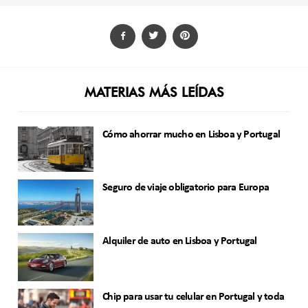
MATERIAS MÁS LEÍDAS
Cómo ahorrar mucho en Lisboa y Portugal
Seguro de viaje obligatorio para Europa
Alquiler de auto en Lisboa y Portugal
Chip para usar tu celular en Portugal y toda