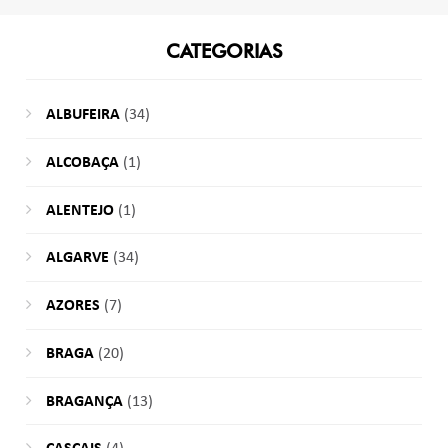
CATEGORIAS
ALBUFEIRA
(34)
ALCOBAÇA
(1)
ALENTEJO
(1)
ALGARVE
(34)
AZORES
(7)
BRAGA
(20)
BRAGANÇA
(13)