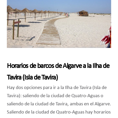
Horarios de barcos de Algarve a la Ilha de
Tavira (Isla de Tavira)
Hay dos opciones para ir a la Ilha de Tavira (Isla de
Tavira): saliendo de la ciudad de Quatro-Aguas o
saliendo de la ciudad de Tavira, ambas en el Algarve.
Saliendo de la ciudad de Quatro-Aguas hay horarios