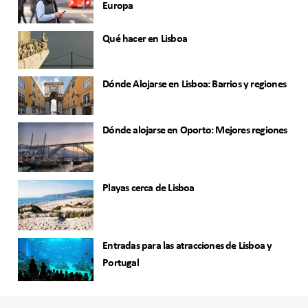
Europa
Qué hacer en Lisboa
Dónde Alojarse en Lisboa: Barrios y regiones
Dónde alojarse en Oporto: Mejores regiones
Playas cerca de Lisboa
Entradas para las atracciones de Lisboa y
Portugal